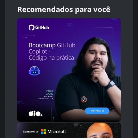
Recomendados para você