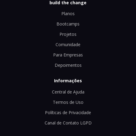
build the change
Planos
Bootcamps
Projetos
Comunidade
Para Empresas
Depoimentos
Informações
Central de Ajuda
Termos de Uso
Políticas de Privacidade
Canal de Contato LGPD