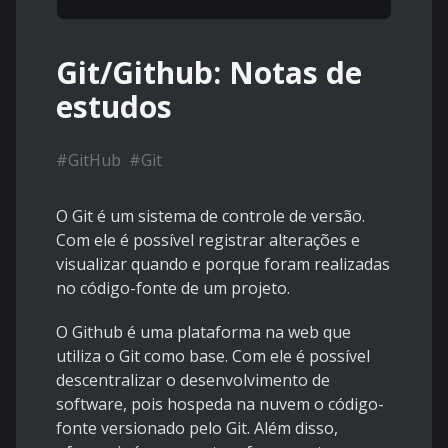
Git/Github: Notas de
estudos
#
GitHub
#
Git
O Git é um sistema de controle de versão.
Com ele é possível registrar alterações e
visualizar quando e porque foram realizadas
no código-fonte de um projeto.
O Github é uma plataforma na web que
utiliza o Git como base. Com ele é possível
descentralizar o desenvolvimento de
software, pois hospeda na nuvem o código-
fonte versionado pelo Git. Além disso,