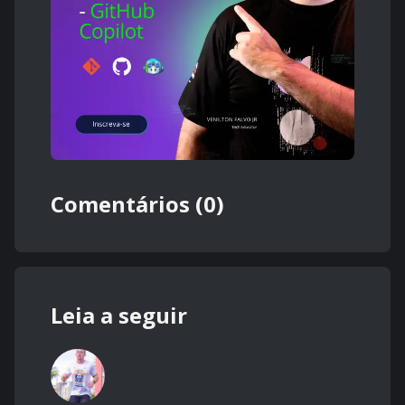
Comentários (0)
Leia a seguir