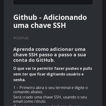
Github - Adicionando
uma chave SSH
#
GitHub
Aprenda como adicionar uma
chave SSH passo a passo a sua
conta do GitHub.
O que vai te permitir fazer pushes e pulls
sem ter que ficar digitando usuário e
senha.
1 – Primeiro abra o seu terminal e digite o
comando abaixo.
Será criado uma chave SSH, usando o seu
email como rótulo.