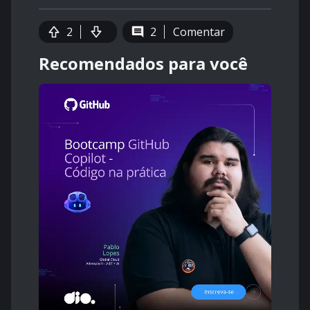
2
2
Comentar
Recomendados para você