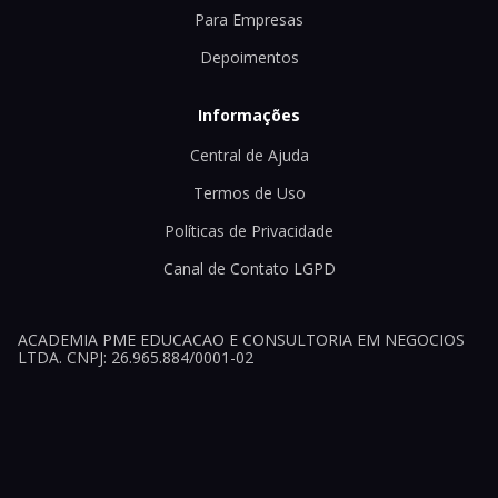
Para Empresas
Depoimentos
Informações
Central de Ajuda
Termos de Uso
Políticas de Privacidade
Canal de Contato LGPD
ACADEMIA PME EDUCACAO E CONSULTORIA EM NEGOCIOS
LTDA. CNPJ: 26.965.884/0001-02