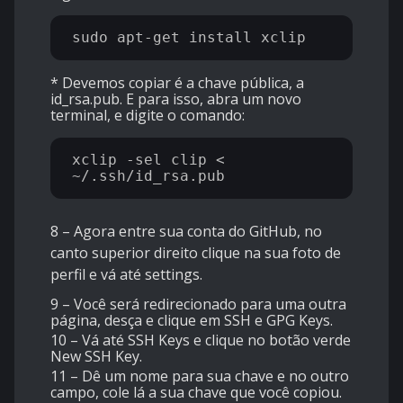
* Devemos copiar é a chave pública, a
id_rsa.pub. E para isso, abra um novo
terminal, e digite o comando:
xclip -sel clip < 
8 – Agora entre sua conta do GitHub, no
canto superior direito clique na sua foto de
perfil e vá até settings.
9 – Você será redirecionado para uma outra
página, desça e clique em SSH e GPG Keys.
10 – Vá até SSH Keys e clique no botão verde
New SSH Key.
11 – Dê um nome para sua chave e no outro
campo, cole lá a sua chave que você copiou.