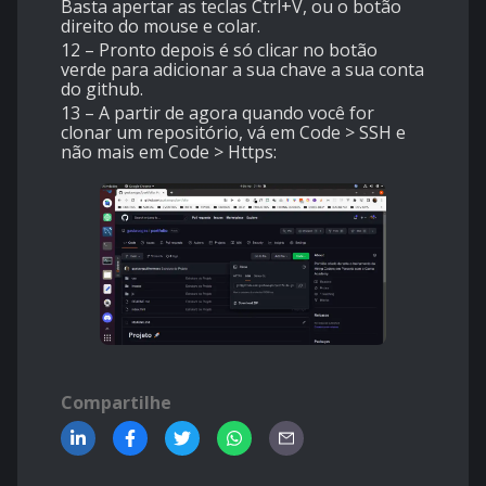
Basta apertar as teclas Ctrl+V, ou o botão
direito do mouse e colar.
12 – Pronto depois é só clicar no botão
verde para adicionar a sua chave a sua conta
do github.
13 – A partir de agora quando você for
clonar um repositório, vá em Code > SSH e
não mais em Code > Https:
Compartilhe