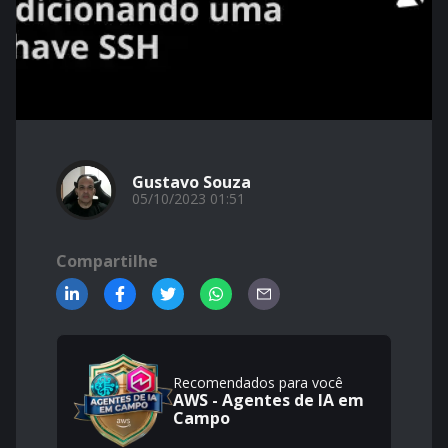
Gustavo Souza
05/10/2023 01:51
Compartilhe
Recomendados para você
AWS - Agentes de IA em
Campo