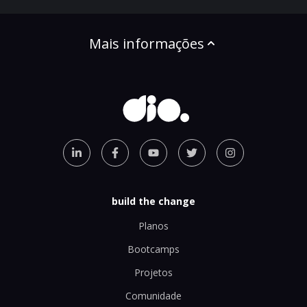
Mais informações
build the change
Planos
Bootcamps
Projetos
Comunidade