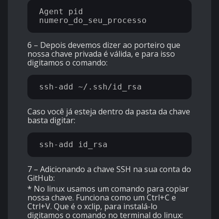
Agent pid 
6 – Depois devemos dizer ao porteiro que
nossa chave privada é válida, e para isso
digitamos o comando:
Caso você já esteja dentro da pasta da chave
basta digitar:
7 – Adicionando a chave SSH na sua conta do
GitHub:
* No linux usamos um comando para copiar
nossa chave. Funciona como um Ctrl+C e
Ctrl+V. Que é o xclip, para instalá-lo
digitamos o comando no terminal do linux: