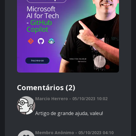
Comentários (2)
Marcio Herrero - 05/10/2023 10:02
Artigo de grande ajuda, valeu!
Membro Anônimo - 05/10/2023 04:10