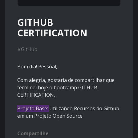
GITHUB
CERTIFICATION
#
GitHub
Bom dia! Pessoal,
Com alegria, gostaria de compartilhar que
terminei hoje o bootcamp GITHUB
CERTIFICATION.
Projeto Base:
Utilizando Recursos do Github
em um Projeto Open Source
Compartilhe