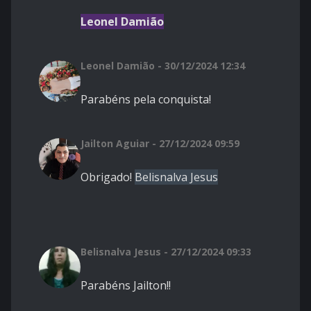
Leonel Damião
Leonel Damião - 30/12/2024 12:34
Parabéns pela conquista!
Jailton Aguiar - 27/12/2024 09:59
Obrigado!
Belisnalva Jesus
Belisnalva Jesus - 27/12/2024 09:33
Parabéns Jailton!!