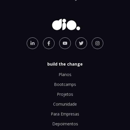
build the change
Planos
Bootcamps
Projetos
Comunidade
Para Empresas
Depoimentos