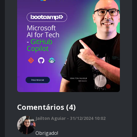
Comentários (4)
Jailton Aguiar - 31/12/2024 10:02
Obrigado!