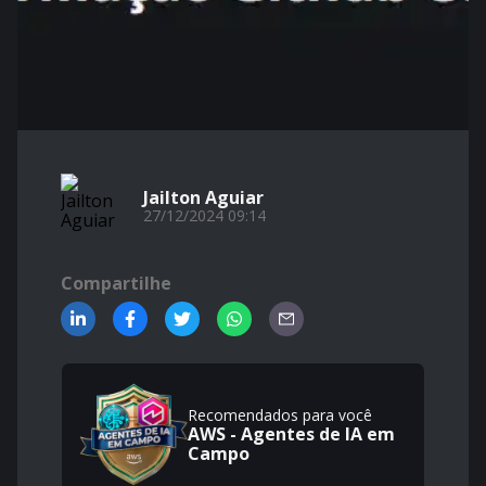
Jailton Aguiar
27/12/2024 09:14
Compartilhe
Recomendados para você
AWS - Agentes de IA em
Campo