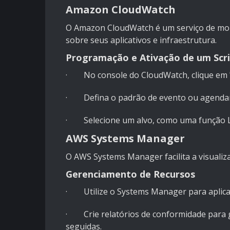
Amazon CloudWatch
O Amazon CloudWatch é um serviço de mon
sobre seus aplicativos e infraestrutura.
Programação e Ativação de um Scr
· No console do CloudWatch, clique em "E
· Defina o padrão de evento ou agenda
· Selecione um alvo, como uma função La
AWS Systems Manager
O AWS Systems Manager facilita a visualiz
Gerenciamento de Recursos
· Utilize o Systems Manager para aplicar
· Crie relatórios de conformidade para g
seguidas.