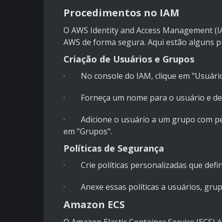
Procedimentos no IAM
O AWS Identity and Access Management (IA
AWS de forma segura. Aqui estão alguns 
Criação de Usuários e Grupos
· No console do IAM, clique em "Usuários
· Forneça um nome para o usuário e defin
· Adicione o usuário a um grupo com per
em "Grupos".
Políticas de Segurança
· Crie políticas personalizadas que defi
· Anexe essas políticas a usuários, grup
Amazon ECS