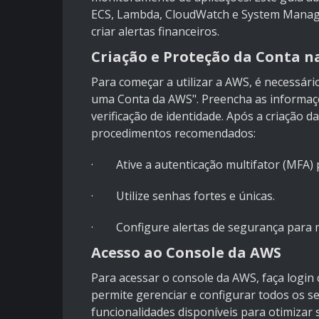
ECS, Lambda, CloudWatch e System Manager
criar alertas financeiros.
Criação e Proteção da Conta n
Para começar a utilizar a AWS, é necessário
uma Conta da AWS". Preencha as informaçõ
verificação de identidade. Após a criação 
procedimentos recomendados:
· Ative a autenticação multifator (MFA) 
· Utilize senhas fortes e únicas.
· Configure alertas de segurança para mo
Acesso ao Console da AWS
Para acessar o console da AWS, faça login 
permite gerenciar e configurar todos os se
funcionalidades disponíveis para otimizar 