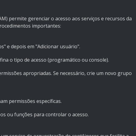
M) permite gerenciar o acesso aos serviços e recursos da
procedimentos importantes:
" e depois em "Adicionar usuário".
a o tipo de acesso (programático ou console).
missões apropriadas. Se necessário, crie um novo grupo
nam permissões específicas.
os ou funções para controlar o acesso.