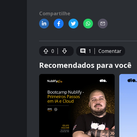
Compartilhe
0
1
Comentar
Recomendados para você