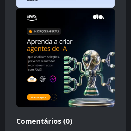
Comentários (0)