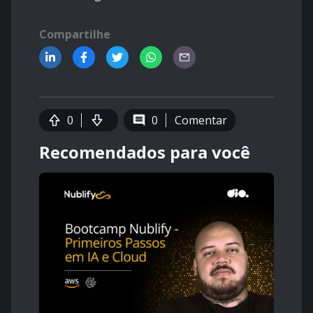
Compartilhe
0
0
Comentar
Recomendados para você