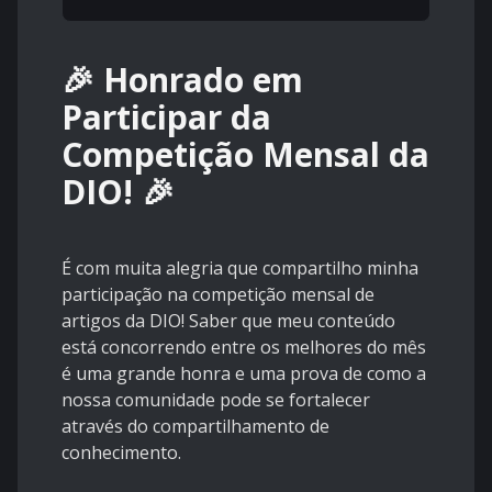
🎉 Honrado em
Participar da
Competição Mensal da
DIO! 🎉
É com muita alegria que compartilho minha
participação na competição mensal de
artigos da DIO! Saber que meu conteúdo
está concorrendo entre os melhores do mês
é uma grande honra e uma prova de como a
nossa comunidade pode se fortalecer
através do compartilhamento de
conhecimento.