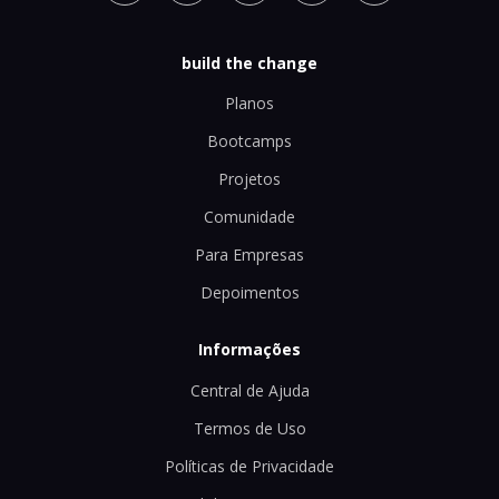
build the change
Planos
Bootcamps
Projetos
Comunidade
Para Empresas
Depoimentos
Informações
Central de Ajuda
Termos de Uso
Políticas de Privacidade