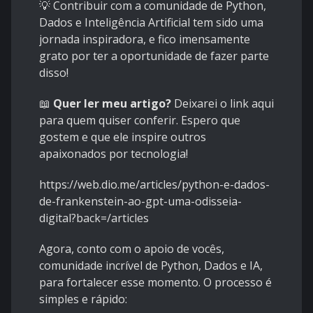
💡 Contribuir com a comunidade de Python,
Dados e Inteligência Artificial tem sido uma
jornada inspiradora, e fico imensamente
grato por ter a oportunidade de fazer parte
disso!
📖
Quer ler meu artigo?
Deixarei o link aqui
para quem quiser conferir. Espero que
gostem e que ele inspire outros
apaixonados por tecnologia!
https://web.dio.me/articles/python-e-dados-
de-frankenstein-ao-gpt-uma-odisseia-
digital?back=/articles
Agora, conto com o apoio de vocês,
comunidade incrível de Python, Dados e IA,
para fortalecer esse momento. O processo é
simples e rápido: