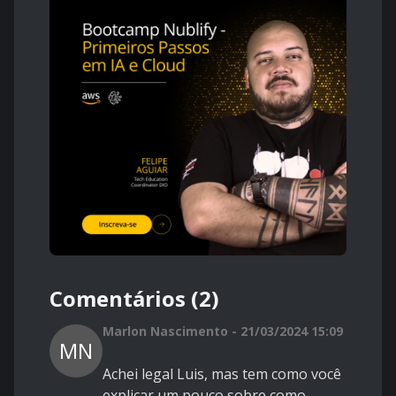
Comentários (2)
Marlon Nascimento - 21/03/2024 15:09
MN
Achei legal Luis, mas tem como você
explicar um pouco sobre como