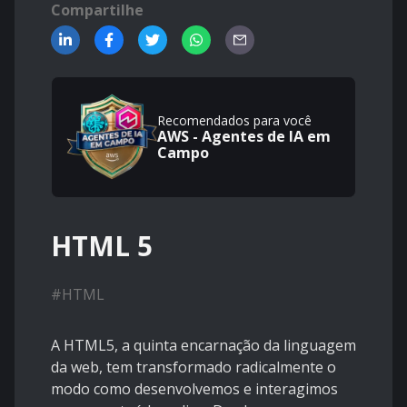
Compartilhe
Recomendados para você
AWS - Agentes de IA em
Campo
HTML 5
#
HTML
A HTML5, a quinta encarnação da linguagem
da web, tem transformado radicalmente o
modo como desenvolvemos e interagimos