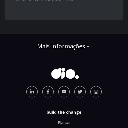
Mais informações
build the change
Planos