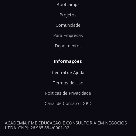
Bootcamps
Projetos
Comunidade
Para Empresas
Depoimentos
Informações
Central de Ajuda
Termos de Uso
Políticas de Privacidade
Canal de Contato LGPD
ACADEMIA PME EDUCACAO E CONSULTORIA EM NEGOCIOS
LTDA. CNPJ: 26.965.884/0001-02