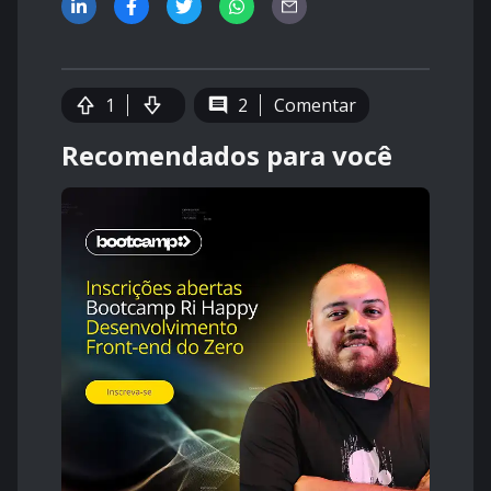
1
2
Comentar
Recomendados para você