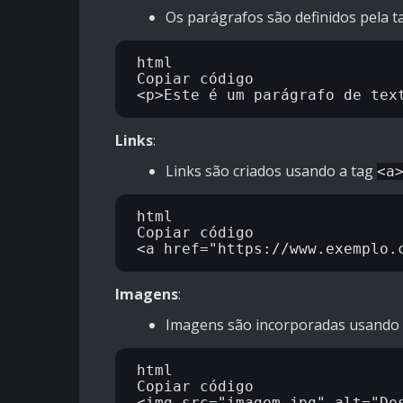
Os parágrafos são definidos pela 
html

Copiar código

Links
:
Links são criados usando a tag
<a
html

Copiar código

Imagens
:
Imagens são incorporadas usando
html

Copiar código
