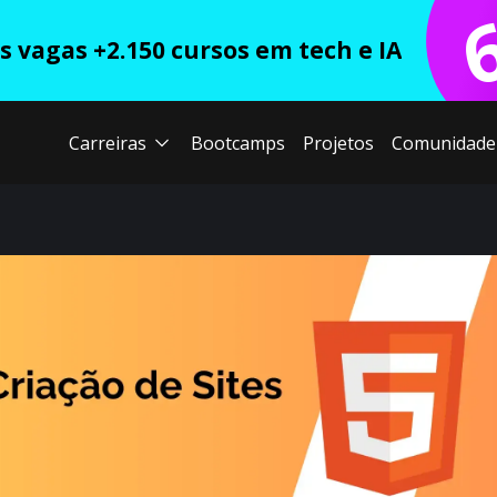
 vagas +2.150 cursos em tech e IA
Carreiras
Bootcamps
Projetos
Comunidade