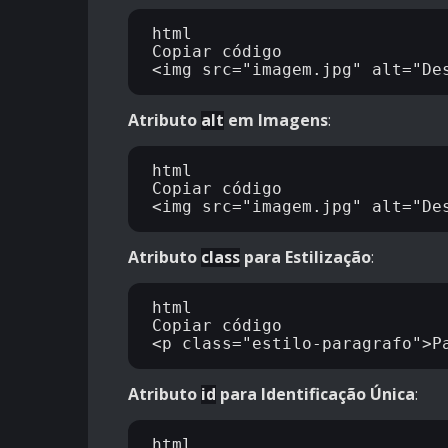
html

Copiar código

Atributo
alt
em Imagens
:
html

Copiar código

Atributo
class
para Estilização
:
html

Copiar código

Atributo
id
para Identificação Única
:
html
