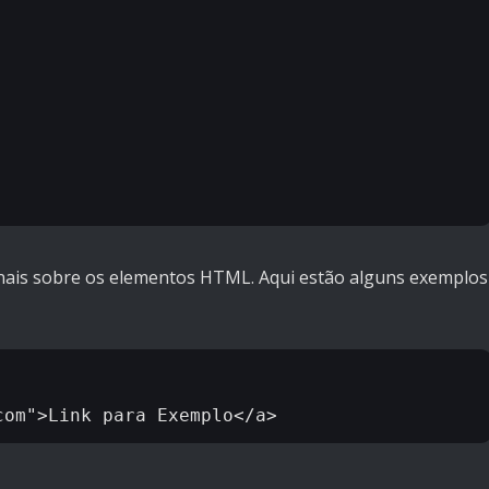
nais sobre os elementos HTML. Aqui estão alguns exemplos