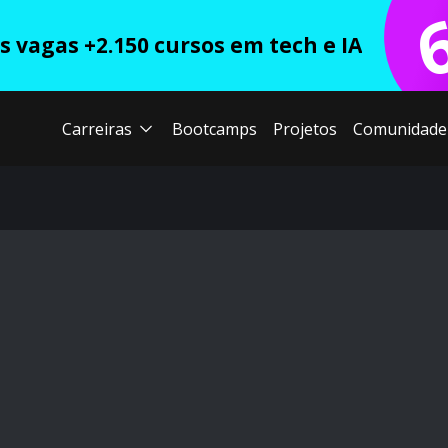
 vagas +2.150 cursos em tech e IA
Carreiras
Bootcamps
Projetos
Comunidade