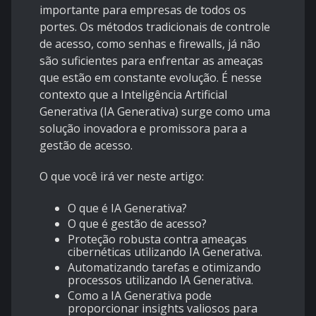
importante para empresas de todos os
portes. Os métodos tradicionais de controle
de acesso, como senhas e firewalls, já não
são suficientes para enfrentar as ameaças
que estão em constante evolução. É nesse
contexto que a Inteligência Artificial
Generativa (IA Generativa) surge como uma
solução inovadora e promissora para a
gestão de acesso.
O que você irá ver neste artigo:
O que é IA Generativa?
O que é gestão de acesso?
Proteção robusta contra ameaças
cibernéticas utilizando IA Generativa.
Automatizando tarefas e otimizando
processos utilizando IA Generativa.
Como a IA Generativa pode
proporcionar insights valiosos para