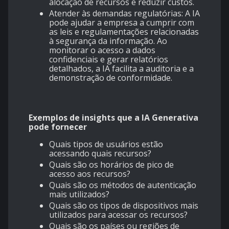
alocação de recursos e reduzir custos.
Atender às demandas regulatórias: A IA
pode ajudar a empresa a cumprir com
as leis e regulamentações relacionadas
à segurança da informação. Ao
monitorar o acesso a dados
confidenciais e gerar relatórios
detalhados, a IA facilita a auditoria e a
demonstração de conformidade.
Exemplos de insights que a IA Generativa
pode fornecer
Quais tipos de usuários estão
acessando quais recursos?
Quais são os horários de pico de
acesso aos recursos?
Quais são os métodos de autenticação
mais utilizados?
Quais são os tipos de dispositivos mais
utilizados para acessar os recursos?
Quais são os países ou regiões de