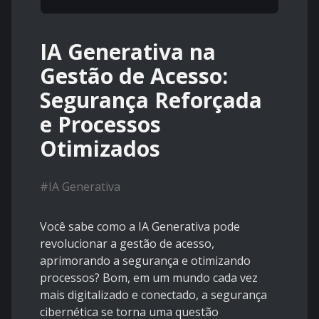
IA Generativa na
Gestão de Acesso:
Segurança Reforçada
e Processos
Otimizados
#
IA Generativa
Você sabe como a IA Generativa pode
revolucionar a gestão de acesso,
aprimorando a segurança e otimizando
processos? Bom, em um mundo cada vez
mais digitalizado e conectado, a segurança
cibernética se torna uma questão