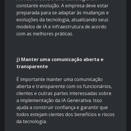
constante evolução. A empresa deve estar
preparada para se adaptar às mudanças e
evoluções da tecnologia, atualizando seus
modelos de IA e infraestrutura de acordo
com as melhores práticas.
j) Manter uma comunicação aberta e
transparente
É importante manter uma comunicação
aberta e transparente com os funcionários,
clientes e outras partes interessadas sobre
a implementação da IA Generativa. Isso
ajuda a construir confiança e garantir que
todos estejam cientes dos benefícios e riscos
da tecnologia.