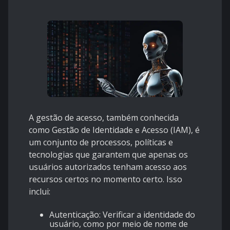
A gestão de acesso, também conhecida
como Gestão de Identidade e Acesso (IAM), é
um conjunto de processos, políticas e
tecnologias que garantem que apenas os
usuários autorizados tenham acesso aos
recursos certos no momento certo. Isso
inclui:
Autenticação: Verificar a identidade do
usuário, como por meio de nome de