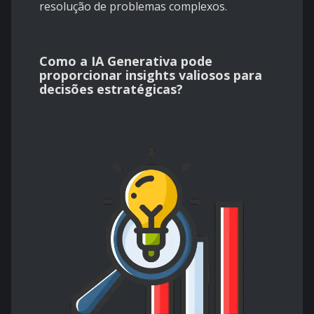
resolução de problemas complexos.
Como a IA Generativa pode
proporcionar insights valiosos para
decisões estratégicas?