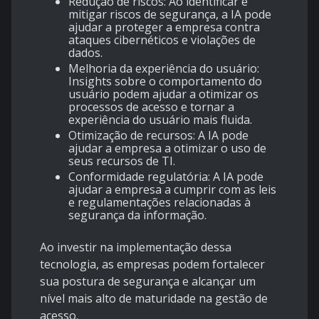
Redução de riscos: Ao identificar e
mitigar riscos de segurança, a IA pode
ajudar a proteger a empresa contra
ataques cibernéticos e violações de
dados.
Melhoria da experiência do usuário:
Insights sobre o comportamento do
usuário podem ajudar a otimizar os
processos de acesso e tornar a
experiência do usuário mais fluida.
Otimização de recursos: A IA pode
ajudar a empresa a otimizar o uso de
seus recursos de TI.
Conformidade regulatória: A IA pode
ajudar a empresa a cumprir com as leis
e regulamentações relacionadas à
segurança da informação.
Ao investir na implementação dessa
tecnologia, as empresas podem fortalecer
sua postura de segurança e alcançar um
nível mais alto de maturidade na gestão de
acesso.