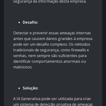
segurança da informação desta empresa.
Desafio:
Detectar e prevenir essas ameaças internas
antes que causem danos grandes à empresa
pode ser um desafio complexo. Os métodos
tradicionais de segurança, como firewalls e
senhas, nem sempre são suficientes para
identificar comportamentos anormais ou
maliciosos.
Solução:
A IA Generativa pode ser utilizada para criar
um sistema de detecção proativa de ameaças