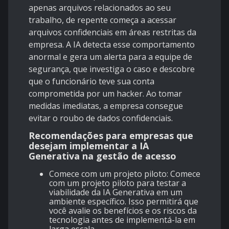
apenas arquivos relacionados ao seu
trabalho, de repente começa a acessar
arquivos confidenciais em áreas restritas da
empresa. A IA detecta esse comportamento
anormal e gera um alerta para a equipe de
segurança, que investiga o caso e descobre
que o funcionário teve sua conta
comprometida por um hacker. Ao tomar
medidas imediatas, a empresa consegue
evitar o roubo de dados confidenciais.
Recomendações para empresas que
desejam implementar a IA
Generativa na gestão de acesso
Comece com um projeto piloto: Comece
com um projeto piloto para testar a
viabilidade da IA Generativa em um
ambiente específico. Isso permitirá que
você avalie os benefícios e os riscos da
tecnologia antes de implementá-la em
larga escala.