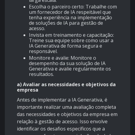
Escolha o parceiro certo: Trabalhe com
um fornecedor de IA respeitável que
tenha experiência na implementação
de soluções de IA para gestão de
acesso.
Invista em treinamento e capacitação:
Treine sua equipe sobre como usar a
IA Generativa de forma segura e
responsável.
Monitore e avalie: Monitore o
desempenho da sua solução de IA
Generativa e avalie regularmente os
resultados.
a) Avaliar as necessidades e objetivos da
empresa
Antes de implementar a IA Generativa, é
importante realizar uma avaliação completa
das necessidades e objetivos da empresa em
relação à gestão de acesso. Isso envolve
identificar os desafios específicos que a