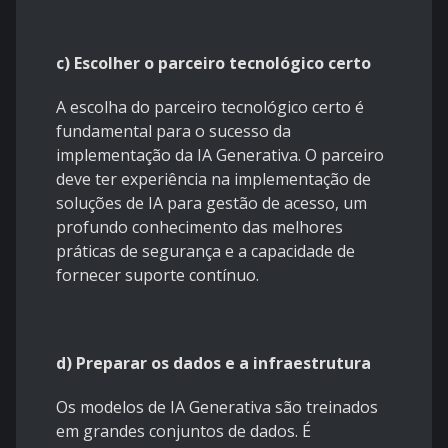
c) Escolher o parceiro tecnológico certo
A escolha do parceiro tecnológico certo é
fundamental para o sucesso da
implementação da IA Generativa. O parceiro
deve ter experiência na implementação de
soluções de IA para gestão de acesso, um
profundo conhecimento das melhores
práticas de segurança e a capacidade de
fornecer suporte contínuo.
d) Preparar os dados e a infraestrutura
Os modelos de IA Generativa são treinados
em grandes conjuntos de dados. É