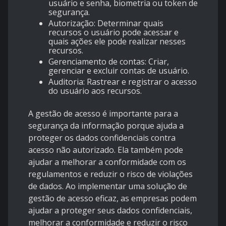
usuário e senha, biometria ou token de
segurança.
Autorização: Determinar quais
recursos o usuário pode acessar e
quais ações ele pode realizar nesses
recursos.
Gerenciamento de contas: Criar,
gerenciar e excluir contas de usuário.
Auditoria: Rastrear e registrar o acesso
do usuário aos recursos.
A gestão de acesso é importante para a
segurança da informação porque ajuda a
proteger os dados confidenciais contra
acesso não autorizado. Ela também pode
ajudar a melhorar a conformidade com os
regulamentos e reduzir o risco de violações
de dados. Ao implementar uma solução de
gestão de acesso eficaz, as empresas podem
ajudar a proteger seus dados confidenciais,
melhorar a conformidade e reduzir o risco