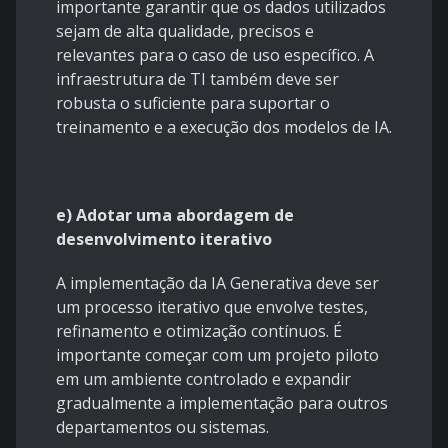
importante garantir que os dados utilizados
sejam de alta qualidade, precisos e
relevantes para o caso de uso específico. A
infraestrutura de TI também deve ser
robusta o suficiente para suportar o
treinamento e a execução dos modelos de IA.
e) Adotar uma abordagem de
desenvolvimento iterativo
A implementação da IA Generativa deve ser
um processo iterativo que envolve testes,
refinamento e otimização contínuos. É
importante começar com um projeto piloto
em um ambiente controlado e expandir
gradualmente a implementação para outros
departamentos ou sistemas.