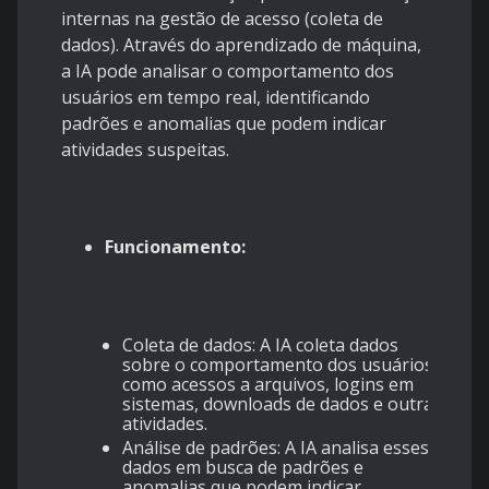
internas na gestão de acesso (coleta de
dados). Através do aprendizado de máquina,
a IA pode analisar o comportamento dos
usuários em tempo real, identificando
padrões e anomalias que podem indicar
atividades suspeitas.
Funcionamento:
Coleta de dados: A IA coleta dados
sobre o comportamento dos usuários,
como acessos a arquivos, logins em
sistemas, downloads de dados e outras
atividades.
Análise de padrões: A IA analisa esses
dados em busca de padrões e
anomalias que podem indicar