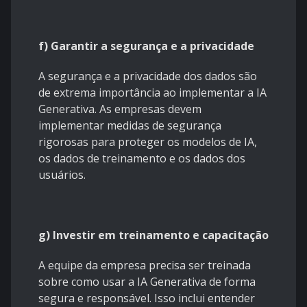
f) Garantir a segurança e a privacidade
A segurança e a privacidade dos dados são
de extrema importância ao implementar a IA
Generativa. As empresas devem
implementar medidas de segurança
rigorosas para proteger os modelos de IA,
os dados de treinamento e os dados dos
usuários.
g) Investir em treinamento e capacitação
A equipe da empresa precisa ser treinada
sobre como usar a IA Generativa de forma
segura e responsável. Isso inclui entender