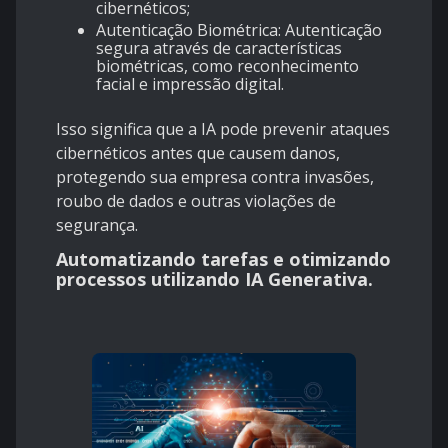
cibernéticos;
Autenticação Biométrica: Autenticação
segura através de características
biométricas, como reconhecimento
facial e impressão digital.
Isso significa que a IA pode prevenir ataques
cibernéticos antes que causem danos,
protegendo sua empresa contra invasões,
roubo de dados e outras violações de
segurança.
Automatizando tarefas e otimizando
processos utilizando IA Generativa.