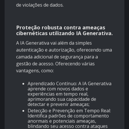
de violações de dados.
Proteção robusta contra ameaças
cibernéticas utilizando IA Generativa.
A IA Generativa vai além da simples
autenticação e autorização, oferecendo uma
camada adicional de segurança para a
gestão de acesso. Oferecendo várias
vantagens, como:
Aprendizado Contínuo: A IA Generativa
aprende com novos dados e
experiências em tempo real,
aprimorando sua capacidade de
detectar e prevenir ameaças;
Detecção e Prevenção em Tempo Real:
Identifica padrões de comportamento
anormais e potenciais ameaças,
blindando seu acesso contra ataques