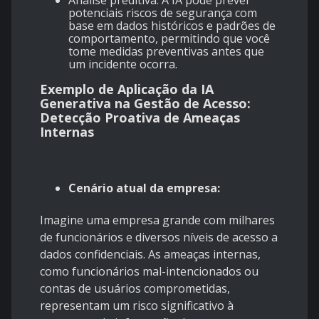
potenciais riscos de segurança com
base em dados históricos e padrões de
comportamento, permitindo que você
tome medidas preventivas antes que
um incidente ocorra.
Exemplo de Aplicação da IA
Generativa na Gestão de Acesso:
Detecção Proativa de Ameaças
Internas
Cenário atual da empresa:
Imagine uma empresa grande com milhares
de funcionários e diversos níveis de acesso a
dados confidenciais. As ameaças internas,
como funcionários mal-intencionados ou
contas de usuários comprometidas,
representam um risco significativo à