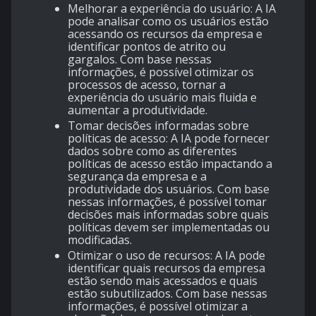
Melhorar a experiência do usuário: A IA
pode analisar como os usuários estão
acessando os recursos da empresa e
identificar pontos de atrito ou
gargalos. Com base nessas
informações, é possível otimizar os
processos de acesso, tornar a
experiência do usuário mais fluida e
aumentar a produtividade.
Tomar decisões informadas sobre
políticas de acesso: A IA pode fornecer
dados sobre como as diferentes
políticas de acesso estão impactando a
segurança da empresa e a
produtividade dos usuários. Com base
nessas informações, é possível tomar
decisões mais informadas sobre quais
políticas devem ser implementadas ou
modificadas.
Otimizar o uso de recursos: A IA pode
identificar quais recursos da empresa
estão sendo mais acessados e quais
estão subutilizados. Com base nessas
informações, é possível otimizar a