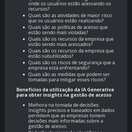
onde os usuários estão acessando os
recursos?
Quais são as atividades de maior risco
que os usuários estão realizando?
Quais são as políticas de acesso que
estão sendo mais violadas?
Quais são os recursos da empresa que
estão sendo mais acessados?
Quais são os recursos da empresa que
estão subutilizados?
Quais são os riscos de segurança que a
empresa está enfrentando?
Quais são as medidas que podem ser
tomadas para mitigar esses riscos?
Benefícios da utilização da IA Generativa
para obter insights na gestão de acesso
Melhora na tomada de decisões:
Insights precisos e baseados em dados
permitem que as empresas tomem
decisões mais informadas sobre a
gestão de acesso.