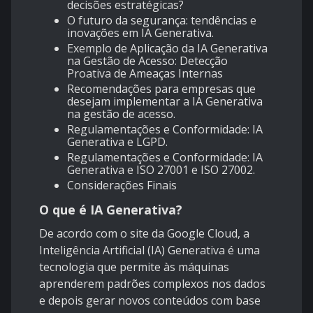
decisões estratégicas?
O futuro da segurança: tendências e
inovações em IA Generativa.
Exemplo de Aplicação da IA Generativa
na Gestão de Acesso: Detecção
Proativa de Ameaças Internas
Recomendações para empresas que
desejam implementar a IA Generativa
na gestão de acesso.
Regulamentações e Conformidade: IA
Generativa e LGPD.
Regulamentações e Conformidade: IA
Generativa e ISO 27001 e ISO 27002.
Considerações Finais
O que é IA Generativa?
De acordo com o site da Google Cloud, a
Inteligência Artificial (IA) Generativa é uma
tecnologia que permite às máquinas
aprenderem padrões complexos nos dados
e depois gerar novos conteúdos com base