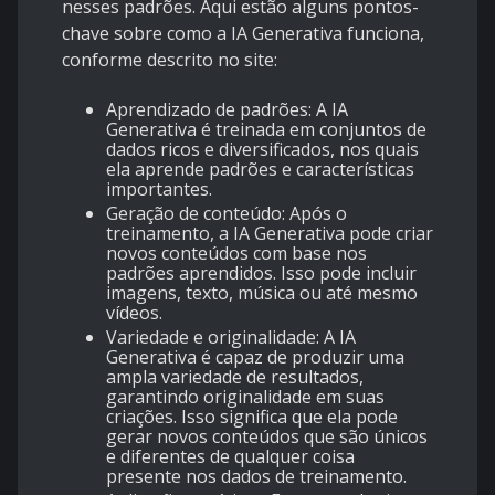
nesses padrões. Aqui estão alguns pontos-
chave sobre como a IA Generativa funciona,
conforme descrito no site:
Aprendizado de padrões: A IA
Generativa é treinada em conjuntos de
dados ricos e diversificados, nos quais
ela aprende padrões e características
importantes.
Geração de conteúdo: Após o
treinamento, a IA Generativa pode criar
novos conteúdos com base nos
padrões aprendidos. Isso pode incluir
imagens, texto, música ou até mesmo
vídeos.
Variedade e originalidade: A IA
Generativa é capaz de produzir uma
ampla variedade de resultados,
garantindo originalidade em suas
criações. Isso significa que ela pode
gerar novos conteúdos que são únicos
e diferentes de qualquer coisa
presente nos dados de treinamento.