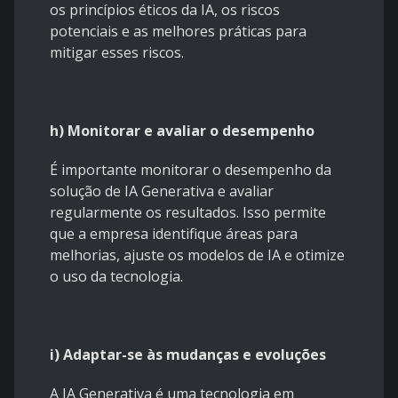
os princípios éticos da IA, os riscos
potenciais e as melhores práticas para
mitigar esses riscos.
h) Monitorar e avaliar o desempenho
É importante monitorar o desempenho da
solução de IA Generativa e avaliar
regularmente os resultados. Isso permite
que a empresa identifique áreas para
melhorias, ajuste os modelos de IA e otimize
o uso da tecnologia.
i) Adaptar-se às mudanças e evoluções
A IA Generativa é uma tecnologia em