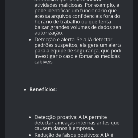
atividades maliciosas. Por exemplo, a IA
pode identificar um funcionário que
acessa arquivos confidenciais fora do
horário de trabalho ou que tenta
baixar grandes volumes de dados sem
autorização.
Detecção e alerta: Se a IA detectar
padrões suspeitos, ela gera um alerta
para a equipe de segurança, que pode
investigar o caso e tomar as medidas
cabíveis.
Benefícios:
Detecção proativa: A IA permite
detectar ameaças internas antes que
causem danos à empresa.
Redução de falsos positivos: A IA é