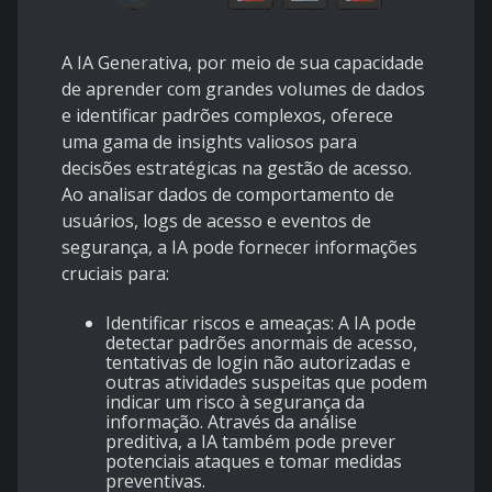
A IA Generativa, por meio de sua capacidade
de aprender com grandes volumes de dados
e identificar padrões complexos, oferece
uma gama de insights valiosos para
decisões estratégicas na gestão de acesso.
Ao analisar dados de comportamento de
usuários, logs de acesso e eventos de
segurança, a IA pode fornecer informações
cruciais para:
Identificar riscos e ameaças: A IA pode
detectar padrões anormais de acesso,
tentativas de login não autorizadas e
outras atividades suspeitas que podem
indicar um risco à segurança da
informação. Através da análise
preditiva, a IA também pode prever
potenciais ataques e tomar medidas
preventivas.