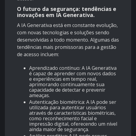
O futuro da segurança: tendências e
inovações em IA Generativa.
A IA Generativa está em constante evolução,
com novas tecnologias e soluções sendo
desenvolvidas a todo momento. Algumas das
tendências mais promissoras para a gestão
de acesso incluem:
Aprendizado contínuo: A IA Generativa
é capaz de aprender com novos dados
e experiências em tempo real,
aprimorando continuamente sua
capacidade de detectar e prevenir
ameaças.
Autenticação biométrica: A IA pode ser
utilizada para autenticar usuários
através de características biométricas,
como reconhecimento facial e
impressão digital, oferecendo um nível
ainda maior de segurança.
Análise preditiva: A IA pode prever