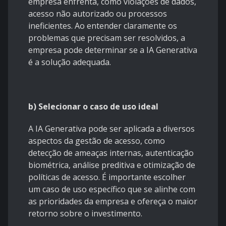
empresa enfrenta, como violações de dados,
acesso não autorizado ou processos
ineficientes. Ao entender claramente os
problemas que precisam ser resolvidos, a
empresa pode determinar se a IA Generativa
é a solução adequada.
b) Selecionar o caso de uso ideal
A IA Generativa pode ser aplicada a diversos
aspectos da gestão de acesso, como
detecção de ameaças internas, autenticação
biométrica, análise preditiva e otimização de
políticas de acesso. É importante escolher
um caso de uso específico que se alinhe com
as prioridades da empresa e ofereça o maior
retorno sobre o investimento.