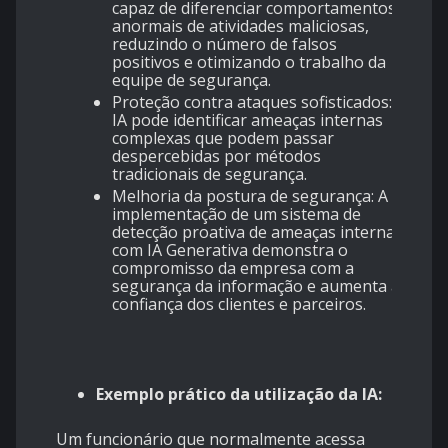
capaz de diferenciar comportamentos
anormais de atividades maliciosas,
reduzindo o número de falsos
positivos e otimizando o trabalho da
equipe de segurança.
Proteção contra ataques sofisticados: A
IA pode identificar ameaças internas
complexas que podem passar
despercebidas por métodos
tradicionais de segurança.
Melhoria da postura de segurança: A
implementação de um sistema de
detecção proativa de ameaças internas
com IA Generativa demonstra o
compromisso da empresa com a
segurança da informação e aumenta a
confiança dos clientes e parceiros.
Exemplo prático da utilização da IA:
Um funcionário que normalmente acessa