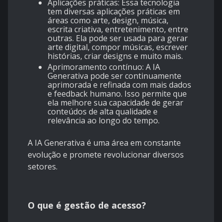
Aplicações práticas: Essa tecnologia
tem diversas aplicações práticas em
áreas como arte, design, música,
escrita criativa, entretenimento, entre
outras. Ela pode ser usada para gerar
arte digital, compor músicas, escrever
histórias, criar designs e muito mais.
Aprimoramento contínuo: A IA
Generativa pode ser continuamente
aprimorada e refinada com mais dados
e feedback humano. Isso permite que
ela melhore sua capacidade de gerar
conteúdos de alta qualidade e
relevância ao longo do tempo.
A IA Generativa é uma área em constante
evolução e promete revolucionar diversos
setores.
O que é gestão de acesso?