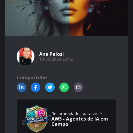
Ana Pelosi
13/05/2024 20:12
Compartilhe
Recomendados para você
AWS - Agentes de IA em
Campo