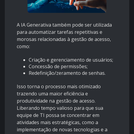
A IA Generativa também pode ser utilizada
para automatizar tarefas repetitivas e
morosas relacionadas à gestão de acesso,
como:
Criação e gerenciamento de usuários;
Concessão de permissões;
Redefinição/zeramento de senhas.
Isso torna o processo mais otimizado
trazendo uma maior eficiência e
produtividade na gestão de acesso.
Liberando tempo valioso para que sua
equipe de TI possa se concentrar em
atividades mais estratégicas, como a
implementação de novas tecnologias e a