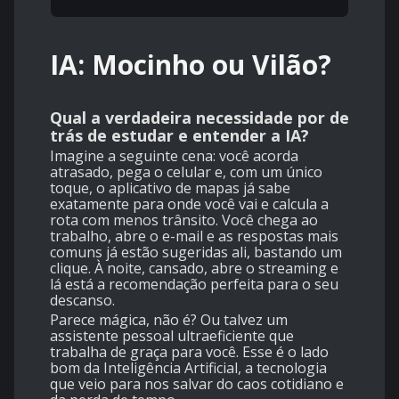
IA: Mocinho ou Vilão?
Qual a verdadeira necessidade por de
trás de estudar e entender a IA?
Imagine a seguinte cena: você acorda
atrasado, pega o celular e, com um único
toque, o aplicativo de mapas já sabe
exatamente para onde você vai e calcula a
rota com menos trânsito. Você chega ao
trabalho, abre o e-mail e as respostas mais
comuns já estão sugeridas ali, bastando um
clique. À noite, cansado, abre o streaming e
lá está a recomendação perfeita para o seu
descanso.
Parece mágica, não é? Ou talvez um
assistente pessoal ultraeficiente que
trabalha de graça para você. Esse é o lado
bom da Inteligência Artificial, a tecnologia
que veio para nos salvar do caos cotidiano e