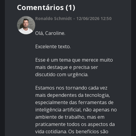
Comentários (1)
Ronaldo Schmidt - 12/06/2026 12:50
Olá, Caroline.
Excelente texto.
Esse é um tema que merece muito
mais destaque e precisa ser
discutido com urgência.
Estamos nos tornando cada vez
mais dependentes da tecnologia,
especialmente das ferramentas de
inteligência artificial, não apenas no
ambiente de trabalho, mas em
praticamente todos os aspectos da
vida cotidiana. Os benefícios são