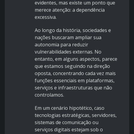
evidentes, mas existe um ponto que
merece atenção: a dependência
excessiva.
Ao longo da história, sociedades e
nações buscaram ampliar sua
autonomia para reduzir
vulnerabilidades externas. No
entanto, em alguns aspectos, parece
que estamos seguindo na direção
oposta, concentrando cada vez mais
funções essenciais em plataformas,
serviços e infraestruturas que não
controlamos.
Em um cenário hipotético, caso
tecnologias estratégicas, servidores,
sistemas de comunicação ou
serviços digitais estejam sob o