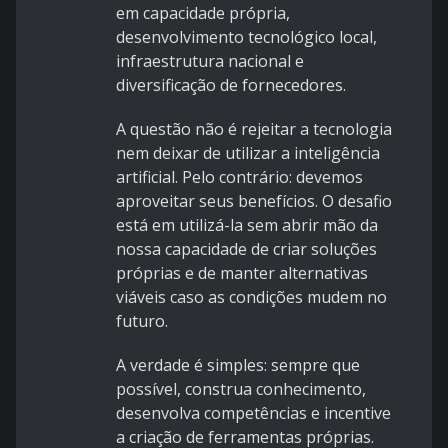
em capacidade própria,
desenvolvimento tecnológico local,
infraestrutura nacional e
diversificação de fornecedores.
A questão não é rejeitar a tecnologia
nem deixar de utilizar a inteligência
artificial. Pelo contrário: devemos
aproveitar seus benefícios. O desafio
está em utilizá-la sem abrir mão da
nossa capacidade de criar soluções
próprias e de manter alternativas
viáveis caso as condições mudem no
futuro.
A verdade é simples: sempre que
possível, construa conhecimento,
desenvolva competências e incentive
a criação de ferramentas próprias.