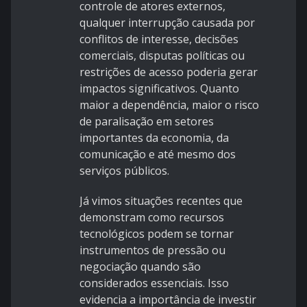
controle de atores externos,
qualquer interrupção causada por
conflitos de interesse, decisões
comerciais, disputas políticas ou
restrições de acesso poderia gerar
impactos significativos. Quanto
maior a dependência, maior o risco
de paralisação em setores
importantes da economia, da
comunicação e até mesmo dos
serviços públicos.
Já vimos situações recentes que
demonstram como recursos
tecnológicos podem se tornar
instrumentos de pressão ou
negociação quando são
considerados essenciais. Isso
evidencia a importância de investir