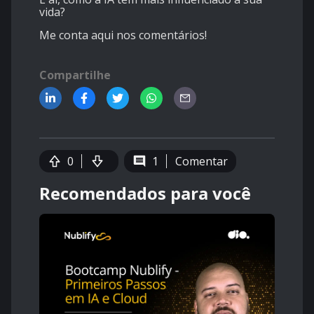
vida?
Me conta aqui nos comentários!
Compartilhe
0
1
Comentar
Recomendados para você