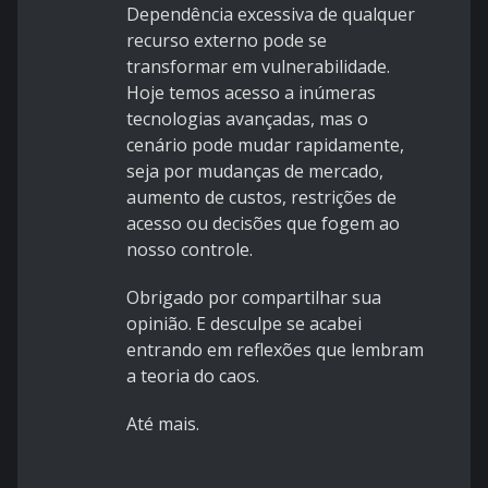
Dependência excessiva de qualquer
recurso externo pode se
transformar em vulnerabilidade.
Hoje temos acesso a inúmeras
tecnologias avançadas, mas o
cenário pode mudar rapidamente,
seja por mudanças de mercado,
aumento de custos, restrições de
acesso ou decisões que fogem ao
nosso controle.
Obrigado por compartilhar sua
opinião. E desculpe se acabei
entrando em reflexões que lembram
a teoria do caos.
Até mais.