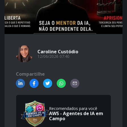
Caroline Custódio
12/06/2026 07:40
Compartilhe
Recomendados para você
AWS - Agentes de IA em
Campo