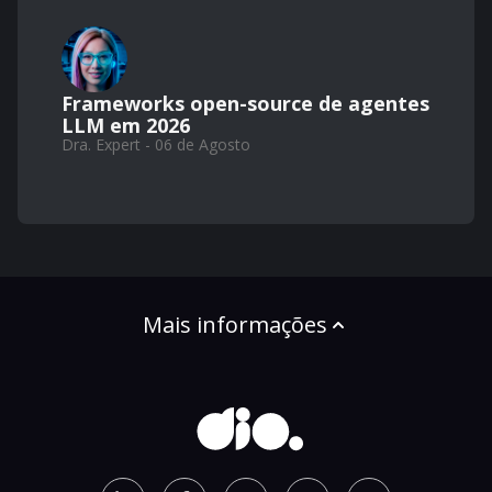
Frameworks open-source de agentes
LLM em 2026
Dra. Expert - 06 de Agosto
Mais informações