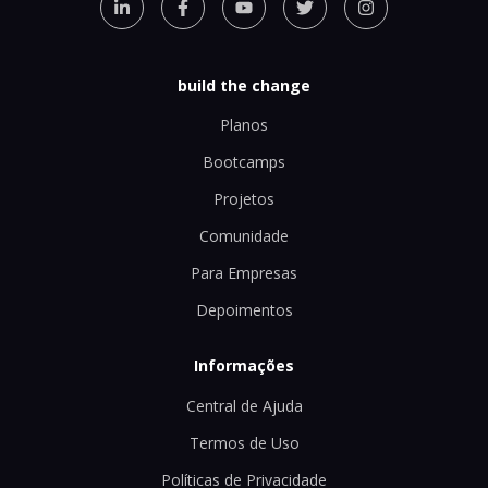
build the change
Planos
Bootcamps
Projetos
Comunidade
Para Empresas
Depoimentos
Informações
Central de Ajuda
Termos de Uso
Políticas de Privacidade