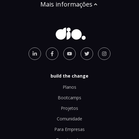
Mais informações
build the change
Planos
Bootcamps
Projetos
Comunidade
Para Empresas