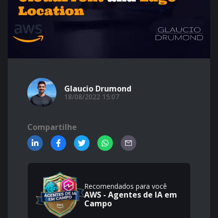
Glaucio Drumond
18/08/2022 15:07
Compartilhe
Recomendados para você
AWS - Agentes de IA em
Campo