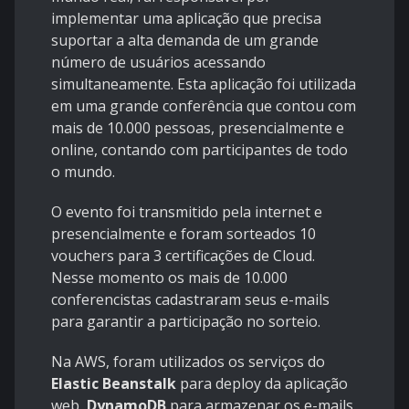
implementar uma aplicação que precisa
suportar a alta demanda de um grande
número de usuários acessando
simultaneamente. Esta aplicação foi utilizada
em uma grande conferência que contou com
mais de 10.000 pessoas, presencialmente e
online, contando com participantes de todo
o mundo.
O evento foi transmitido pela internet e
presencialmente e foram sorteados 10
vouchers para 3 certificações de Cloud.
Nesse momento os mais de 10.000
conferencistas cadastraram seus e-mails
para garantir a participação no sorteio.
Na AWS, foram utilizados os serviços do
Elastic Beanstalk
para deploy da aplicação
web,
DynamoDB
para armazenar os e-mails,