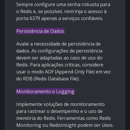
Sempre configure uma senha robusta para
o Redis e, se possível, restrinja o acesso à
porta 6379 apenas a serviços confiáveis.
Persistência de Dados
:
Avalie a necessidade de persistência de
dados. As configurações de persistência
devem ser adaptadas ao caso de uso do
Redis. Para aplicações críticas, considere
usar o modo AOF (Append-Only File) em vez
do RDB (Redis Database File).
Monitoramento e Logging
:
Implemente soluções de monitoramento
para rastrear o desempenho e o uso de
memória do Redis. Ferramentas como Redis
Monitoring ou RedisInsight podem ser úteis.