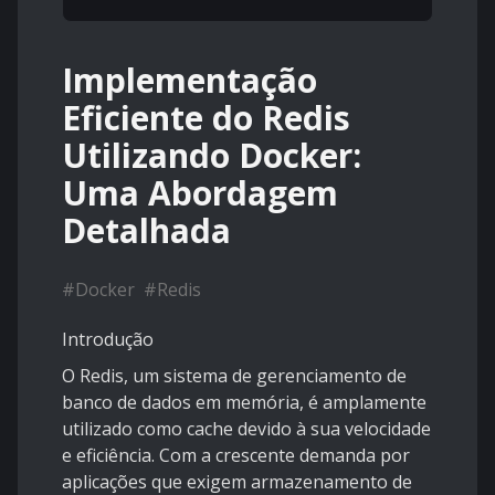
Implementação
Eficiente do Redis
Utilizando Docker:
Uma Abordagem
Detalhada
#
Docker
#
Redis
Introdução
O Redis, um sistema de gerenciamento de
banco de dados em memória, é amplamente
utilizado como cache devido à sua velocidade
e eficiência. Com a crescente demanda por
aplicações que exigem armazenamento de