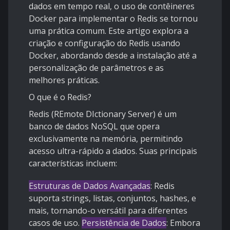
dados em tempo real, o uso de contêineres
Docker para implementar o Redis se tornou
uma prática comum. Este artigo explora a
criação e configuração do Redis usando
Docker, abordando desde a instalação até a
personalização de parâmetros e as
melhores práticas.
O que é o Redis?
Redis (REmote DIctionary Server) é um
banco de dados NoSQL que opera
exclusivamente na memória, permitindo
acesso ultra-rápido a dados. Suas principais
características incluem:
Estruturas de Dados Avançadas
: Redis
suporta strings, listas, conjuntos, hashes, e
mais, tornando-o versátil para diferentes
casos de uso.
Persistência de Dados
: Embora