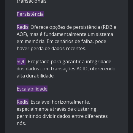
transacionais.
Persistência
:
Redis
: Oferece opções de persistência (RDB e
AOF), mas é fundamentalmente um sistema
em memória. Em cenários de falha, pode
haver perda de dados recentes.
SQL
: Projetado para garantir a integridade
dos dados com transações ACID, oferecendo
alta durabilidade.
Escalabilidade
:
Redis
: Escalável horizontalmente,
especialmente através de clustering,
permitindo dividir dados entre diferentes
nós.