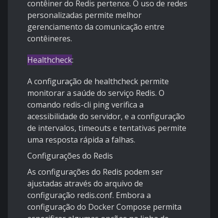
contêiner do Redis pertence. O uso de redes
personalizadas permite melhor
gerenciamento da comunicação entre
contêineres.
Healthcheck
:
A configuração de healthcheck permite
monitorar a saúde do serviço Redis. O
comando redis-cli ping verifica a
acessibilidade do servidor, e a configuração
de intervalos, timeouts e tentativas permite
uma resposta rápida a falhas.
Configurações do Redis
As configurações do Redis podem ser
ajustadas através do arquivo de
configuração redis.conf. Embora a
configuração do Docker Compose permita