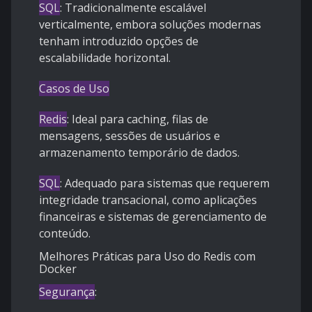
SQL
: Tradicionalmente escalável
verticalmente, embora soluções modernas
tenham introduzido opções de
escalabilidade horizontal.
Casos de Uso
Redis
: Ideal para caching, filas de
mensagens, sessões de usuários e
armazenamento temporário de dados.
SQL
: Adequado para sistemas que requerem
integridade transacional, como aplicações
financeiras e sistemas de gerenciamento de
conteúdo.
Melhores Práticas para Uso do Redis com
Docker
Segurança
: