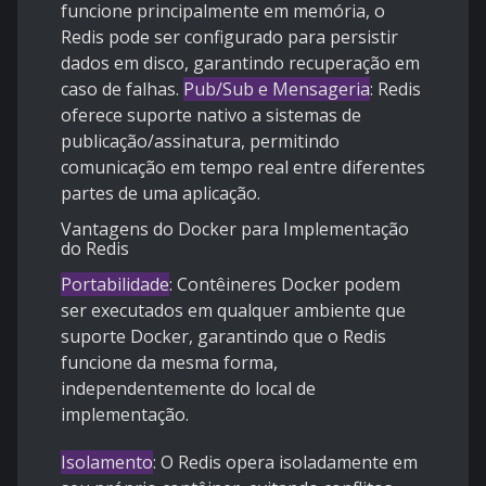
funcione principalmente em memória, o
Redis pode ser configurado para persistir
dados em disco, garantindo recuperação em
caso de falhas.
Pub/Sub e Mensageria
: Redis
oferece suporte nativo a sistemas de
publicação/assinatura, permitindo
comunicação em tempo real entre diferentes
partes de uma aplicação.
Vantagens do Docker para Implementação
do Redis
Portabilidade
: Contêineres Docker podem
ser executados em qualquer ambiente que
suporte Docker, garantindo que o Redis
funcione da mesma forma,
independentemente do local de
implementação.
Isolamento
: O Redis opera isoladamente em