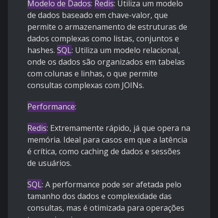
Modelo de Dados
:
Redis
: Utiliza um modelo
de dados baseado em chave-valor, que
permite o armazenamento de estruturas de
dados complexas como listas, conjuntos e
hashes.
SQL
: Utiliza um modelo relacional,
onde os dados são organizados em tabelas
com colunas e linhas, o que permite
consultas complexas com JOINs.
Performance
:
Redis
: Extremamente rápido, já que opera na
memória. Ideal para casos em que a latência
é crítica, como caching de dados e sessões
de usuários.
SQL
: A performance pode ser afetada pelo
tamanho dos dados e complexidade das
consultas, mas é otimizada para operações