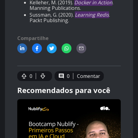
Kelleher, M. (2019).
Docker in Action
.
Manning Publications.
Sussman, G. (2020).
Learning Redis
.
Packt Publishing.
Compartilhe
0
0
Comentar
Recomendados para você