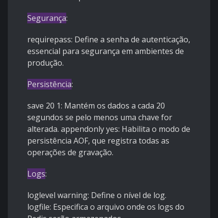
Segurança
:
requirepass: Define a senha de autenticação,
essencial para segurança em ambientes de
produção.
Persistência
:
save 20 1: Mantém os dados a cada 20
segundos se pelo menos uma chave for
alterada. appendonly yes: Habilita o modo de
persistência AOF, que registra todas as
operações de gravação.
Logs
:
loglevel warning: Define o nível de log.
logfile: Especifica o arquivo onde os logs do