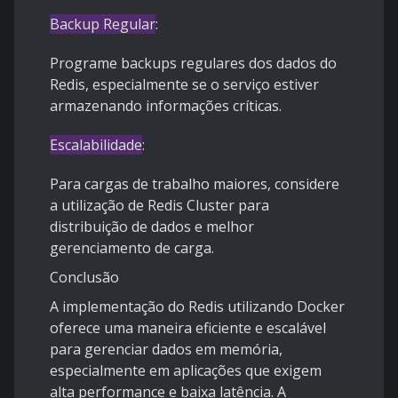
Backup Regular
:
Programe backups regulares dos dados do
Redis, especialmente se o serviço estiver
armazenando informações críticas.
Escalabilidade
:
Para cargas de trabalho maiores, considere
a utilização de Redis Cluster para
distribuição de dados e melhor
gerenciamento de carga.
Conclusão
A implementação do Redis utilizando Docker
oferece uma maneira eficiente e escalável
para gerenciar dados em memória,
especialmente em aplicações que exigem
alta performance e baixa latência. A