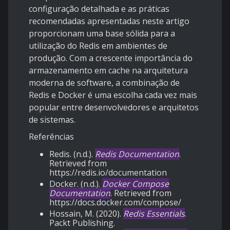
configuração detalhada e as práticas
recomendadas apresentadas neste artigo
proporcionam uma base sólida para a
utilização do Redis em ambientes de
produção. Com a crescente importância do
armazenamento em cache na arquitetura
moderna de software, a combinação de
Redis e Docker é uma escolha cada vez mais
popular entre desenvolvedores e arquitetos
de sistemas.
Referências
Redis. (n.d.).
Redis Documentation
.
Retrieved from
https://redis.io/documentation
Docker. (n.d.).
Docker Compose
Documentation
. Retrieved from
https://docs.docker.com/compose/
Hossain, M. (2020).
Redis Essentials
.
Packt Publishing.