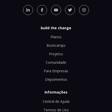
build the change
Planos
Bootcamps
Projetos
Comunidade
Para Empresas
Depoimentos
Informações
Central de Ajuda
Termos de Uso