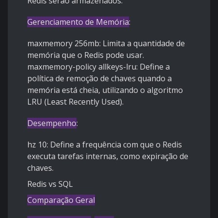
Redis serão armazenados.
Gerenciamento de Memória
:
maxmemory 256mb: Limita a quantidade de
memória que o Redis pode usar.
maxmemory-policy allkeys-lru: Define a
política de remoção de chaves quando a
memória está cheia, utilizando o algoritmo
LRU (Least Recently Used).
Desempenho
:
hz 10: Define a frequência com que o Redis
executa tarefas internas, como expiração de
chaves.
Redis vs SQL
Comparação Geral