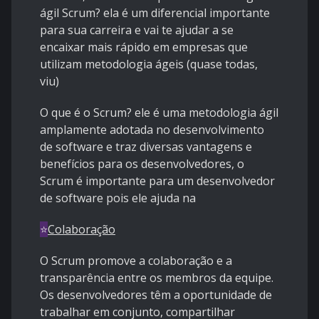
ágil Scrum? ela é um diferencial importante
para sua carreira e vai te ajudar a se
encaixar mais rápido em empresas que
utilizam metodologia ágeis (quase todas,
viu)
O que é o Scrum? ele é uma metodologia ágil
amplamente adotada no desenvolvimento
de software e traz diversas vantagens e
benefícios para os desenvolvedores, o
Scrum é importante para um desenvolvedor
de software pois ele ajuda na
⭐
Colaboração
O Scrum promove a colaboração e a
transparência entre os membros da equipe.
Os desenvolvedores têm a oportunidade de
trabalhar em conjunto, compartilhar