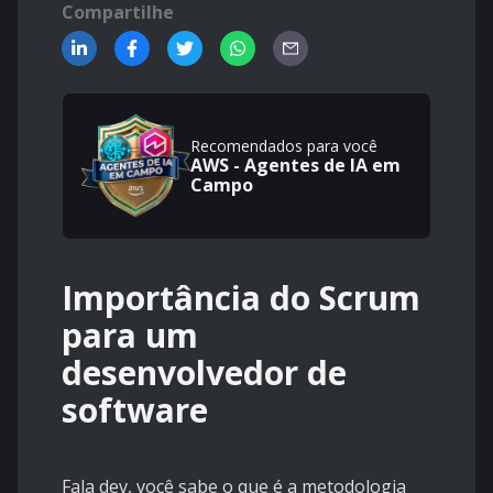
Compartilhe
Recomendados para você
AWS - Agentes de IA em
Campo
Importância do Scrum
para um
desenvolvedor de
software
Fala dev, você sabe o que é a metodologia