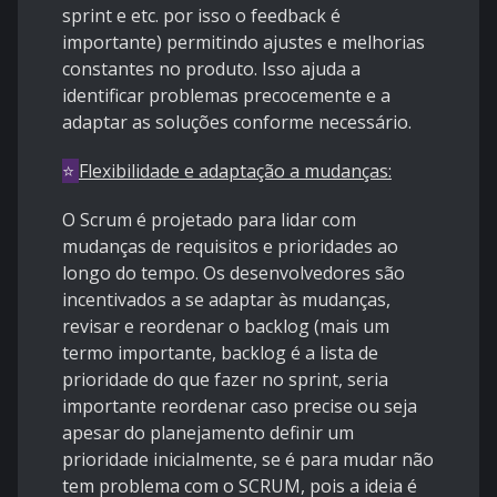
sprint e etc. por isso o feedback é
importante) permitindo ajustes e melhorias
constantes no produto. Isso ajuda a
identificar problemas precocemente e a
adaptar as soluções conforme necessário.
⭐
Flexibilidade e adaptação a mudanças:
O Scrum é projetado para lidar com
mudanças de requisitos e prioridades ao
longo do tempo. Os desenvolvedores são
incentivados a se adaptar às mudanças,
revisar e reordenar o backlog (mais um
termo importante, backlog é a lista de
prioridade do que fazer no sprint, seria
importante reordenar caso precise ou seja
apesar do planejamento definir um
prioridade inicialmente, se é para mudar não
tem problema com o SCRUM, pois a ideia é