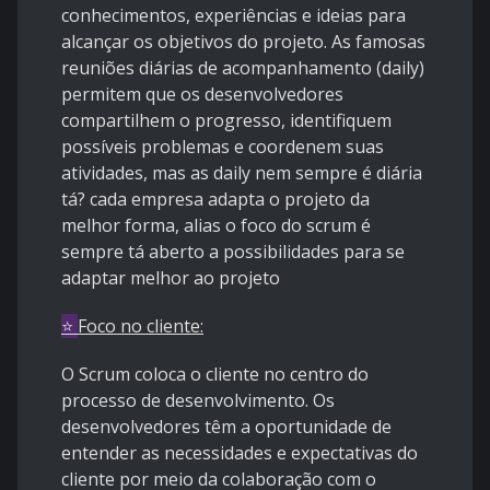
conhecimentos, experiências e ideias para
alcançar os objetivos do projeto. As famosas
reuniões diárias de acompanhamento (daily)
permitem que os desenvolvedores
compartilhem o progresso, identifiquem
possíveis problemas e coordenem suas
atividades, mas as daily nem sempre é diária
tá? cada empresa adapta o projeto da
melhor forma, alias o foco do scrum é
sempre tá aberto a possibilidades para se
adaptar melhor ao projeto
⭐
Foco no cliente:
O Scrum coloca o cliente no centro do
processo de desenvolvimento. Os
desenvolvedores têm a oportunidade de
entender as necessidades e expectativas do
cliente por meio da colaboração com o