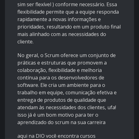
sim ser flexível ) conforme necessário. Essa
flexibilidade permite que a equipe responda
rapidamente a novas informações e
prioridades, resultando em um produto final
mais alinhado com as necessidades do
cliente.
No geral, o Scrum oferece um conjunto de
práticas e estruturas que promovem a
colaboração, flexibilidade e melhoria
contínua para os desenvolvedores de
software. Ele cria um ambiente para o
trabalho em equipe, comunicação efetiva e
entrega de produtos de qualidade que
atendam às necessidades dos clientes, ufa!
isso já é um bom motivo para ter o
aprendizado do scrum na sua carreira
aqui na DIO você encontra cursos