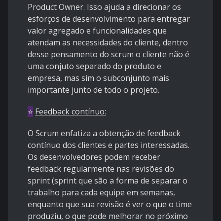
Product Owner. Isso ajuda a direcionar os
esforços de desenvolvimento para entregar
valor agregado e funcionalidades que
atendam as necessidades do cliente, dentro
desse pensamento do scrum o cliente não é
uma conjuto separado do produto e
empresa, mas sim o subconjunto mais
importante junto de todo o projeto.
⭐
Feedback contínuo:
O Scrum enfatiza a obtenção de feedback
contínuo dos clientes e partes interessadas.
Os desenvolvedores podem receber
feedback regularmente nas revisões do
sprint (sprint que são a forma de separar o
trabalho para cada equipe em semanas,
enquanto que sua revisão é ver o que o time
produziu, o que pode melhorar no próximo