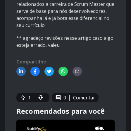
relacionados a carreira de Scrum Master que
serve de base para nós desenvolvedores,
acompanha lá e já bota esse diferencial no
seu currículo
** agradeço revisões nesse artigo caso algo
esteja errado, valeu.
Compartilhe
1
0
Comentar
Recomendados para você