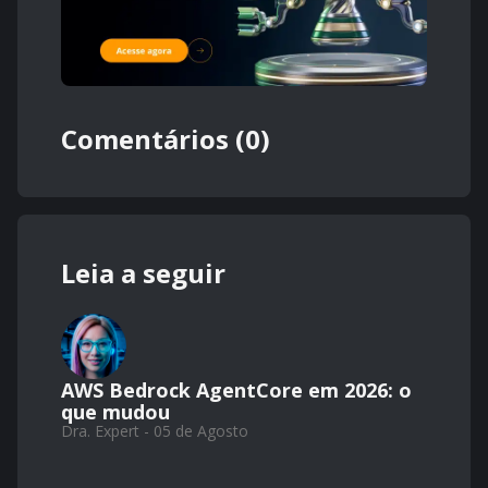
Comentários (0)
Leia a seguir
AWS Bedrock AgentCore em 2026: o
que mudou
Dra. Expert - 05 de Agosto