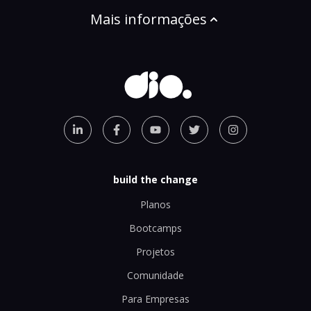
Mais informações
build the change
Planos
Bootcamps
Projetos
Comunidade
Para Empresas