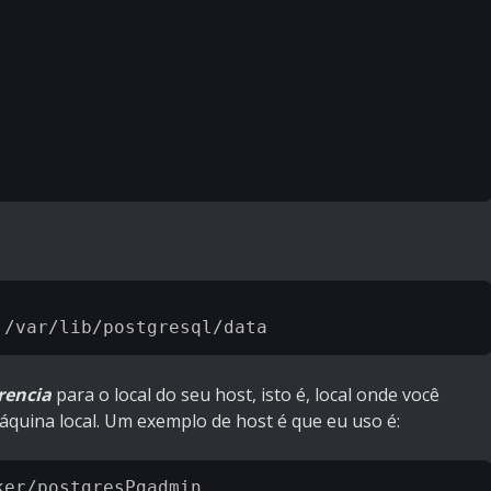
rencia
para o local do seu host, isto é, local onde você
áquina local. Um exemplo de host é que eu uso é: