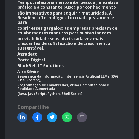
Tempo, relacionamento interpessoal, iniciativa
prática e a constante busca por conhecimento
são imperativos para adquirir maturidade. A
Residência Tecnológica foi criada justamente
para
cobrir esses gargalos: as empresas precisam de
colaboradores maduros para sustentar com
previsibilidade seus níveis cada vez mais
crescentes de sofisticação e de crescimento
sustentável.
Agradeço
Porto Digital
BlackBelt IT Solutions
Allan Ribeiro
Segurança da Informação, Inteligência Artificial LLMs (RAG,
Fine, Prompt),
Programação de Embarcados, Visão Computacional e
Realidade Aumentada
(Java, JavaScript, Python, Shell Script)
Compartilhe