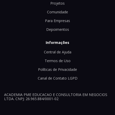
Projetos
Comunidade
Para Empresas
Depoimentos
Informações
Central de Ajuda
Termos de Uso
Políticas de Privacidade
Canal de Contato LGPD
ACADEMIA PME EDUCACAO E CONSULTORIA EM NEGOCIOS
LTDA. CNPJ: 26.965.884/0001-02