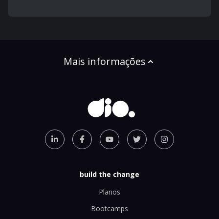
Mais informações
build the change
Planos
Bootcamps