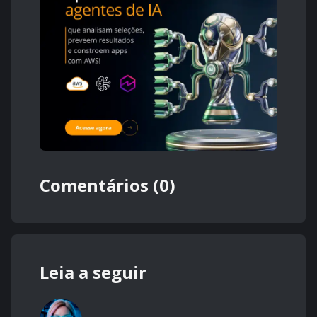
Comentários (0)
Leia a seguir