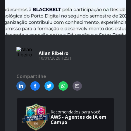
Allan Ribeiro
10/01/2026 12:31
Compartilhe
Recomendados para você
AWS - Agentes de IA em
Campo