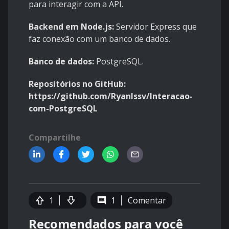
para interagir com a API.
Backend em Node.js:
Servidor Express que
faz conexão com um banco de dados.
Banco de dados:
PostgreSQL.
Repositórios no GitHub:
https://github.com/Ryanlssv/Interacao-
com-PostgreSQL
Compartilhe
1
1
Comentar
Recomendados para você