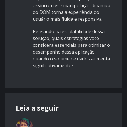
assíncronas e manipulação dinâmica
do DOM torna a experiência do
usuário mais fluida e responsiva.
Pensando na escalabilidade dessa
solução, quais estratégias você
considera essenciais para otimizar o
desempenho dessa aplicação
quando o volume de dados aumenta
significativamente?
Leia a seguir