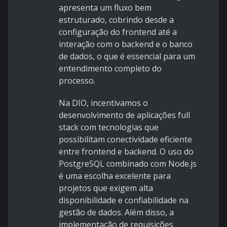
apresenta um fluxo bem
estruturado, cobrindo desde a
configuração do frontend até a
interação com o backend e o banco
de dados, o que é essencial para um
entendimento completo do
processo.
Na DIO, incentivamos o
desenvolvimento de aplicações full
stack com tecnologias que
possibilitam conectividade eficiente
entre frontend e backend. O uso do
PostgreSQL combinado com Node.js
é uma escolha excelente para
projetos que exigem alta
disponibilidade e confiabilidade na
gestão de dados. Além disso, a
implementação de requisições