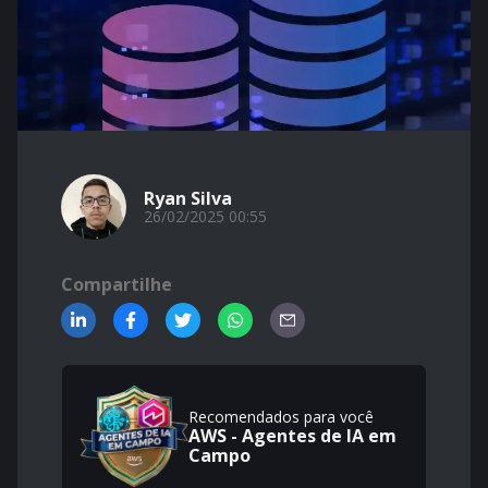
Ryan Silva
26/02/2025 00:55
Compartilhe
Recomendados para você
AWS - Agentes de IA em
Campo