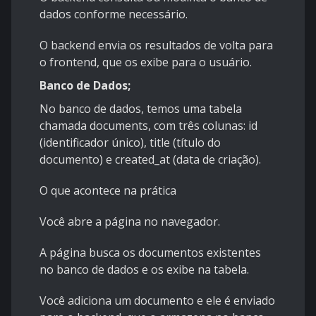
dados conforme necessário.
O backend envia os resultados de volta para
o frontend, que os exibe para o usuário.
Banco de Dados;
No banco de dados, temos uma tabela
chamada documents, com três colunas: id
(identificador único), title (título do
documento) e created_at (data de criação).
O que acontece na prática
Você abre a página no navegador.
A página busca os documentos existentes
no banco de dados e os exibe na tabela.
Você adiciona um documento e ele é enviado