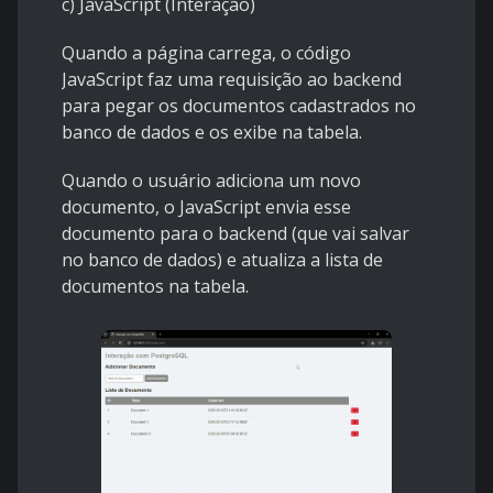
c) JavaScript (Interação)
Quando a página carrega, o código
JavaScript faz uma requisição ao backend
para pegar os documentos cadastrados no
banco de dados e os exibe na tabela.
Quando o usuário adiciona um novo
documento, o JavaScript envia esse
documento para o backend (que vai salvar
no banco de dados) e atualiza a lista de
documentos na tabela.