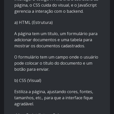
página, o CSS cuida do visual, e o JavaScript
gerencia a interação com o backend.
a) HTML (Estrutura)
A página tem um título, um formulário para
adicionar documentos e uma tabela para
mostrar os documentos cadastrados.
O formulário tem um campo onde o usuário
pode colocar o título do documento e um
botão para enviar.
b) CSS (Visual)
Estiliza a página, ajustando cores, fontes,
tamanhos, etc., para que a interface fique
agradável.