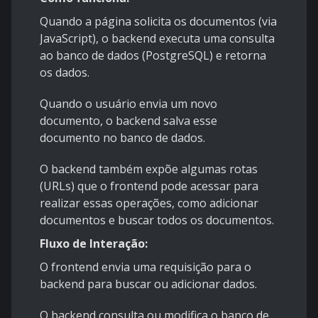
Quando a página solicita os documentos (via
JavaScript), o backend executa uma consulta
ao banco de dados (PostgreSQL) e retorna
os dados.
Quando o usuário envia um novo
documento, o backend salva esse
documento no banco de dados.
O backend também expõe algumas rotas
(URLs) que o frontend pode acessar para
realizar essas operações, como adicionar
documentos e buscar todos os documentos.
Fluxo de Interação:
O frontend envia uma requisição para o
backend para buscar ou adicionar dados.
O backend consulta ou modifica o banco de