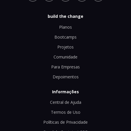
build the change
Planos
Bootcamps
Projetos
Comunidade
Para Empresas
Depoimentos
Informações
Central de Ajuda
Termos de Uso
Políticas de Privacidade