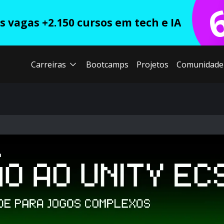
 vagas +2.150 cursos em tech e IA
Carreiras
Bootcamps
Projetos
Comunidade