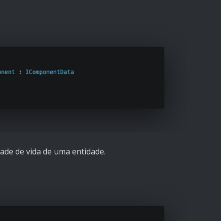
de de vida de uma entidade.