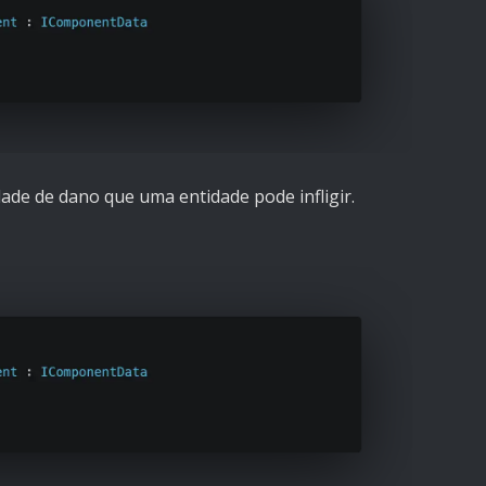
de de dano que uma entidade pode infligir.