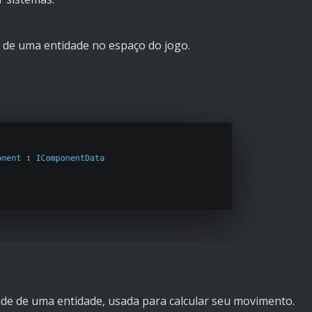
de uma entidade no espaço do jogo.
de de uma entidade, usada para calcular seu movimento.