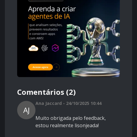
Comentários (2)
Ana Jaccard - 24/10/2025 10:44
AJ
Muito obrigada pelo feedback,
estou realmente lisonjeada!