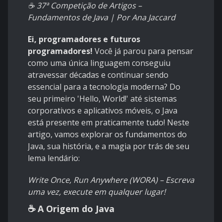
☕ 37ª Competição de Artigos –
Fundamentos de Java | Por Ana Jaccard
Ei, programadores e futuros
programadores!
Você já parou para pensar
como uma única linguagem conseguiu
atravessar décadas e continuar sendo
essencial para a tecnologia moderna? Do
seu primeiro 'Hello, World!' até sistemas
corporativos e aplicativos móveis, o Java
está presente em praticamente tudo! Neste
artigo, vamos explorar os fundamentos do
Java, sua história, e a magia por trás de seu
lema lendário:
Write Once, Run Anywhere (WORA) – Escreva
uma vez, execute em qualquer lugar!
☕ A Origem do Java