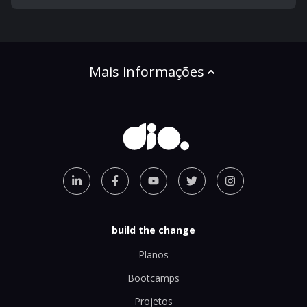
Mais informações
build the change
Planos
Bootcamps
Projetos