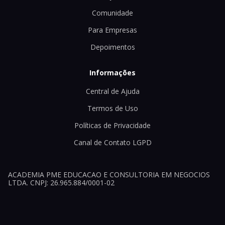
Comunidade
Para Empresas
Depoimentos
Informações
Central de Ajuda
Termos de Uso
Políticas de Privacidade
Canal de Contato LGPD
ACADEMIA PME EDUCACAO E CONSULTORIA EM NEGOCIOS
LTDA. CNPJ: 26.965.884/0001-02