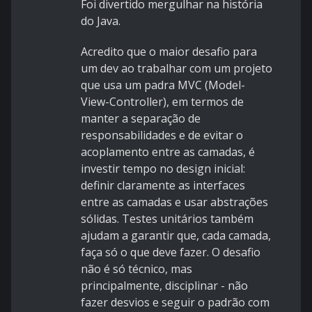
Foi divertido mergulhar na história
do Java.
Acredito que o maior desafio para
um dev ao trabalhar com um projeto
que usa um padra MVC (Model-
View-Controller), em termos de
manter a separação de
responsabilidades e de evitar o
acoplamento entre as camadas, é
investir tempo no design inicial:
definir claramente as interfaces
entre as camadas e usar abstrações
sólidas. Testes unitários também
ajudam a garantir que, cada camada,
faça só o que deve fazer. O desafio
não é só técnico, mas
principalmente, disciplinar - não
fazer desvios e seguir o padrão com