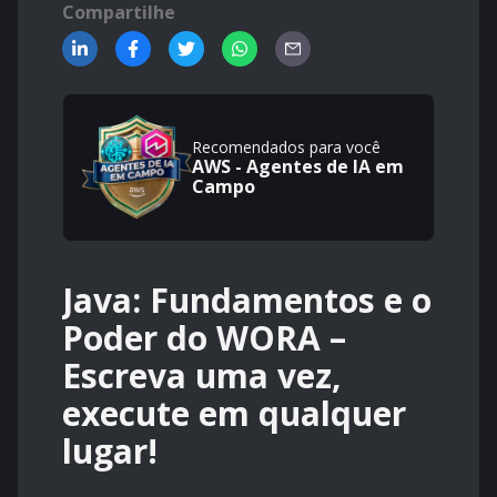
Compartilhe
Recomendados para você
AWS - Agentes de IA em
Campo
Java: Fundamentos e o
Poder do WORA –
Escreva uma vez,
execute em qualquer
lugar!