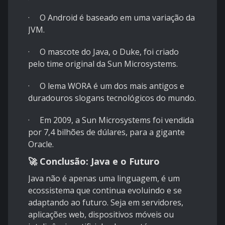
· O Android é baseado em uma variação da
JVM.
· O mascote do Java, o Duke, foi criado
pelo time original da Sun Microsystems.
· O lema WORA é um dos mais antigos e
duradouros slogans tecnológicos do mundo.
· Em 2009, a Sun Microsystems foi vendida
por 7,4 bilhões de dúlares, para a gigante
Oracle.
🚀 Conclusão: Java e o Futuro
Java não é apenas uma linguagem, é um
ecossistema que continua evoluindo e se
adaptando ao futuro. Seja em servidores,
aplicações web, dispositivos móveis ou