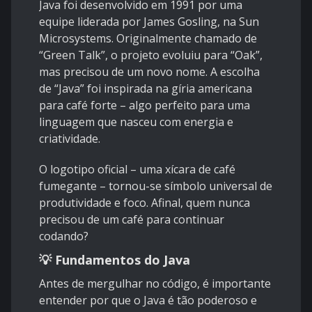
Java foi desenvolvido em 1991 por uma
equipe liderada por James Gosling, na Sun
Microsystems. Originalmente chamado de
“Green Talk”, o projeto evoluiu para “Oak”,
mas precisou de um novo nome. A escolha
de “Java” foi inspirada na gíria americana
para café forte – algo perfeito para uma
linguagem que nasceu com energia e
criatividade.
O logotipo oficial – uma xícara de café
fumegante – tornou-se símbolo universal de
produtividade e foco. Afinal, quem nunca
precisou de um café para continuar
codando?
💡 Fundamentos do Java
Antes de mergulhar no código, é importante
entender por que o Java é tão poderoso e