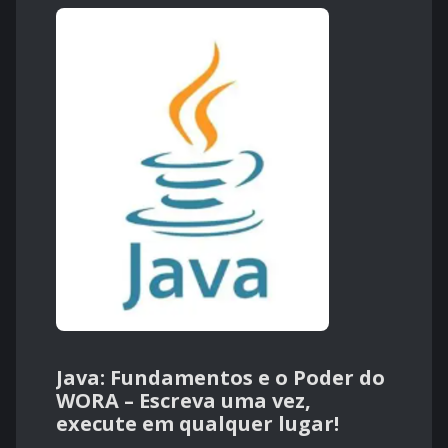
Java: Fundamentos e o Poder do
WORA – Escreva uma vez,
execute em qualquer lugar!