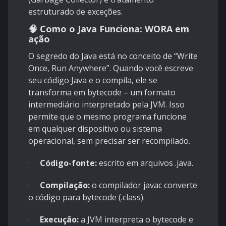
estruturado de exceções.
🧠 Como o Java Funciona: WORA em
ação
O segredo do Java está no conceito de “Write
Once, Run Anywhere”. Quando você escreve
seu código Java e o compila, ele se
transforma em bytecode – um formato
intermediário interpretado pela JVM. Isso
permite que o mesmo programa funcione
em qualquer dispositivo ou sistema
operacional, sem precisar ser recompilado.
·
Código-fonte:
escrito em arquivos .java.
·
Compilação:
o compilador javac converte
o código para bytecode (.class).
·
Execução:
a JVM interpreta o bytecode e