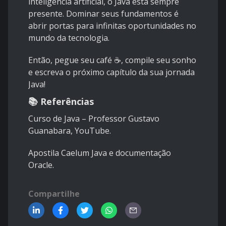
inteligência artificial, o Java está sempre
presente. Dominar seus fundamentos é
abrir portas para infinitas oportunidades no
mundo da tecnologia.
Então, pegue seu café ☕, compile seu sonho
e escreva o próximo capítulo da sua jornada
Java!
📚 Referências
Curso de Java – Professor Gustavo
Guanabara, YouTube.
Apostila Caelum Java e documentação
Oracle.
Compartilhe