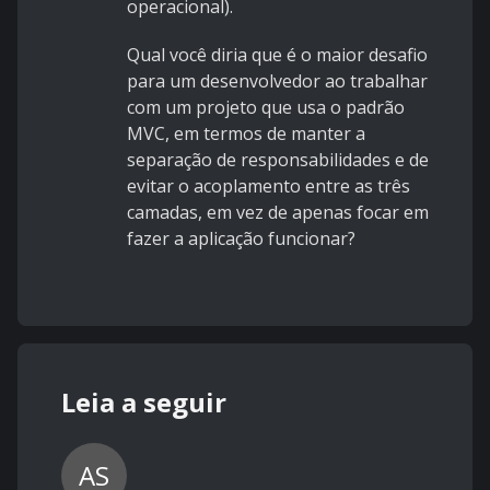
operacional).
Qual você diria que é o maior desafio
para um desenvolvedor ao trabalhar
com um projeto que usa o padrão
MVC, em termos de manter a
separação de responsabilidades e de
evitar o acoplamento entre as três
camadas, em vez de apenas focar em
fazer a aplicação funcionar?
Leia a seguir
AS