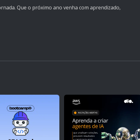
 jornada. Que o próximo ano venha com aprendizado,