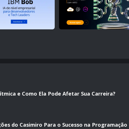
ítmica e Como Ela Pode Afetar Sua Carreira?
ções do Casimiro Para o Sucesso na Programação