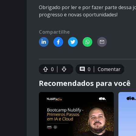
Obrigado por ler e por fazer parte dessa
progresso e novas oportunidades!
Compartilhe
0
0
Comentar
Recomendados para você