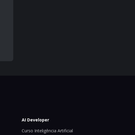
AI Developer
Curso Inteligência Artificial