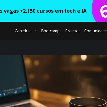
 vagas +2.150 cursos em tech e IA
Carreiras
Bootcamps
Projetos
Comunidade