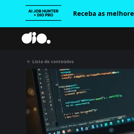
Receba as melhores
Lista de conteúdos