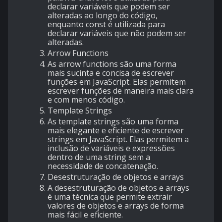
declarar variáveis que podem ser
alteradas ao longo do código,
enquanto const é utilizada para
declarar variáveis que não podem ser
alteradas.
Arrow Functions
As arrow functions são uma forma
mais sucinta e concisa de escrever
funções em JavaScript. Elas permitem
escrever funções de maneira mais clara
e com menos código.
Template Strings
As template strings são uma forma
mais elegante e eficiente de escrever
strings em JavaScript. Elas permitem a
inclusão de variáveis e expressões
dentro de uma string sem a
necessidade de concatenação.
Desestruturação de objetos e arrays
A desestruturação de objetos e arrays
é uma técnica que permite extrair
valores de objetos e arrays de forma
mais fácil e eficiente.