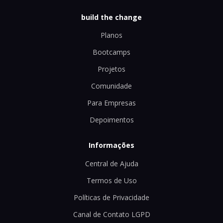
build the change
Planos
Bootcamps
Projetos
Comunidade
Para Empresas
Depoimentos
Informações
Central de Ajuda
Termos de Uso
Políticas de Privacidade
Canal de Contato LGPD