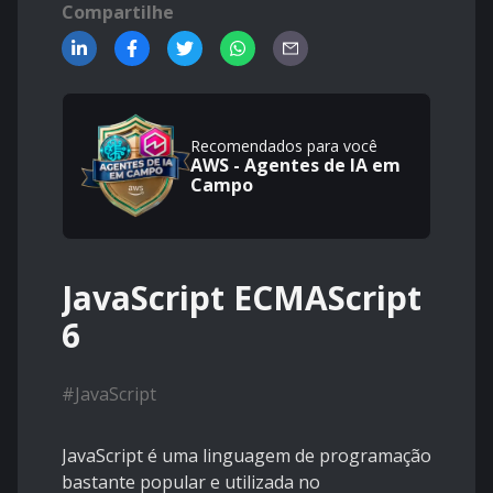
Compartilhe
Recomendados para você
AWS - Agentes de IA em
Campo
JavaScript ECMAScript
6
#
JavaScript
JavaScript é uma linguagem de programação
bastante popular e utilizada no