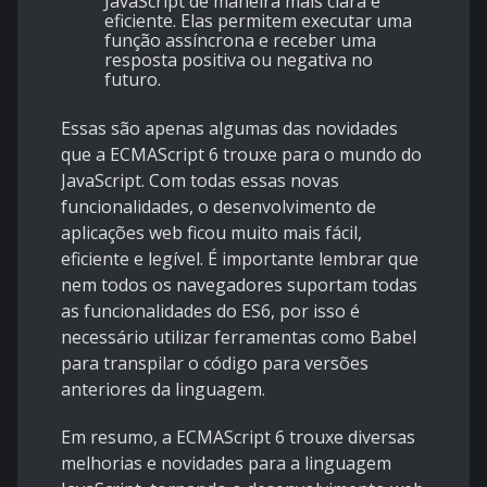
JavaScript de maneira mais clara e
eficiente. Elas permitem executar uma
função assíncrona e receber uma
resposta positiva ou negativa no
futuro.
Essas são apenas algumas das novidades
que a ECMAScript 6 trouxe para o mundo do
JavaScript. Com todas essas novas
funcionalidades, o desenvolvimento de
aplicações web ficou muito mais fácil,
eficiente e legível. É importante lembrar que
nem todos os navegadores suportam todas
as funcionalidades do ES6, por isso é
necessário utilizar ferramentas como Babel
para transpilar o código para versões
anteriores da linguagem.
Em resumo, a ECMAScript 6 trouxe diversas
melhorias e novidades para a linguagem