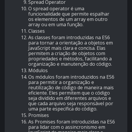
Spread Operator
O spread operator é uma
funcionalidade que permite espalhar
os elementos de um array em outro
array ou em uma função.
Classes
As classes foram introduzidas na ES6
para tornar a orientação a objetos em
JavaScript mais clara e concisa. Elas
permitem a criação de objetos com
propriedades e métodos, facilitando a
organização e manutenção do código.
Módulos
Os módulos foram introduzidos na ES6
para permitir a organização e
reutilização de código de maneira mais
eficiente. Eles permitem que o código
seja dividido em diferentes arquivos e
que cada arquivo seja responsável por
uma parte específica do código.
Promises
As Promises foram introduzidas na ES6
para lidar com o assincronismo em