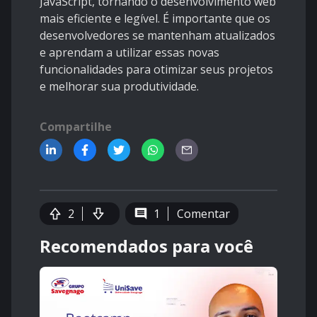
JavaScript, tornando o desenvolvimento web
mais eficiente e legível. É importante que os
desenvolvedores se mantenham atualizados
e aprendam a utilizar essas novas
funcionalidades para otimizar seus projetos
e melhorar sua produtividade.
Compartilhe
2
1
Comentar
Recomendados para você