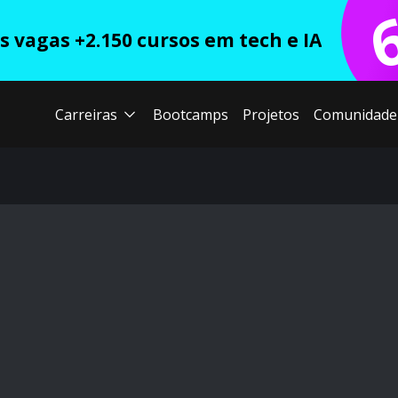
 vagas +2.150 cursos em tech e IA
Carreiras
Bootcamps
Projetos
Comunidade