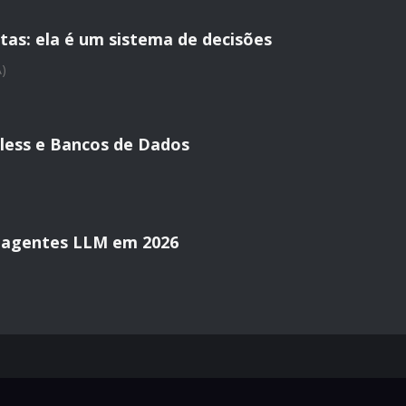
tas: ela é um sistema de decisões
A)
less e Bancos de Dados
 agentes LLM em 2026