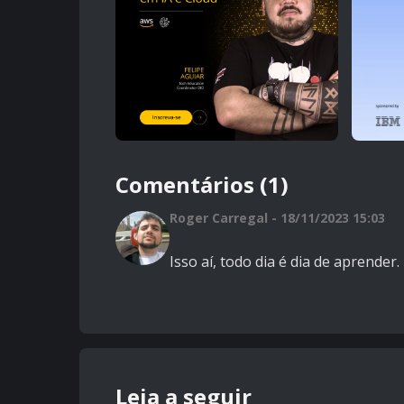
Comentários (1)
Roger Carregal - 18/11/2023 15:03
Isso aí, todo dia é dia de aprender.
Leia a seguir