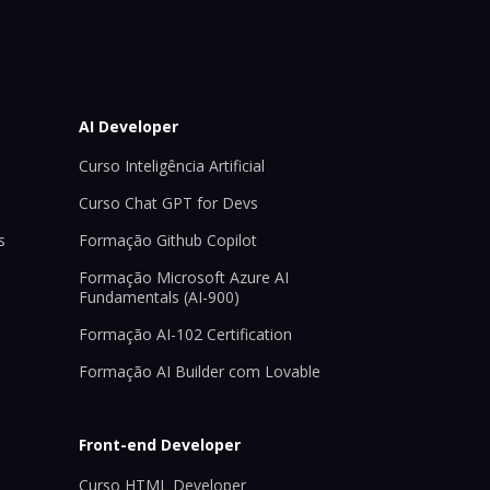
AI Developer
Curso Inteligência Artificial
Curso Chat GPT for Devs
s
Formação Github Copilot
Formação Microsoft Azure AI
Fundamentals (AI-900)
Formação AI-102 Certification
Formação AI Builder com Lovable
Front-end Developer
Curso HTML Developer