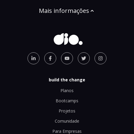
Mais informações
build the change
Planos
Bootcamps
Projetos
Comunidade
Para Empresas