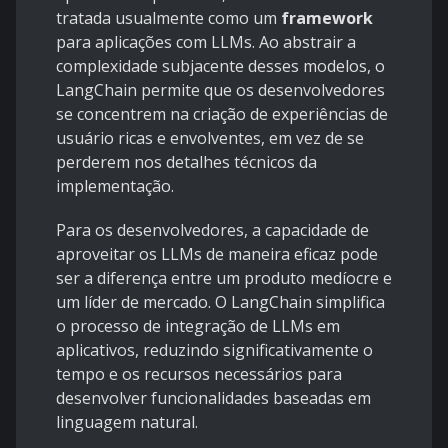
tratada usualmente como um
framework
para aplicações com LLMs. Ao abstrair a
complexidade subjacente desses modelos, o
LangChain permite que os desenvolvedores
se concentrem na criação de experiências de
usuário ricas e envolventes, em vez de se
perderem nos detalhes técnicos da
implementação.
Para os desenvolvedores, a capacidade de
aproveitar os LLMs de maneira eficaz pode
ser a diferença entre um produto medíocre e
um líder de mercado. O LangChain simplifica
o processo de integração de LLMs em
aplicativos, reduzindo significativamente o
tempo e os recursos necessários para
desenvolver funcionalidades baseadas em
linguagem natural.