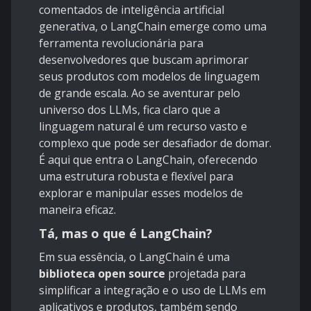
comentados de inteligência artificial
generativa, o LangChain emerge como uma
ferramenta revolucionária para
desenvolvedores que buscam aprimorar
seus produtos com modelos de linguagem
de grande escala. Ao se aventurar pelo
universo dos LLMs, fica claro que a
linguagem natural é um recurso vasto e
complexo que pode ser desafiador de domar.
É aqui que entra o LangChain, oferecendo
uma estrutura robusta e flexível para
explorar e manipular esses modelos de
maneira eficaz.
Tá, mas o que é LangChain?
Em sua essência, o LangChain é uma
biblioteca open source
projetada para
simplificar a integração e o uso de LLMs em
aplicativos e produtos, também sendo