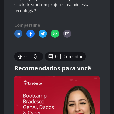
seu kick-start em projetos usando essa
tecnologia?
Compartilhe
0
0
Comentar
Recomendados para você