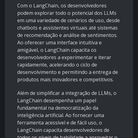
Com o LangChain, os desenvolvedores
podem explorar todo o potencial dos LLMs
em uma variedade de cenários de uso, desde
chatbots e assistentes virtuais até sistemas
de recomendação e análise de sentimentos.
Ao oferecer uma interface intuitiva e
amigável, o LangChain capacita os
desenvolvedores a experimentar e iterar
rapidamente, acelerando o ciclo de
desenvolvimento e permitindo a entrega de
produtos mais inovadores e competitivos.
Além de simplificar a integração de LLMs, o
LangChain desempenha um papel
fundamental na democratização da
inteligência artificial. Ao fornecer uma
ferramenta acessível e de fácil uso, o
LangChain capacita desenvolvedores de
todos os níveis de habilidade a aproveitar o