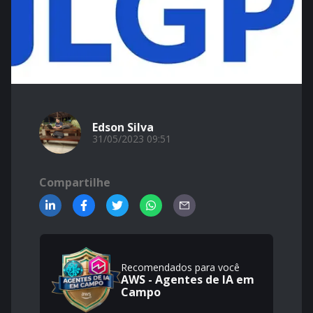
Edson Silva
31/05/2023 09:51
Compartilhe
Recomendados para você
AWS - Agentes de IA em
Campo