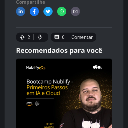
Compartilhe
2
0
Comentar
Recomendados para você