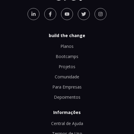
build the change
Planos
Bootcamps
Projetos
Comunidade
Para Empresas
Depoimentos
Informações
Central de Ajuda
Termos de Uso