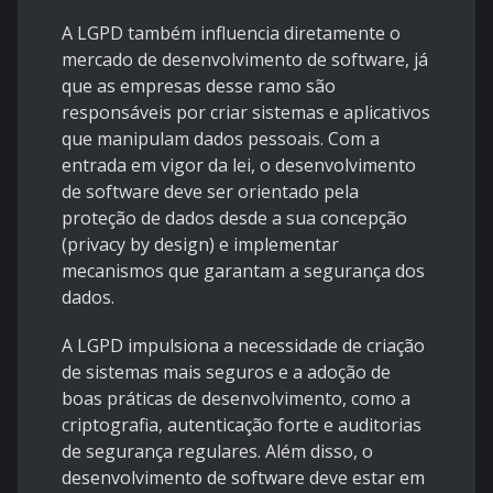
A LGPD também influencia diretamente o
mercado de desenvolvimento de software, já
que as empresas desse ramo são
responsáveis por criar sistemas e aplicativos
que manipulam dados pessoais. Com a
entrada em vigor da lei, o desenvolvimento
de software deve ser orientado pela
proteção de dados desde a sua concepção
(privacy by design) e implementar
mecanismos que garantam a segurança dos
dados.
A LGPD impulsiona a necessidade de criação
de sistemas mais seguros e a adoção de
boas práticas de desenvolvimento, como a
criptografia, autenticação forte e auditorias
de segurança regulares. Além disso, o
desenvolvimento de software deve estar em