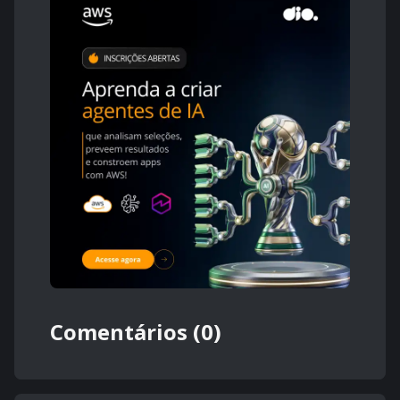
Comentários (0)