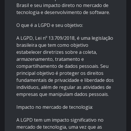
Brasil e seu impacto direto no mercado de
tecnologia e desenvolvimento de software.
O que é a LGPD e seu objetivo:
A LGPD, Lei nº 13.709/2018, é uma legislação
brasileira que tem como objetivo
estabelecer diretrizes sobre a coleta,
armazenamento, tratamento e
compartilhamento de dados pessoais. Seu
principal objetivo é proteger os direitos
fundamentais de privacidade e liberdade dos
indivíduos, além de regular as atividades de
empresas que manipulam dados pessoais.
Impacto no mercado de tecnologia:
A LGPD tem um impacto significativo no
mercado de tecnologia, uma vez que as