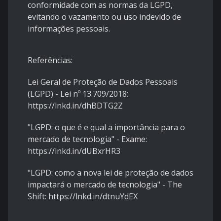
conformidade com as normas da LGPD,
evitando o vazamento ou uso indevido de
informações pessoais.
Referências:
Lei Geral de Proteção de Dados Pessoais
(LGPD) - Lei nº 13.709/2018:
https://lnkd.in/dhBDTG2Z
"LGPD: o que é e qual a importância para o
mercado de tecnologia" - Exame:
https://lnkd.in/dUBxrHR3
"LGPD: como a nova lei de proteção de dados
impactará o mercado de tecnologia" - The
Shift:
https://lnkd.in/dtnuYdEX