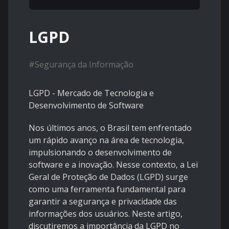
LGPD
#
Segurança da Informação
LGPD - Mercado de Tecnologia e
Desenvolvimento de Software
Nos últimos anos, o Brasil tem enfrentado
um rápido avanço na área de tecnologia,
impulsionando o desenvolvimento de
software e a inovação. Nesse contexto, a Lei
Geral de Proteção de Dados (LGPD) surge
como uma ferramenta fundamental para
garantir a segurança e privacidade das
informações dos usuários. Neste artigo,
discutiremos a importância da LGPD no