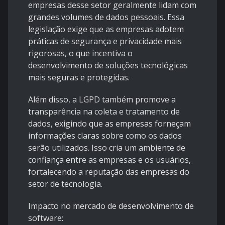
empresas desse setor geralmente lidam com
grandes volumes de dados pessoais. Essa
legislação exige que as empresas adotem
práticas de segurança e privacidade mais
rigorosas, o que incentiva o
desenvolvimento de soluções tecnológicas
mais seguras e protegidas.
Além disso, a LGPD também promove a
transparência na coleta e tratamento de
dados, exigindo que as empresas forneçam
informações claras sobre como os dados
serão utilizados. Isso cria um ambiente de
confiança entre as empresas e os usuários,
fortalecendo a reputação das empresas do
setor de tecnologia.
Impacto no mercado de desenvolvimento de
software: