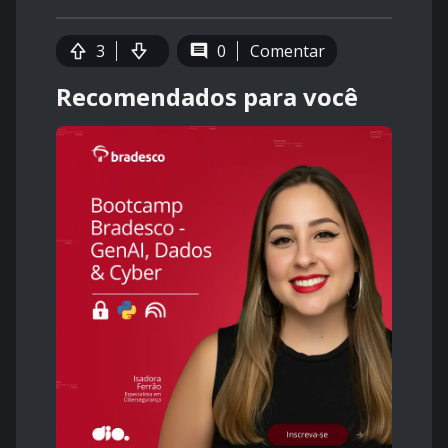
3
0
Comentar
Recomendados para você