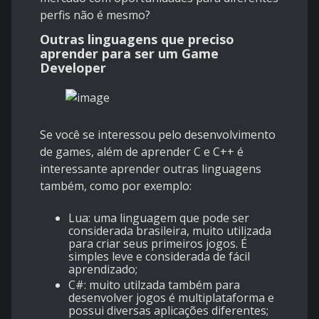
perfis não é mesmo?
Outras linguagens que preciso
aprender para ser um Game
Developer
Se você se interessou pelo desenvolvimento
de games, além de aprender C e C++ é
interessante aprender outras linguagens
também, como por exemplo:
Lua: uma linguagem que pode ser
considerada brasileira, muito utilizada
para criar seus primeiros jogos. É
simples leve e considerada de fácil
aprendizado;
C#: muito utilzada também para
desenvolver jogos é multiplataforma e
possui diversas aplicações diferentes;