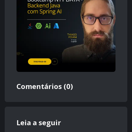
Comentários (0)
Leia a seguir