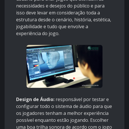
necessidades e desejos do público e para
isso deve levar em consideração toda a
estrutura desde o cenário, história, estética,
jogabilidade e tudo que envolve a
experiência do jogo.
Design de Áudio:
responsável por testar e
configurar todo o sistema de áudio para que
os jogadores tenham a melhor experiência
possível enquanto estão jogando. Escolher
uma boa trilha sonora de acordo com o jogo