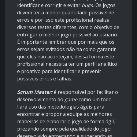
identificar e corrigir e evitar
bugs.
Os jogos
devem ter a menor quantidade possível de
erros e por isso este profissional realiza
diversos testes diferentes, com o objetivo de
entregar o melhor jogo possível ao usuário.
É importante lembrar que por mais que os
erros sejam evitados não há como garantir
que eles não aconteçam, dessa forma este
profissional necessita ter um perfil analítico
e proativo para identificar e prevenir
possíveis erros e falhas.
Scrum Master:
é responsável por facilitar
o
desenvolvimento do
game
como um todo.
Fará uso das metodologias ágeis para
encontrar e propor a equipe as melhores
maneiras de elaborar o jogo de forma ágil,
prezando sempre pela qualidade do jogo
desenvolvido entregando e superando as