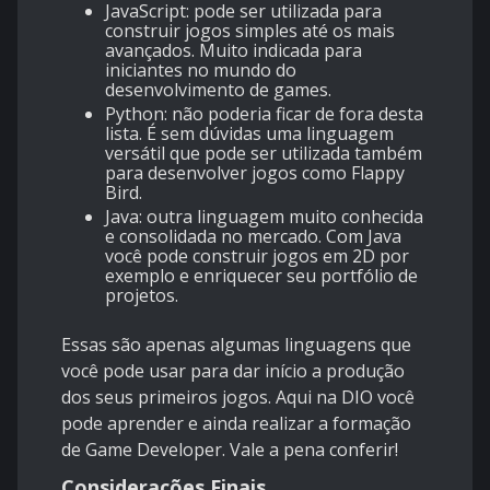
JavaScript: pode ser utilizada para
construir jogos simples até os mais
avançados. Muito indicada para
iniciantes no mundo do
desenvolvimento de games.
Python: não poderia ficar de fora desta
lista. É sem dúvidas uma linguagem
versátil que pode ser utilizada também
para desenvolver jogos como Flappy
Bird.
Java: outra linguagem muito conhecida
e consolidada no mercado. Com Java
você pode construir jogos em 2D por
exemplo e enriquecer seu portfólio de
projetos.
Essas são apenas algumas linguagens que
você pode usar para dar início a produção
dos seus primeiros jogos. Aqui na DIO você
pode aprender e ainda realizar a formação
de Game Developer. Vale a pena conferir!
Considerações Finais