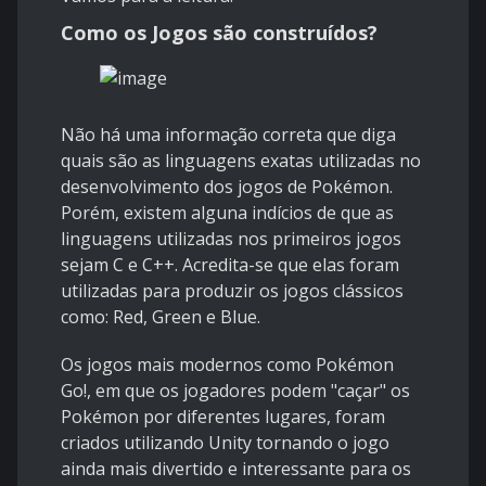
Como os Jogos são construídos?
Não há uma informação correta que diga
quais são as linguagens exatas utilizadas no
desenvolvimento dos jogos de Pokémon.
Porém, existem alguna indícios de que as
linguagens utilizadas nos primeiros jogos
sejam C e C++. Acredita-se que elas foram
utilizadas para produzir os jogos clássicos
como: Red, Green e Blue.
Os jogos mais modernos como Pokémon
Go!, em que os jogadores podem "caçar" os
Pokémon por diferentes lugares, foram
criados utilizando Unity tornando o jogo
ainda mais divertido e interessante para os