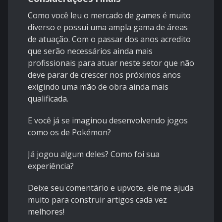
Como você leu o mercado de games é muito
diverso e possui uma ampla gama de áreas
de atuação. Com o passar dos anos acredito
que serão necessários ainda mais
profissionais para atuar neste setor que não
deve parar de crescer nos próximos anos
exigindo uma mão de obra ainda mais
qualificada.
E você já se imaginou desenvolvendo jogos
como os de Pokémon?
Já jogou algum deles? Como foi sua
experiência?
Deixe seu comentário e upvote, ele me ajuda
muito para construir artigos cada vez
melhores!