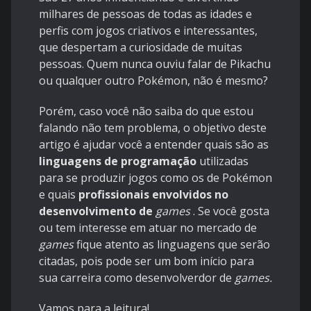
milhares de pessoas de todas as idades e
perfis com jogos criativos e interessantes,
que despertam a curiosidade de muitas
pessoas. Quem nunca ouviu falar de Pikachu
ou qualquer outro Pokémon, não é mesmo?
Porém, caso você não saiba do que estou
falando não tem problema, o objetivo deste
artigo é ajudar você a entender quais são as
linguagens de programação
utilizadas
para se produzir jogos como os de Pokémon
e quais
profissionais envolvidos no
desenvolvimento de
games
. Se você gosta
ou tem interesse em atuar no mercado de
games
fique atento as linguagens que serão
citadas, pois pode ser um bom início para
sua carreira como desenvolverdor de
games.
Vamos para a leitura!