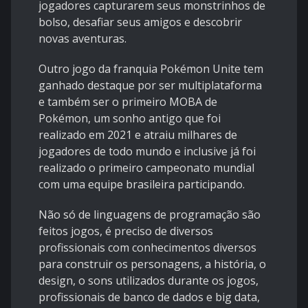
jogadores capturarem seus monstrinhos de
bolso, desafiar seus amigos e descobrir
novas aventuras.
Outro jogo da franquia Pokémon Unite tem
ganhado destaque por ser multiplataforma
e também ser o
primeiro MOBA de
Pokémon
, um sonho antigo que foi
realizado em 2021 e atraiu milhares de
jogadores de todo mundo e inclusive já foi
realizado o primeiro campeonato mundial
com uma equipe brasileira participando.
Não só de linguagens de programação são
feitos jogos, é preciso de diversos
profissionais com conhecimentos diversos
para construir os personagens, a história, o
design, o sons utilizados durante os jogos,
profissionais de banco de dados e big data,