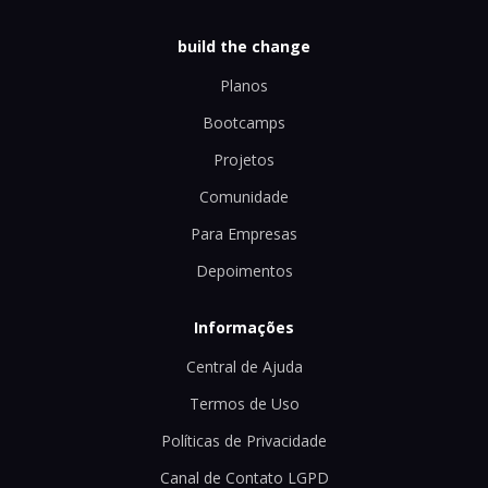
build the change
Planos
Bootcamps
Projetos
Comunidade
Para Empresas
Depoimentos
Informações
Central de Ajuda
Termos de Uso
Políticas de Privacidade
Canal de Contato LGPD