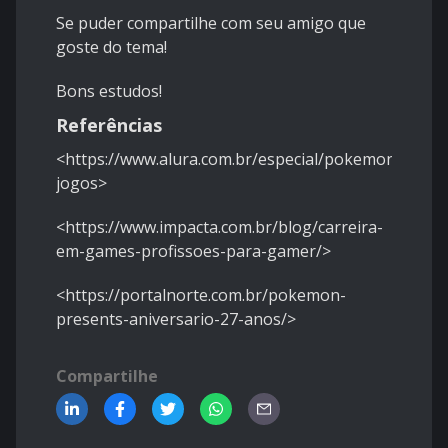
Se puder compartilhe com seu amigo que
goste do tema!
Bons estudos!
Referências
<https://www.alura.com.br/especial/pokemon-
jogos>
<https://www.impacta.com.br/blog/carreira-
em-games-profissoes-para-gamer/>
<https://portalnorte.com.br/pokemon-
presents-aniversario-27-anos/>
Compartilhe