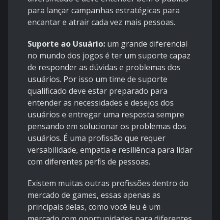
para lançar campanhas estratégicas para
encantar e atrair cada vez mais pessoas.
Suporte ao Usuário:
um grande diferencial
no mundo dos jogos é ter um suporte capaz
de responder as dúvidas e problemas dos
usuários. Por isso um time de suporte
qualificado deve estar preparado para
entender as necessidades e desejos dos
usuários e entregar uma resposta sempre
pensando em solucionar os problemas dos
usuários. É uma profissão que requer
versabilidade, empatia e resiliência para lidar
com diferentes perfis de pessoas.
Existem muitas outras profissões dentro do
mercado de games, essas apenas as
principais delas, como você leu é um
mercado com oportunidades para diferentes