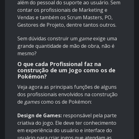
além do pessoal do suporte ao usuário. Sem
contar os profissionais de Marketing e
Vendas e também os Scrum Masters, PO,
Gestores de Projeto, dentre tantos outros.
Sem dúvidas construir um
game
exige uma
grande quantidade de mão de obra, não é
mesmo?
O que cada Profissional faz na
construção de um Jogo como os de
Pokémon?
Veja agora as principais funções de alguns
dos profissionais envolvidos na construção
de
games
como os de Pokémon:
Design de Games:
responsável pela parte
criativa do jogo. Ele deve ter conhecimento
em experiência do usuário e interface do
usuário para criar jogos que atendam as