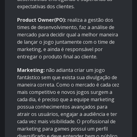
expectativas dos clientes.
Product Owner(PO):
realiza a gestão dos
times de desenvolvimento, faz a análise de
mercado para decidir qual a melhor maneira
de lançar o jogo juntamente com o time de
marketing, e ainda é responsável por
entregar o produto final ao cliente.
Marketing:
não adianta criar um jogo
fantástico sem que exista sua divulgação de
maneira correta. Como o mercado é cada cez
mais competitivo e novos jogos surgem a
cada dia, é preciso que a equipe marketing
possua conhecimentos avançados para
atrair os usuários, engajar a audiência e ter
cada vez mais visibilidade. O profissional de
marketing para games possui um perfil
diversificado e deve entender bem o público