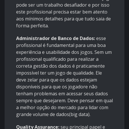
pode ser um trabalho desafiador e por isso
este profissional precisa estar bem atento
aos mínimos detalhes para que tudo saia de
forma perfeita.
Administrador de Banco de Dados:
esse
profissional é fundamental para uma boa
experiência e usabilidade dos jogos. Sem um
profissional qualificado para realizar a
correta gestão dos dados é praticamente
impossível ter um jogo de qualidade. Ele
deve zelar para que os dados estejam
disponíveis para que os jogadore não
tenham problemas em acessar seus dados
sempre que desejarem. Deve pensar em qual
a melhor opção do mercado para lidar com
grande volume de dados(big data).
Quality Assurance:
seu principal papel e