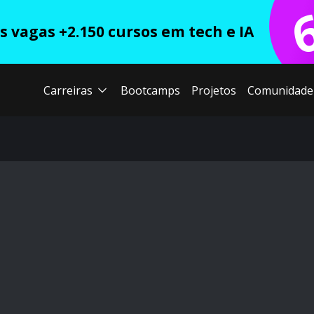
 vagas +2.150 cursos em tech e IA
Carreiras
Bootcamps
Projetos
Comunidade