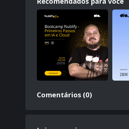
Recomendados para você
Comentários (0)