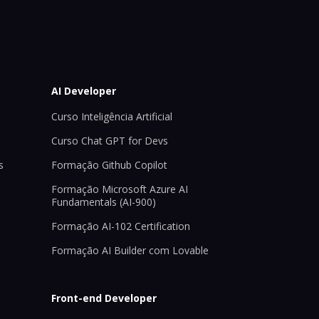
AI Developer
Curso Inteligência Artificial
Curso Chat GPT for Devs
s
Formação Github Copilot
Formação Microsoft Azure AI
Fundamentals (AI-900)
Formação AI-102 Certification
Formação AI Builder com Lovable
Front-end Developer