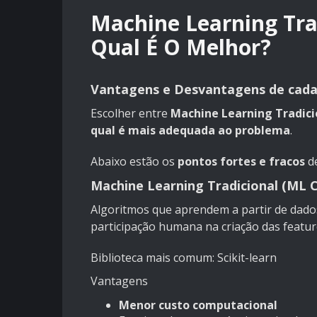
Machine Learning Tra
Qual É O Melhor?
Vantagens e Desvantagens de cad
Escolher entre
Machine Learning Tradici
qual é mais adequada ao problema
.
Abaixo estão os
pontos fortes e fracos
de
Machine Learning Tradicional (ML C
Algoritmos que aprendem a partir de dad
participação humana na criação das featur
Biblioteca mais comum: Scikit-learn
Vantagens
Menor custo computacional