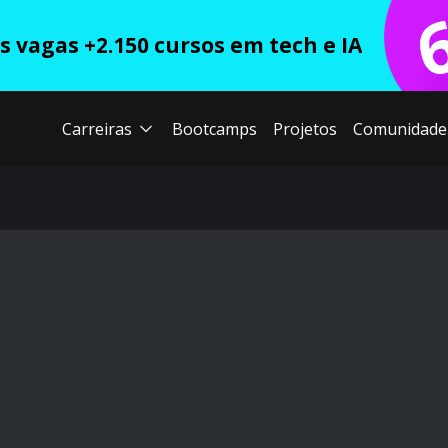
 vagas +2.150 cursos em tech e IA
Carreiras
Bootcamps
Projetos
Comunidade