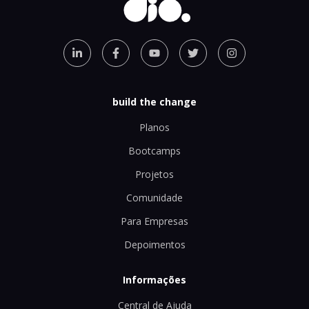
build the change
Planos
Bootcamps
Projetos
Comunidade
Para Empresas
Depoimentos
Informações
Central de Ajuda