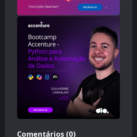
Comentários (0)