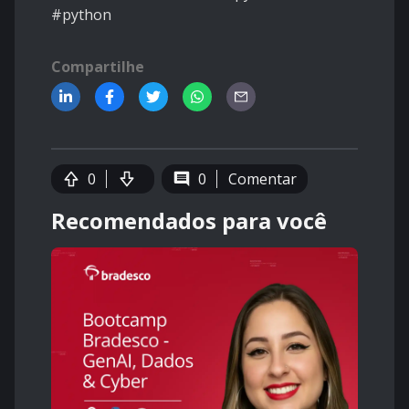
#python
Compartilhe
0
0
Comentar
Recomendados para você