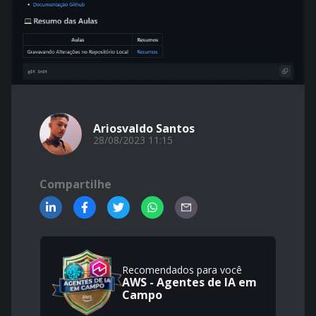
Ariosvaldo Santos
28/08/2023 11:15
Compartilhe
Recomendados para você
AWS - Agentes de IA em
Campo