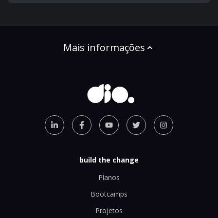
Mais informações
build the change
Planos
Bootcamps
Projetos