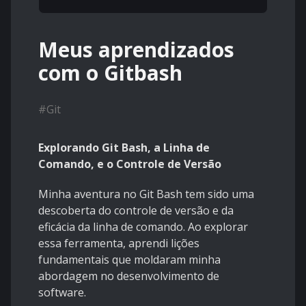
Meus aprendizados
com o Gitbash
#
Git
Explorando Git Bash, a Linha de
Comando, e o Controle de Versão
Minha aventura no Git Bash tem sido uma
descoberta do controle de versão e da
eficácia da linha de comando. Ao explorar
essa ferramenta, aprendi lições
fundamentais que moldaram minha
abordagem no desenvolvimento de
software.