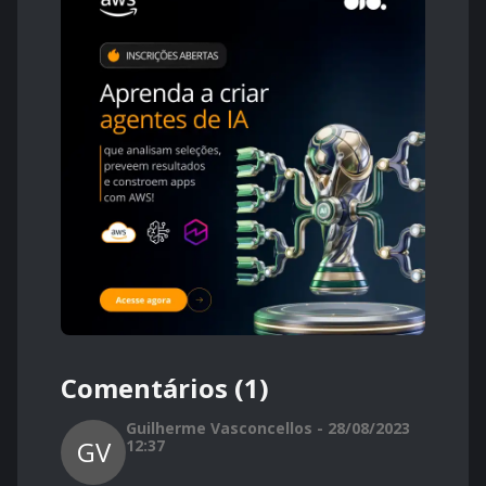
Comentários (1)
Guilherme Vasconcellos - 28/08/2023
GV
12:37