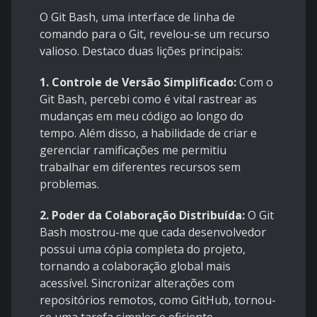
O Git Bash, uma interface de linha de
comando para o Git, revelou-se um recurso
valioso. Destaco duas lições principais:
1. Controle de Versão Simplificado:
Com o
Git Bash, percebi como é vital rastrear as
mudanças em meu código ao longo do
tempo. Além disso, a habilidade de criar e
gerenciar ramificações me permitiu
trabalhar em diferentes recursos sem
problemas.
2. Poder da Colaboração Distribuída:
O Git
Bash mostrou-me que cada desenvolvedor
possui uma cópia completa do projeto,
tornando a colaboração global mais
acessível. Sincronizar alterações com
repositórios remotos, como GitHub, tornou-