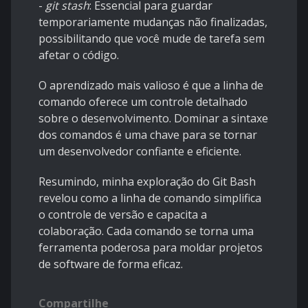
-
git stash
: Essencial para guardar
temporariamente mudanças não finalizadas,
possibilitando que você mude de tarefa sem
afetar o código.
O aprendizado mais valioso é que a linha de
comando oferece um controle detalhado
sobre o desenvolvimento. Dominar a sintaxe
dos comandos é uma chave para se tornar
um desenvolvedor confiante e eficiente.
Resumindo, minha exploração do Git Bash
revelou como a linha de comando simplifica
o controle de versão e capacita a
colaboração. Cada comando se torna uma
ferramenta poderosa para moldar projetos
de software de forma eficaz.
Compartilhe