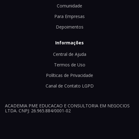
Comunidade
Para Empresas
Depoimentos
Informações
Central de Ajuda
Termos de Uso
Políticas de Privacidade
Canal de Contato LGPD
ACADEMIA PME EDUCACAO E CONSULTORIA EM NEGOCIOS
LTDA. CNPJ: 26.965.884/0001-02