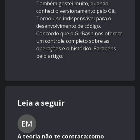
Também gostei muito, quando
conheci o versionamento pelo Git.
Tornou-se indispensável para o
desenvolvimento de código.
Concordo que o GirBash nos oferece
um controle completo sobre as
operações e o histórico. Parabéns
pelo artigo.
Leia a seguir
EM
A teoria não te contrata:como