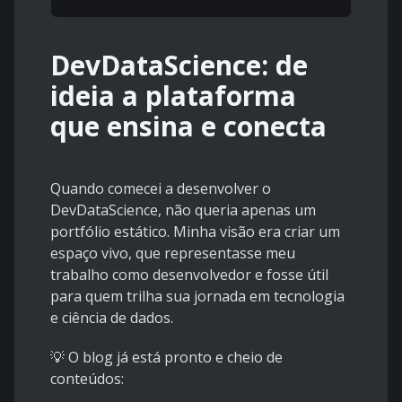
DevDataScience: de
ideia a plataforma
que ensina e conecta
Quando comecei a desenvolver o
DevDataScience, não queria apenas um
portfólio estático. Minha visão era criar um
espaço vivo, que representasse meu
trabalho como desenvolvedor e fosse útil
para quem trilha sua jornada em tecnologia
e ciência de dados.
💡 O blog já está pronto e cheio de
conteúdos: