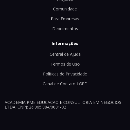
Comunidade
Para Empresas
Depoimentos
Informações
Central de Ajuda
Termos de Uso
Políticas de Privacidade
Canal de Contato LGPD
ACADEMIA PME EDUCACAO E CONSULTORIA EM NEGOCIOS
LTDA. CNPJ: 26.965.884/0001-02