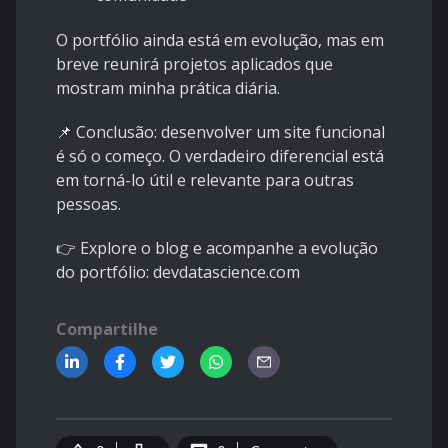
O portfólio ainda está em evolução, mas em
breve reunirá projetos aplicados que
mostram minha prática diária.
📌 Conclusão: desenvolver um site funcional
é só o começo. O verdadeiro diferencial está
em torná-lo útil e relevante para outras
pessoas.
👉 Explore o blog e acompanhe a evolução
do portfólio:
devdatascience.com
Compartilhe