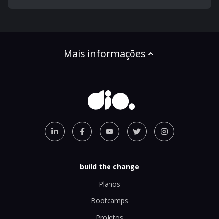
Mais informações
build the change
Planos
Bootcamps
Projetos