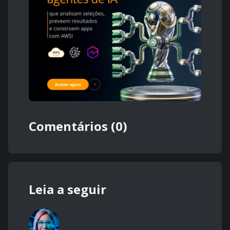
Comentários (0)
Leia a seguir