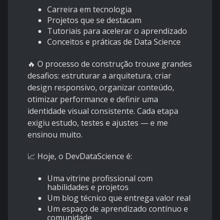
Carreira em tecnologia
Projetos que se destacam
Tutoriais para acelerar o aprendizado
Conceitos e práticas de Data Science
🔥 O processo de construção trouxe grandes
desafios: estruturar a arquitetura, criar
design responsivo, organizar conteúdo,
otimizar performance e definir uma
identidade visual consistente. Cada etapa
exigiu estudo, testes e ajustes — e me
ensinou muito.
📈 Hoje, o DevDataScience é:
Uma vitrine profissional com
habilidades e projetos
Um blog técnico que entrega valor real
Um espaço de aprendizado contínuo e
comunidade