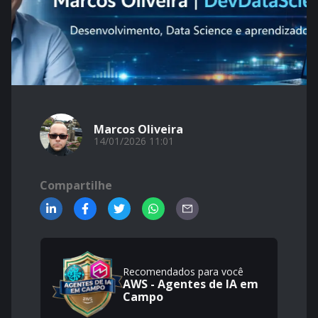
Marcos Oliveira
14/01/2026 11:01
Compartilhe
Recomendados para você
AWS - Agentes de IA em
Campo