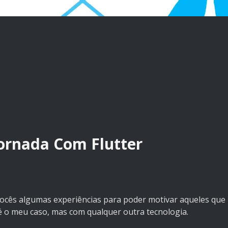
ornada Com Flutter
vocês algumas experiências para poder motivar aqueles que
é o meu caso, mas com qualquer outra tecnologia.