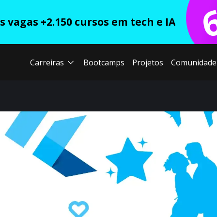
 vagas +2.150 cursos em tech e IA
Carreiras
Bootcamps
Projetos
Comunidade