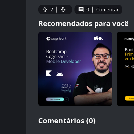
2
0
Comentar
Recomendados para você
Comentários (0)