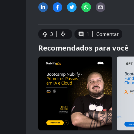
3
1
Comentar
Recomendados para você