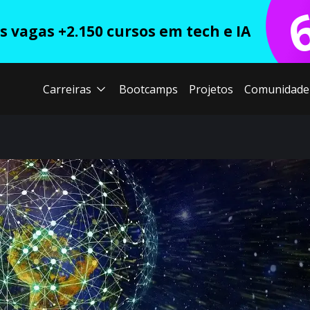
 vagas +2.150 cursos em tech e IA
Carreiras
Bootcamps
Projetos
Comunidade