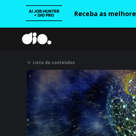
Receba as melhores
Lista de conteúdos