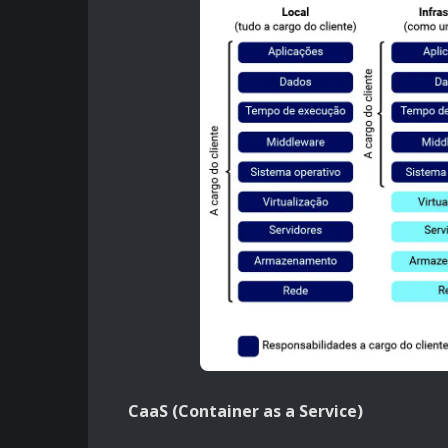
CaaS (Container as a Service)