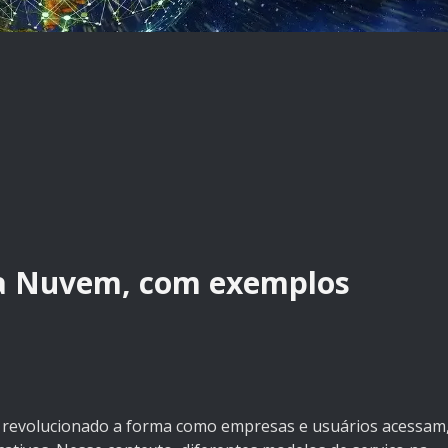
na Nuvem, com exemplos
revolucionado a forma como empresas e usuários acessam