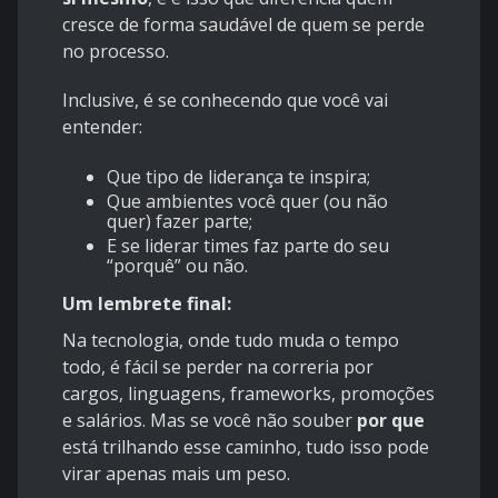
cresce de forma saudável de quem se perde
no processo.
Inclusive, é se conhecendo que você vai
entender:
Que tipo de liderança te inspira;
Que ambientes você quer (ou não
quer) fazer parte;
E se liderar times faz parte do seu
“porquê” ou não.
Um lembrete final:
Na tecnologia, onde tudo muda o tempo
todo, é fácil se perder na correria por
cargos, linguagens, frameworks, promoções
e salários. Mas se você não souber
por que
está trilhando esse caminho, tudo isso pode
virar apenas mais um peso.