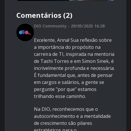
Comentários (2)
DIO Community - 29/05/2025 16:28
Excelente, Anna! Sua reflexão sobre
a importância do propósito na
carreira de TI, inspirada na mentoria
de Tashi Torres e em Simon Sinek, é
incrivelmente profunda e necessária.
É fundamental que, antes de pensar
em cargos e salários, a gente se
pergunte "por que" estamos
trilhando esse caminho.
Na DIO, reconhecemos que o
autoconhecimento e a mentalidade
de crescimento são pilares
estratégicos para o