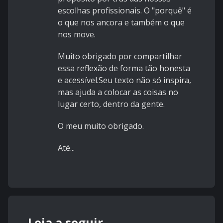
escolhas profissionais. O "porquê" é
o que nos ancora e também o que
nos move.
Muito obrigado por compartilhar
essa reflexão de forma tão honesta
e acessível.Seu texto não só inspira,
mas ajuda a colocar as coisas no
lugar certo, dentro da gente.
O meu muito obrigado.
Até...
Leia a seguir