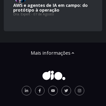
AWS e agentes de IA em campo: do
protótipo à operação
Dra. Expert - 07 de Agosto
Mais informações