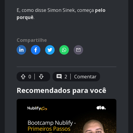
E, como disse Simon Sinek, começa
pelo
porquê
.
Compartilhe
0
2
Comentar
Recomendados para você