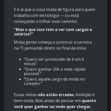
E é aí que a coisa muda de figura para quem
trabalha com tecnologia — ou está
começando a trilhar esse caminho.
"Mas o que isso tem a ver com cargos e
salários?"
Muita gente começa a construir a carreira
na TI pensando direto no final da linha:
“Quero ser promovido de 6 em 6
meses”
"Quero ganhar 20k o mais rápido
possível."
"Quero aquele cargo da moda no
LinkedIn."
Essas metas
não estão erradas
. Ambição é
bem-vinda. Mas antes de pensar em
quanto
você quer ganhar ou onde quer chegar
,