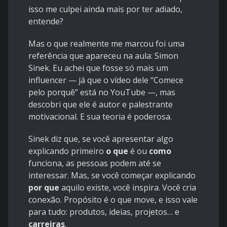
isso me culpei ainda mais por ter adiado,
entende?
Mas o que realmente me marcou foi uma
referência que apareceu na aula: Simon
Sinek. Eu achei que fosse só mais um
influencer — já que o vídeo dele “Comece
pelo porquê” está no YouTube —, mas
descobri que ele é autor e palestrante
motivacional. E sua teoria é poderosa.
Sinek diz que, se você apresentar algo
explicando primeiro
o que
é ou
como
funciona, as pessoas podem até se
interessar. Mas, se você começar explicando
por que
aquilo existe, você inspira. Você cria
conexão. Propósito é o que move, e isso vale
para tudo: produtos, ideias, projetos… e
carreiras
.