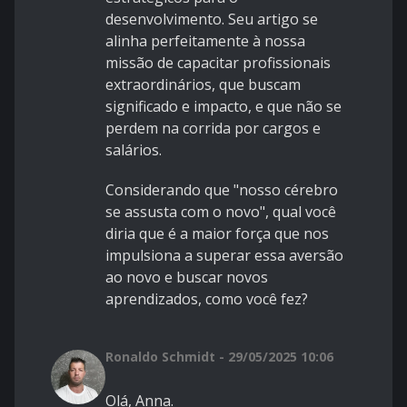
desenvolvimento. Seu artigo se
alinha perfeitamente à nossa
missão de capacitar profissionais
extraordinários, que buscam
significado e impacto, e que não se
perdem na corrida por cargos e
salários.
Considerando que "nosso cérebro
se assusta com o novo", qual você
diria que é a maior força que nos
impulsiona a superar essa aversão
ao novo e buscar novos
aprendizados, como você fez?
Ronaldo Schmidt - 29/05/2025 10:06
Olá, Anna.