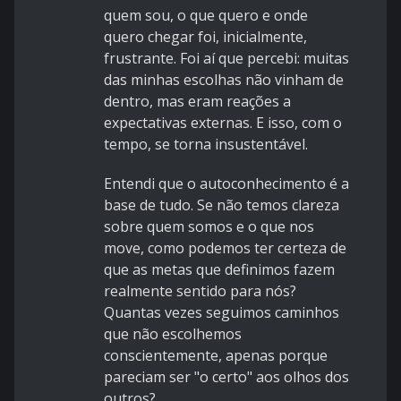
quem sou, o que quero e onde
quero chegar foi, inicialmente,
frustrante. Foi aí que percebi: muitas
das minhas escolhas não vinham de
dentro, mas eram reações a
expectativas externas. E isso, com o
tempo, se torna insustentável.
Entendi que o autoconhecimento é a
base de tudo. Se não temos clareza
sobre quem somos e o que nos
move, como podemos ter certeza de
que as metas que definimos fazem
realmente sentido para nós?
Quantas vezes seguimos caminhos
que não escolhemos
conscientemente, apenas porque
pareciam ser "o certo" aos olhos dos
outros?