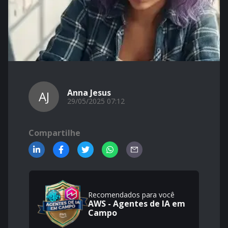
Anna Jesus
AJ
29/05/2025 07:12
Compartilhe
Recomendados para você
AWS - Agentes de IA em
Campo