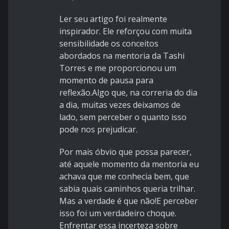
Ler seu artigo foi realmente
inspirador. Ele reforçou com muita
sensibilidade os conceitos
abordados na mentoria da Tashi
Torres e me proporcionou um
momento de pausa para
reflexão.Algo que, na correria do dia
a dia, muitas vezes deixamos de
lado, sem perceber o quanto isso
pode nos prejudicar.
Por mais óbvio que possa parecer,
até aquele momento da mentoria eu
achava que me conhecia bem, que
sabia quais caminhos queria trilhar.
Mas a verdade é que não!E perceber
isso foi um verdadeiro choque.
Enfrentar essa incerteza sobre