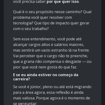
você precisa saber
por que quer isso
.
Qual é o seu propósito nesse caminho? Qual
problema você quer resolver com
tecnologia? Que tipo de impacto quer gerar
com o seu trabalho?
Sem esse entendimento, você pode até
alcançar cargos altos e salários maiores,
mas sentirá um vazio estranho lá na frente.
Vai perceber que o cargo não te preenche,
que a grana não compensa o desgaste — ou
pior: que você nem gosta do que faz.
E se eu ainda estiver no começo da
carreira?
Se você é júnior, pleno ou até está migrando
para a área agora, essa reflexão é ainda
mais valiosa. Porque agora é o momento de
se perguntar: