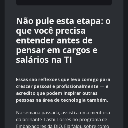
Não pule esta etapa: o
que você precisa
entender antes de
pensar em cargos e
salários na TI
Essas são reflexões que levo comigo para
crescer pessoal e profissionalmente — e
acredito que podem inspirar outras
pessoas na área de tecnologia também.
Na semana passada, assisti a uma mentoria
da brilhante Tashi Torres no programa de
Embaixadores da DIO. Ela falou sobre como