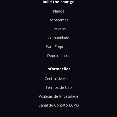
build the change
Planos
Bootcamps
Projetos
Comunidade
Para Empresas
Depoimentos
Informações
Central de Ajuda
Termos de Uso
Políticas de Privacidade
Canal de Contato LGPD