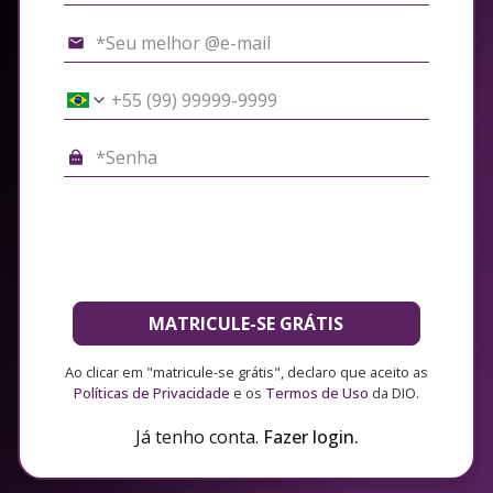
MATRICULE-SE GRÁTIS
Ao clicar em "matricule-se grátis", declaro que aceito as
Políticas de Privacidade
e os
Termos de Uso
da DIO.
Já tenho conta.
Fazer login.