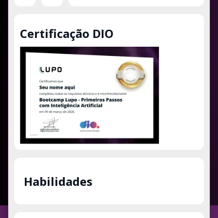
Certificação DIO
Habilidades