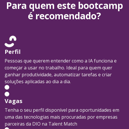
Para quem este bootcamp
é recomendado?
Perfil
Pessoas que querem entender como a IA funciona e
começar a usar no trabalho. Ideal para quem quer
ganhar produtividade, automatizar tarefas e criar
soluções aplicadas ao dia a dia.
Vagas
Tenha o seu perfil disponível para oportunidades em
uma das tecnologias mais procuradas por empresas
parceiras da DIO na Talent Match