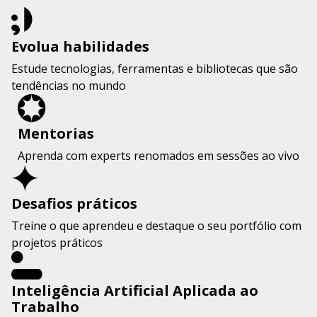
Evolua habilidades
Estude tecnologias, ferramentas e bibliotecas que são
tendências no mundo
Mentorias
Aprenda com experts renomados em sessões ao vivo
Desafios práticos
Treine o que aprendeu e destaque o seu portfólio com
projetos práticos
Inteligência Artificial Aplicada ao
Trabalho