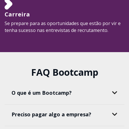
Carreira
Se prepare para as oportunidades que estão por vir e
tenha sucesso nas entrevistas de recrutamento.
FAQ Bootcamp
O que é um Bootcamp?
Preciso pagar algo a empresa?