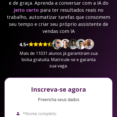
e de graça. Aprenda a conversar com a IA do
jeito certo
para ter resultados reais no
trabalho, automatizar tarefas que consomem
seu tempo e criar seu próprio assistente de
vendas com IA
4.5+
Mais de 11031 alunos já garantiram sua
bolsa gratuita. Matricule-se e garanta
sua vaga.
Inscreva-se agora
Preencha seus dados