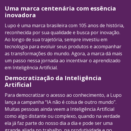
Uma marca centenária com essência
inovadora
Lupo é uma marca brasileira com 105 anos de história,
reconhecida por sua qualidade e busca por inovação.
Ao longo de sua trajetória, sempre investiu em
tecnologia para evoluir seus produtos e acompanhar
as transformações do mundo. Agora, a marca dá mais
um passo nessa jornada ao incentivar o aprendizado
em Inteligência Artificial.
Democratização da Inteligência
Artificial
Para democratizar o acesso ao conhecimento, a Lupo
lança a campanha “IA não é coisa de outro mundo”.
Muitas pessoas ainda veem a Inteligência Artificial
como algo distante ou complexo, quando na verdade
ela já faz parte do nosso dia a dia e pode ser uma
grande aliada no trabalho, na produtividade e no