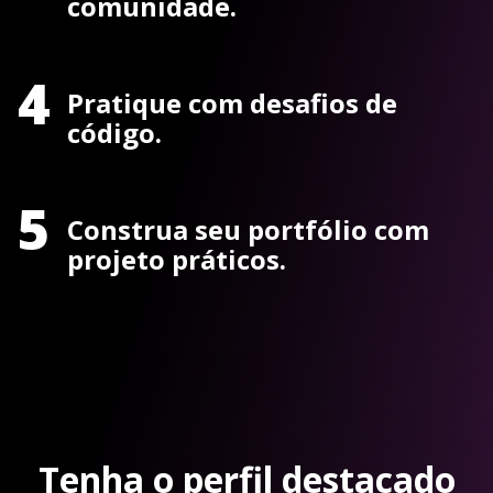
comunidade.
4
Pratique com desafios de
código.
5
Construa seu portfólio com
projeto práticos.
Tenha o perfil destacado