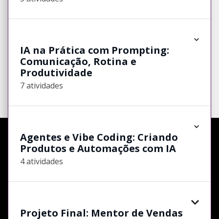
IA na Prática com Prompting:
Comunicação, Rotina e
Produtividade
7 atividades
Agentes e Vibe Coding: Criando
Produtos e Automações com IA
4 atividades
Projeto Final: Mentor de Vendas