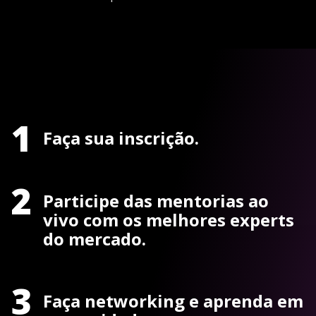
1
Faça sua inscrição.
2
Participe das mentorias ao
vivo com os melhores experts
do mercado.
3
Faça networking e aprenda em