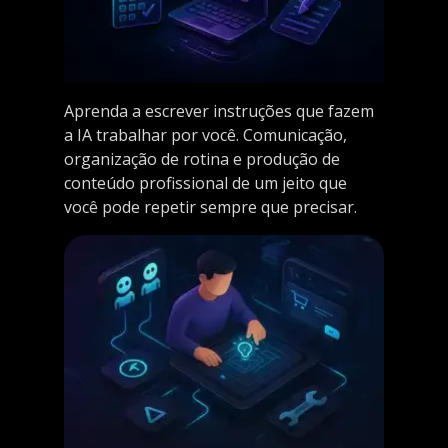
Aprenda a escrever instruções que fazem
a IA trabalhar por você. Comunicação,
organização de rotina e produção de
conteúdo profissional de um jeito que
você pode repetir sempre que precisar.