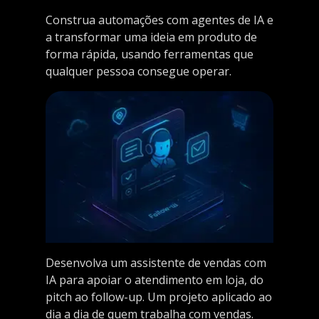
Construa automações com agentes de IA e
a transformar uma ideia em produto de
forma rápida, usando ferramentas que
qualquer pessoa consegue operar.
Desenvolva um assistente de vendas com
IA para apoiar o atendimento em loja, do
pitch ao follow-up. Um projeto aplicado ao
dia a dia de quem trabalha com vendas.