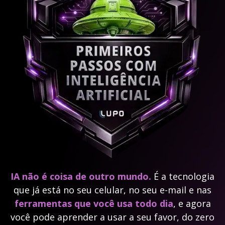
IA não é coisa de outro mundo.
É a tecnologia
que já está no seu celular, no seu e-mail e nas
ferramentas que você usa todo dia
, e agora
você pode aprender a usar a seu favor, do zero