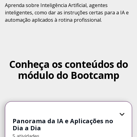
Aprenda sobre Inteligência Artificial, agentes
inteligentes, como dar as instruções certas para a IA e
automação aplicados à rotina profissional.
Conheça os conteúdos do
módulo do Bootcamp
Panorama da IA e Aplicações no
Dia a Dia
5 atividades