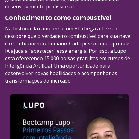
desenvolvimento profissional.
Conhecimento como combustível
Na história da campanha, um ET chega à Terra e
descobre que o verdadeiro combustível para sua nave
é o conhecimento humano. Cada pessoa que aprende
IA ajuda a “abastecer” essa energia. Por isso, a Lupo
está oferecendo 15.000 bolsas gratuitas em cursos de
Inteligência Artificial. Uma oportunidade para
desenvolver novas habilidades e acompanhar as
transformações do mercado.