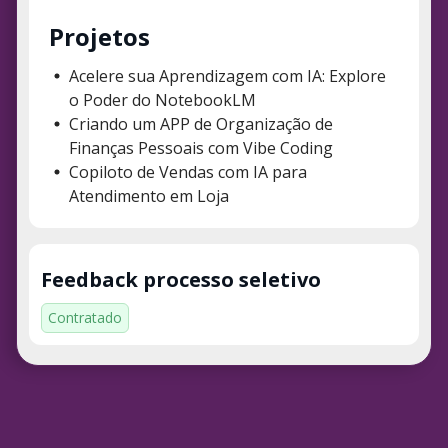
Projetos
Acelere sua Aprendizagem com IA: Explore
o Poder do NotebookLM
Criando um APP de Organização de
Finanças Pessoais com Vibe Coding
Copiloto de Vendas com IA para
Atendimento em Loja
Feedback processo seletivo
Contratado