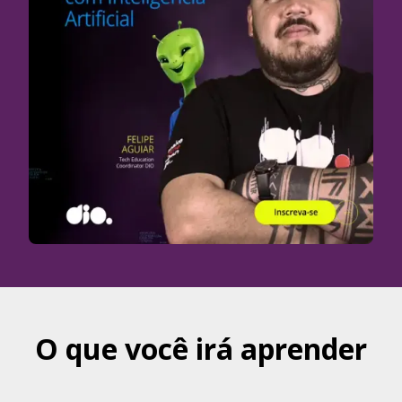
O que você irá aprender