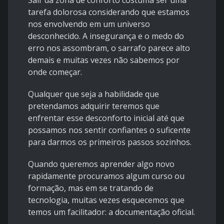
Sair da zona de conforto costuma ser uma
tarefa dolorosa considerando que estamos
nos envolvendo em um universo
desconhecido. A insegurança e o medo do
erro nos assombram, o sarrafo parece alto
demais e muitas vezes não sabemos por
onde começar.
Qualquer que seja a habilidade que
pretendamos adquirir teremos que
enfrentar esse desconforto inicial até que
possamos nos sentir confiantes o suficente
para darmos os primeiros passos sozinhos.
Quando queremos aprender algo novo
rapidamente procuramos algum curso ou
formação, mas em se tratando de
tecnologia, muitas vezes esquecemos que
temos um facilitador: a documentação oficial.