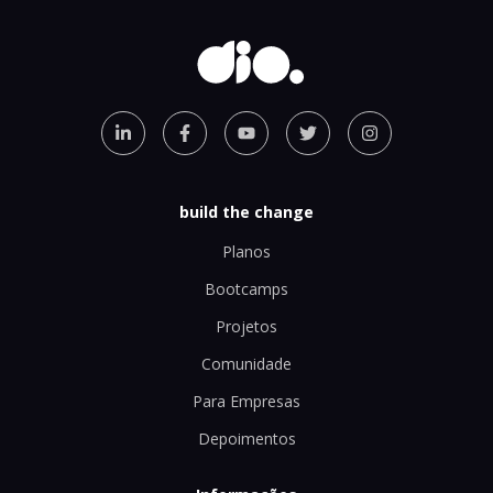
build the change
Planos
Bootcamps
Projetos
Comunidade
Para Empresas
Depoimentos