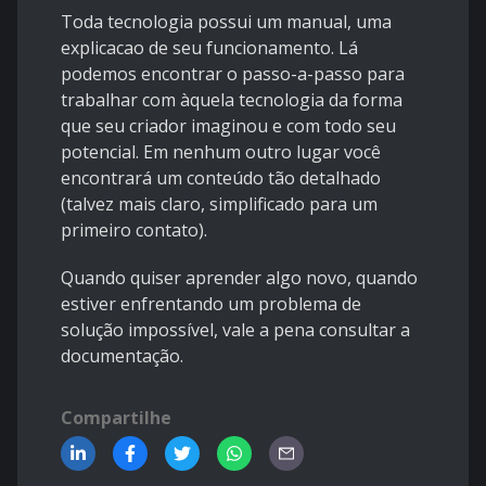
Toda tecnologia possui um manual, uma
explicacao de seu funcionamento. Lá
podemos encontrar o passo-a-passo para
trabalhar com àquela tecnologia da forma
que seu criador imaginou e com todo seu
potencial. Em nenhum outro lugar você
encontrará um conteúdo tão detalhado
(talvez mais claro, simplificado para um
primeiro contato).
Quando quiser aprender algo novo, quando
estiver enfrentando um problema de
solução impossível, vale a pena consultar a
documentação.
Compartilhe