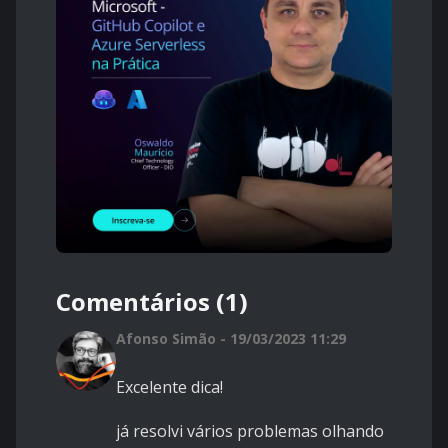
Comentários (1)
Afonso Simão - 19/03/2023 11:29
Excelente dica!
já resolvi vários problemas olhando