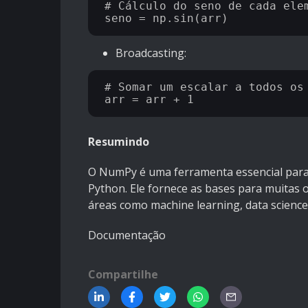
# Cálculo do seno de cada elem
Broadcasting:
# Somar um escalar a todos os 
Resumindo
O NumPy é uma ferramenta essencial para
Python. Ele fornece as bases para muitas o
áreas como machine learning, data science
Documentação
Compartilhe