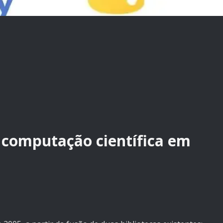
 computação científica em