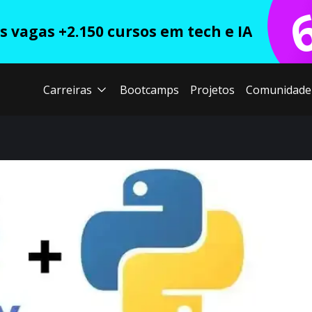
 vagas +2.150 cursos em tech e IA
Carreiras
Bootcamps
Projetos
Comunidade