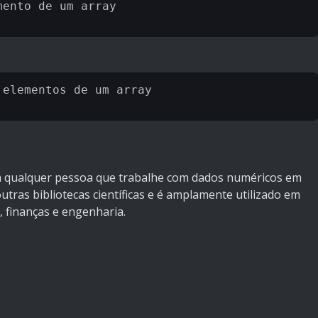
ento de um array

elementos de um array

 qualquer pessoa que trabalhe com dados numéricos em
utras bibliotecas científicas e é amplamente utilizado em
, finanças e engenharia.