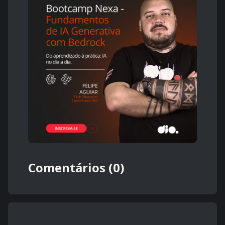
Comentários (0)