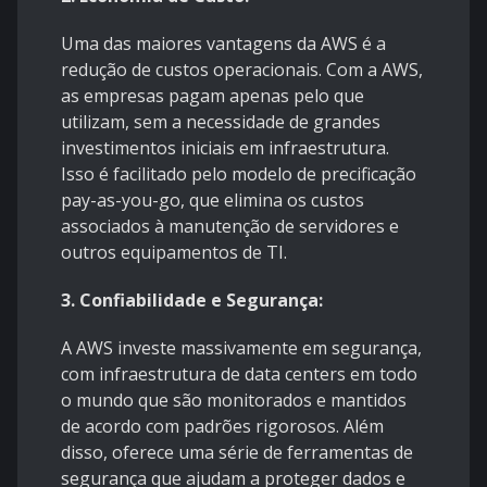
Uma das maiores vantagens da AWS é a
redução de custos operacionais. Com a AWS,
as empresas pagam apenas pelo que
utilizam, sem a necessidade de grandes
investimentos iniciais em infraestrutura.
Isso é facilitado pelo modelo de precificação
pay-as-you-go, que elimina os custos
associados à manutenção de servidores e
outros equipamentos de TI.
3. Confiabilidade e Segurança:
A AWS investe massivamente em segurança,
com infraestrutura de data centers em todo
o mundo que são monitorados e mantidos
de acordo com padrões rigorosos. Além
disso, oferece uma série de ferramentas de
segurança que ajudam a proteger dados e