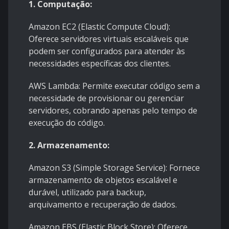
1. Computação:
Amazon EC2 (Elastic Compute Cloud):
Oferece servidores virtuais escaláveis que
podem ser configurados para atender às
necessidades específicas dos clientes.
AWS Lambda: Permite executar código sem a
necessidade de provisionar ou gerenciar
servidores, cobrando apenas pelo tempo de
execução do código.
2. Armazenamento:
Amazon S3 (Simple Storage Service): Fornece
armazenamento de objetos escalável e
durável, utilizado para backup,
arquivamento e recuperação de dados.
Amazon EBS (Elastic Block Store): Oferece