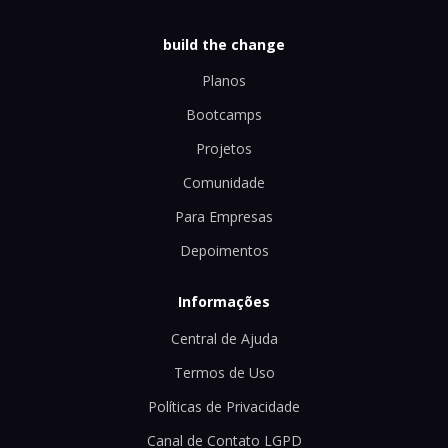
build the change
Planos
Bootcamps
Projetos
Comunidade
Para Empresas
Depoimentos
Informações
Central de Ajuda
Termos de Uso
Políticas de Privacidade
Canal de Contato LGPD