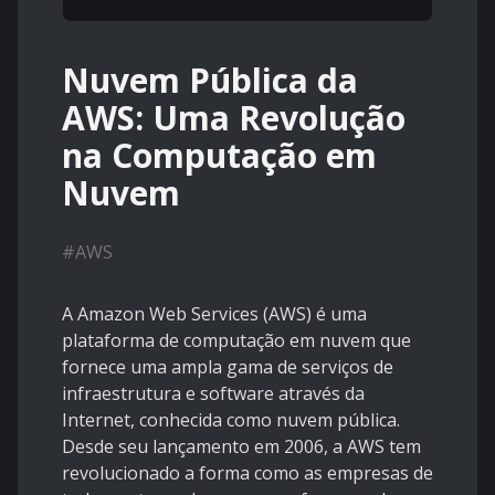
Nuvem Pública da
AWS: Uma Revolução
na Computação em
Nuvem
#
AWS
A Amazon Web Services (AWS) é uma
plataforma de computação em nuvem que
fornece uma ampla gama de serviços de
infraestrutura e software através da
Internet, conhecida como nuvem pública.
Desde seu lançamento em 2006, a AWS tem
revolucionado a forma como as empresas de