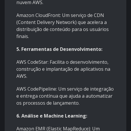
nuvem AWS.
Amazon CloudFront: Um serviço de CDN
(Content Delivery Network) que acelera a
distribuição de conteúdo para os usuários
finais.
5. Ferramentas de Desenvolvimento:
AWS CodeStar: Facilita o desenvolvimento,
construção e implantação de aplicativos na
AWS.
AWS CodePipeline: Um serviço de integração
e entrega contínua que ajuda a automatizar
os processos de lançamento.
6. Análise e Machine Learning:
Amazon EMR (Elastic MapReduce): Um