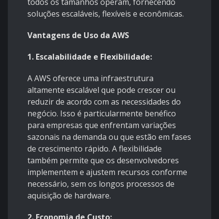
todos os tamanhos operam, fornecendo
soluções escaláveis, flexíveis e econômicas.
Vantagens de Uso da AWS
1. Escalabilidade e Flexibilidade:
A AWS oferece uma infraestrutura
altamente escalável que pode crescer ou
reduzir de acordo com as necessidades do
negócio. Isso é particularmente benéfico
para empresas que enfrentam variações
sazonais na demanda ou que estão em fases
de crescimento rápido. A flexibilidade
também permite que os desenvolvedores
implementem e ajustem recursos conforme
necessário, sem os longos processos de
aquisição de hardware.
2. Economia de Custo: