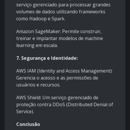
serviço gerenciado para processar grandes
volumes de dados utilizando frameworks
como Hadoop e Spark.
Amazon SageMaker: Permite construir,
treinar e implantar modelos de machine
learning em escala.
7. Segurança e Identidade:
AWS IAM (Identity and Access Management):
Gerencia o acesso e as permissões de
usuários e recursos.
AWS Shield: Um serviço gerenciado de
proteção contra DDoS (Distributed Denial of
Service).
Conclusão