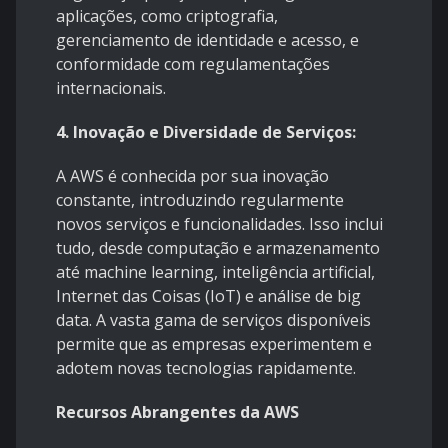
aplicações, como criptografia,
gerenciamento de identidade e acesso, e
conformidade com regulamentações
internacionais.
4. Inovação e Diversidade de Serviços:
A AWS é conhecida por sua inovação
constante, introduzindo regularmente
novos serviços e funcionalidades. Isso inclui
tudo, desde computação e armazenamento
até machine learning, inteligência artificial,
Internet das Coisas (IoT) e análise de big
data. A vasta gama de serviços disponíveis
permite que as empresas experimentem e
adotem novas tecnologias rapidamente.
Recursos Abrangentes da AWS