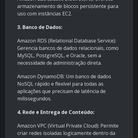
armazenamento de blocos persistente para
uso com instâncias EC2.
3. Banco de Dados:
Amazon RDS (Relational Database Service):
Gerencia bancos de dados relacionais, como
MySQL, PostgreSQL, e Oracle, sem a
necessidade de administração direta.
Amazon DynamoDB: Um banco de dados
NoSQL rápido e flexível para todas as
aplicações que precisam de latência de
milissegundos.
4. Rede e Entrega de Conteúdo:
Amazon VPC (Virtual Private Cloud): Permite
criar redes isoladas logicamente dentro da