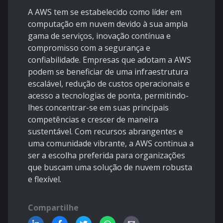
A AWS tem se estabelecido como líder em
computação em nuvem devido à sua ampla
gama de serviços, inovação contínua e
compromisso com a segurança e
confiabilidade. Empresas que adotam a AWS
podem se beneficiar de uma infraestrutura
escalável, redução de custos operacionais e
acesso a tecnologias de ponta, permitindo-
lhes concentrar-se em suas principais
competências e crescer de maneira
sustentável. Com recursos abrangentes e
uma comunidade vibrante, a AWS continua a
ser a escolha preferida para organizações
que buscam uma solução de nuvem robusta
e flexível.
Compartilhe