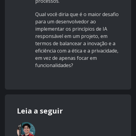
processos.
Qual você diria que é o maior desafio
para um desenvolvedor ao
implementar os princípios de IA
responsável em um projeto, em
termos de balancear a inovação e a
eficiência com a ética e a privacidade,
em vez de apenas focar em
funcionalidades?
Leia a seguir