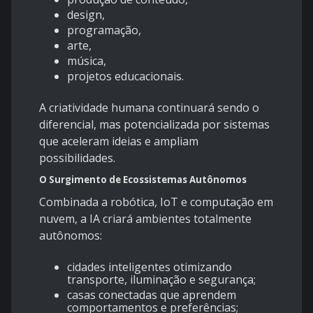
design,
programação,
arte,
música,
projetos educacionais.
A criatividade humana continuará sendo o
diferencial, mas potencializada por sistemas
que aceleram ideias e ampliam
possibilidades.
O Surgimento de Ecossistemas Autônomos
Combinada a robótica, IoT e computação em
nuvem, a IA criará ambientes totalmente
autônomos:
cidades inteligentes otimizando
transporte, iluminação e segurança;
casas conectadas que aprendem
comportamentos e preferências;