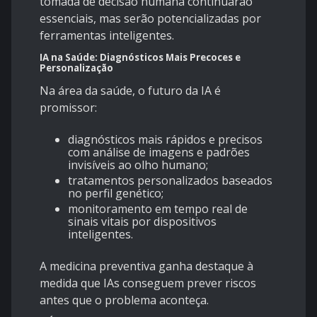
tomada de decisão humana continuarão
essenciais, mas serão potencializadas por
ferramentas inteligentes.
IA na Saúde: Diagnósticos Mais Precoces e
Personalização
Na área da saúde, o futuro da IA é
promissor:
diagnósticos mais rápidos e precisos
com análise de imagens e padrões
invisíveis ao olho humano;
tratamentos personalizados baseados
no perfil genético;
monitoramento em tempo real de
sinais vitais por dispositivos
inteligentes.
A medicina preventiva ganha destaque à
medida que IAs conseguem prever riscos
antes que o problema aconteça.