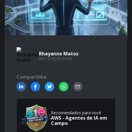
Rhayanne Matos
05/12/2025 03:03
Compartilhe
Recomendados para você
AWS - Agentes de IA em
Campo