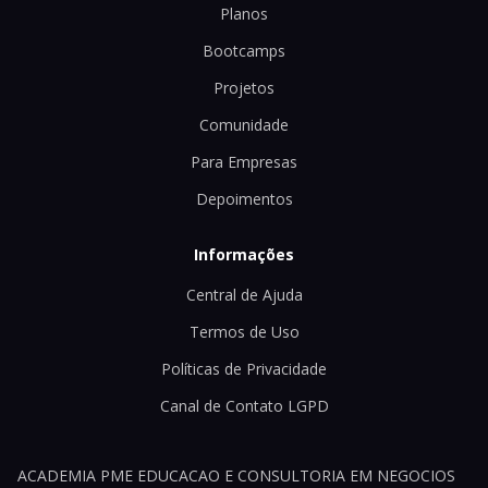
Planos
Bootcamps
Projetos
Comunidade
Para Empresas
Depoimentos
Informações
Central de Ajuda
Termos de Uso
Políticas de Privacidade
Canal de Contato LGPD
ACADEMIA PME EDUCACAO E CONSULTORIA EM NEGOCIOS