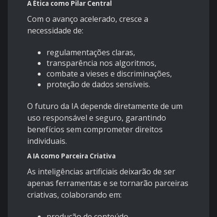
A Ética como Pilar Central
Com o avanço acelerado, cresce a
necessidade de:
regulamentações claras,
transparência nos algoritmos,
combate a vieses e discriminações,
proteção de dados sensíveis.
O futuro da IA depende diretamente de um
uso responsável e seguro, garantindo
benefícios sem comprometer direitos
individuais.
A IA como Parceira Criativa
As inteligências artificiais deixarão de ser
apenas ferramentas e se tornarão parceiras
criativas, colaborando em:
produção de conteúdo,