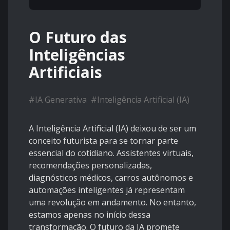
O Futuro das
Inteligências
Artificiais
#
IA Generativa
#
Inteligência Artificial (IA)
A Inteligência Artificial (IA) deixou de ser um
conceito futurista para se tornar parte
essencial do cotidiano. Assistentes virtuais,
recomendações personalizadas,
diagnósticos médicos, carros autônomos e
automações inteligentes já representam
uma revolução em andamento. No entanto,
estamos apenas no início dessa
transformação. O futuro da IA promete