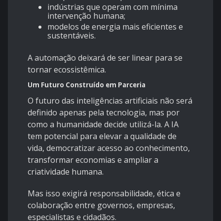
indústrias que operam com mínima
intervenção humana;
modelos de energia mais eficientes e
sustentáveis.
A automação deixará de ser linear para se
tornar ecossistêmica.
Um Futuro Construído em Parceria
O futuro das inteligências artificiais não será
definido apenas pela tecnologia, mas por
como a humanidade decide utilizá-la. A IA
tem potencial para elevar a qualidade de
vida, democratizar acesso ao conhecimento,
transformar economias e ampliar a
criatividade humana.
Mas isso exigirá responsabilidade, ética e
colaboração entre governos, empresas,
especialistas e cidadãos.