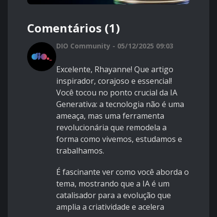
Comentários (1)
DIO Community - 05/12/2025 09:03
Excelente, Rhayanne! Que artigo
inspirador, corajoso e essencial!
Você tocou no ponto crucial da IA
Generativa: a tecnologia não é uma
ameaça, mas uma ferramenta
revolucionária que remodela a
forma como vivemos, estudamos e
trabalhamos.
É fascinante ver como você aborda o
tema, mostrando que a IA é um
catalisador para a evolução que
amplia a criatividade e acelera