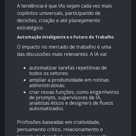
A tendência é que IAs sejam cada vez mais
copilotos universais, participando de
decisões, criação e até planejamento
estratégico.
Automação Inteligente e o Futuro do Trabalho
O impacto no mercado de trabalho é uma
das discussões mais relevantes. A IA vai:
automatizar tarefas repetitivas de
todos os setores;
ampliar a produtividade em rotinas
administrativas;
criar novas funções, como engenheiros
de prompts, supervisores de IA,
analistas éticos e designers de fluxos
automatizados.
Profissões baseadas em criatividade,
pensamento crítico, relacionamento e