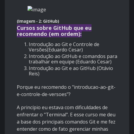
(Imagem - 2: GitHub)
Cursos sobre GitHub que eu
recomendo (em ordem):
Introdução ao Git e Controle de
Versões(Eduardo Cesar)
Introdução ao GitHub e comandos para
trabalhar em equipe
(Eduardo Cesar)
Introdução ao Git e ao GitHub
(Otávio
Reis)
Porque eu recomendo o "
introducao-ao-git-
e-controle-de-versoes"?
A princípio eu estava com dificuldades de
enfrentar o "Terminal". E esse curso me deu
a base dos principais comandos Git e me fez
entender como de fato gerenciar minhas