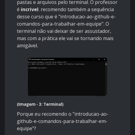
pastas e arquivos pelo terminal. O professor
é
incrivel
. recomendo também a sequência
desse curso que é "
introducao-ao-github-e-
comandos-para-trabalhar-em-equipe
". O
terminal não vai deixar de ser assustador,
mas com a prática ele vai se tornando mais
amigável.
(Imagem - 3: Terminal)
Porque eu recomendo o "introducao-ao-
github-e-comandos-para-trabalhar-em-
equipe"?