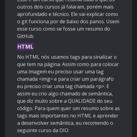
outros dois cursos já falaram, porém mais
aprofundado e técnico. Ele vai explicar como
o git funciona por de baixo dos panos. Usem
esse curso como se fosse um resumo do
GitHub.
HTML
No HTML nós usamos tags para sinalizar o
que tem na página. Assim como para colocar
uma imagem eu preciso usar uma tag
chamada <img> e para criar um parágrafo
eu preciso criar uma tag chamada <p>. E
assim eu crio algo chamado de semântica,
que diz muito sobre a QUALIDADE do seu
código. Para quem quer um resumo sobre as
tags mais importantes no HTML e aprender
a desenvolver semântica, eu recomendo o
seguinte curso da DIO: