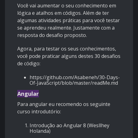
Você vai aumentar o seu conhecimento em
lógica e atalhos em códigos. Além de ter
algumas atividades práticas para você testar
se aprendeu realmente. Justamente com a
resposta do desafio proposto.
Agora, para testar os seus conhecimentos,
você pode praticar alguns destes 30 desafios
de código:
https://github.com/Asabeneh/30-Days-
Of-JavaScript/blob/master/readMe.md
Angular
Para angular eu recomendo os seguinte
curso introdutório:
Introdução ao Angular 8 (Wesllhey
Holanda)