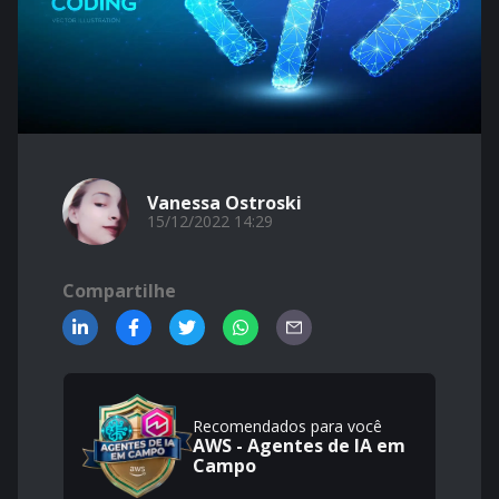
Vanessa Ostroski
15/12/2022 14:29
Compartilhe
Recomendados para você
AWS - Agentes de IA em
Campo