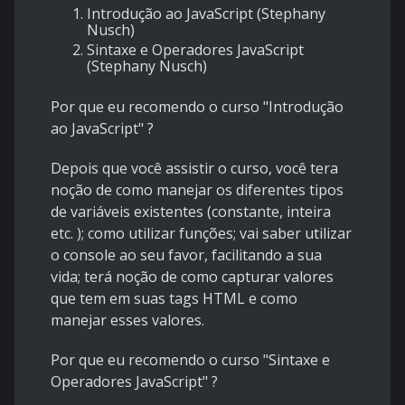
Introdução ao JavaScript (Stephany
Nusch)
Sintaxe e Operadores JavaScript
(Stephany Nusch)
Por que eu recomendo
o curso "Introdução
ao JavaScript" ?
Depois que você assistir o curso, você tera
noção de como manejar os diferentes tipos
de variáveis existentes (constante, inteira
etc. ); como utilizar funções; vai saber utilizar
o console ao seu favor, facilitando a sua
vida; terá noção de como capturar valores
que tem em suas tags HTML e como
manejar esses valores.
Por que eu recomendo o curso "Sintaxe e
Operadores JavaScript" ?