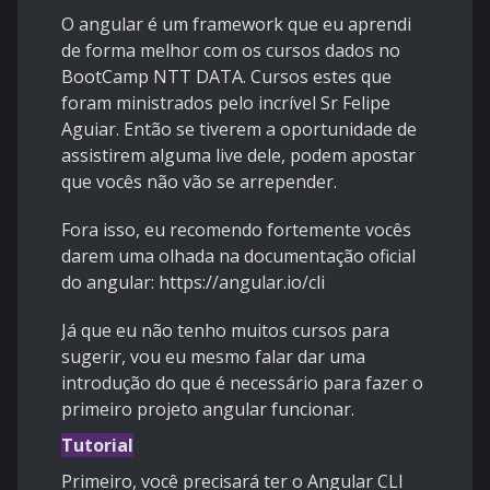
O angular é um framework que eu aprendi
de forma melhor com os cursos dados no
BootCamp NTT DATA. Cursos estes que
foram ministrados pelo incrível Sr Felipe
Aguiar. Então se tiverem a oportunidade de
assistirem alguma live dele, podem apostar
que vocês não vão se arrepender.
Fora isso, eu recomendo fortemente vocês
darem uma olhada na documentação oficial
do angular: https://angular.io/cli
Já que eu não tenho muitos cursos para
sugerir, vou eu mesmo falar dar uma
introdução do que é necessário para fazer o
primeiro projeto angular funcionar.
Tutorial
Primeiro, você precisará ter o Angular CLI