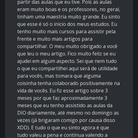
partir das aulas que eu tive. Pois as aulas
eram muito boas e os professores, no geral,
tinham uma maestria muito grande. Eu sinto
que esse é só o inicio dos meus estudos. Eu
tenho muito mais cursos para assistir pela
frente e muito mais artigos para
compartilhar. O meu muito obrigado a você
que leu o meu artigo. Fico muito feliz se eu
ajudei em algum aspecto. Sei que nem tudo
o que eu compartilhei aqui será de utilidade
para vocês, mas tomara que alguma
coisinha tenha colaborado positivamente na
vida de vocês. Eu fiz esse artigo sobre 3
meses por que faz aproximadamente 3
meses que eu tenho assistido as aulas da
DIO diariamente, até mesmo no domingo as
vezes (já brigaram comigo por causa disso
XDD). E tudo o que eu sinto agora é que
tudo valeu a pena e continua valendo a