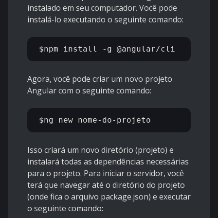
instalado em seu computador. Você pode
instalá-lo executando o seguinte comando:
Agora, você pode criar um novo projeto
Angular com o seguinte comando:
Isso criará um novo diretório (projeto) e
instalará todas as dependências necessárias
para o projeto. Para iniciar o servidor, você
terá que navegar até o diretório do projeto
(onde fica o arquivo package.json) e executar
o seguinte comando: