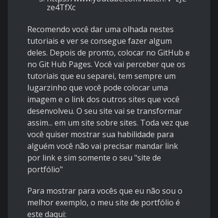
ze4TfXc
Recomendo você dar uma olhada nestes
tutoriais e ver se consegue fazer algum
deles. Depois de pronto, colocar no GitHub e
no Git Hub Pages. Você vai perceber que os
tutoriais que eu separei, tem sempre um
lugarzinho que você pode colocar uma
imagem e o link dos outros sites que você
desenvolveu. O seu site vai se transformar
assim... em um site sobre sites. Toda vez que
você quiser mostrar sua habilidade para
alguém você não vai precisar mandar link
por link e sim somente o seu "site de
portfólio"
Para mostrar para vocês que eu não sou o
melhor exemplo, o meu site de portfólio é
este daqui: