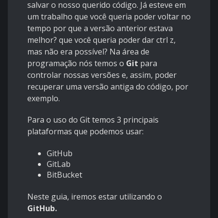
salvar o nosso querido código. Já esteve em
um trabalho que você queria poder voltar no
tempo por que a versão anterior estava
melhor? que você queria poder dar ctrl z,
mas não era possível? Na área de
programação nós temos o
Git
para
controlar nossas versões e, assim, poder
recuperar uma versão antiga do código, por
exemplo.
Para o uso do Git temos 3 principais
plataformas que podemos usar:
GitHub
GitLab
BitBucket
Neste guia, iremos estar utilizando o
GitHub.