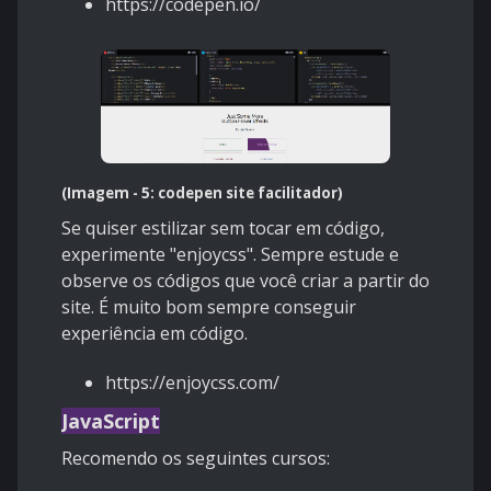
https://codepen.io/
(Imagem - 5:
codepen site facilitador
)
Se quiser estilizar sem tocar em código,
experimente "enjoycss". Sempre estude e
observe os códigos que você criar a partir do
site. É muito bom sempre conseguir
experiência em código.
https://enjoycss.com/
JavaScript
Recomendo os seguintes cursos: