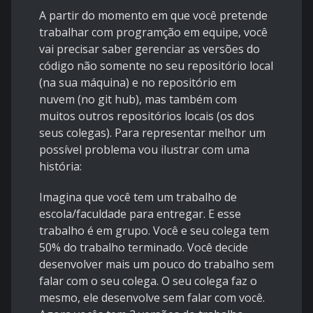
A partir do momento em que você pretende
trabalhar com programção em equipe, você
vai precisar saber gerenciar as versões do
código não somente no seu repositório local
(na sua máquina) e no repositório em
nuvem (no git hub), mas também com
muitos outros repositórios locais (os dos
seus colegas). Para representar melhor um
possível problema vou ilustrar com uma
história:
Imagina que você tem um trabalho de
escola/faculdade para entregar. E esse
trabalho é em grupo. Você e seu colega tem
50% do trabalho terminado. Você decide
desenvolver mais um pouco do trabalho sem
falar com o seu colega. O seu colega faz o
mesmo, ele desenvolve sem falar com você.