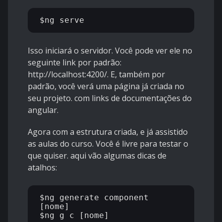
Isso iniciará o servidor. Você pode ver ele no
seguinte link por padrão:
http://localhost:4200/. E, também por
padrão, você verá uma página já criada no
seu projeto. com links de documentações do
angular.
Agora com a estrutura criada, e já assistido
as aulas do curso. Você é livre para testar o
que quiser. aqui vão algumas dicas de
atalhos:
$ng generate component 
[nome]
