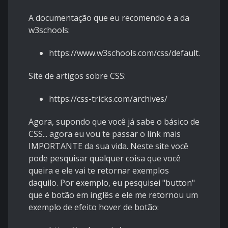
A documentação que eu recomendo é a da
w3schools:
https://www.w3schools.com/css/default.asp
Site de artigos sobre CSS:
https://css-tricks.com/archives/
Agora, supondo que você já sabe o básico de
CSS... agora eu vou te passar o link mais
IMPORTANTE da sua vida. Neste site você
pode pesquisar qualquer coisa que você
queira e ele vai te retornar exemplos
daquilo. Por exemplo, eu pesquisei "button"
que é botão em inglês e ele me retornou um
exemplo de efeito hover de botão: