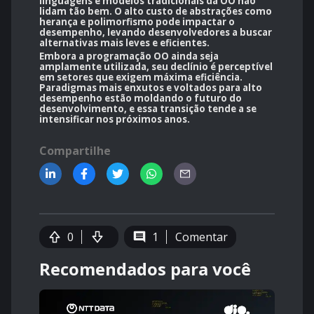
linguagens e modelos tradicionais da OO não
lidam tão bem. O alto custo de abstrações como
herança e polimorfismo pode impactar o
desempenho, levando desenvolvedores a buscar
alternativas mais leves e eficientes.
Embora a programação OO ainda seja
amplamente utilizada, seu declínio é perceptível
em setores que exigem máxima eficiência.
Paradigmas mais enxutos e voltados para alto
desempenho estão moldando o futuro do
desenvolvimento, e essa transição tende a se
intensificar nos próximos anos.
Compartilhe
0
1
Comentar
Recomendados para você