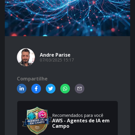
Andre Parise
07/03/2025 15:17
Compartilhe
Recomendados para você
AWS - Agentes de IA em
Campo