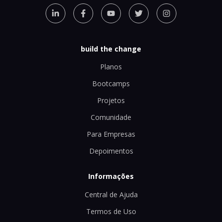
build the change
Planos
Bootcamps
Projetos
Comunidade
Para Empresas
Depoimentos
Informações
Central de Ajuda
Termos de Uso