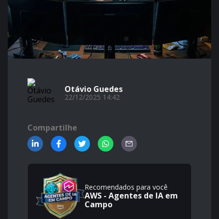
Otávio Guedes
22/12/2025 14:42
Compartilhe
Recomendados para você
AWS - Agentes de IA em
Campo