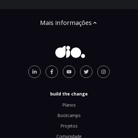
Mais informações
build the change
Planos
Bootcamps
Projetos
Comunidade