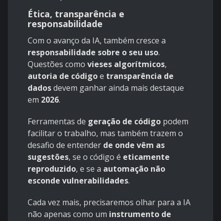
Ética, transparência e
responsabilidade
Com o avanço da IA, também cresce a
responsabilidade sobre o seu uso
.
Questões como
vieses algorítmicos
,
autoria de código
e
transparência de
dados
devem ganhar ainda mais destaque
em
2026
.
Ferramentas de
geração de código
podem
facilitar o trabalho, mas também trazem o
desafio de entender
de onde vêm as
sugestões
, se o código é
eticamente
reproduzido
, e se a
automação não
esconde vulnerabilidades
.
Cada vez mais, precisaremos olhar para a IA
não apenas como um
instrumento de