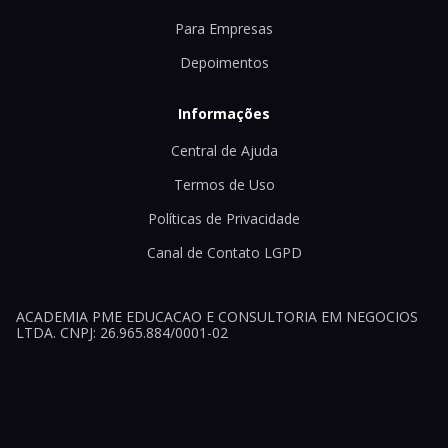
Para Empresas
Depoimentos
Informações
Central de Ajuda
Termos de Uso
Políticas de Privacidade
Canal de Contato LGPD
ACADEMIA PME EDUCACAO E CONSULTORIA EM NEGOCIOS
LTDA. CNPJ: 26.965.884/0001-02