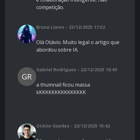
competição.
Bruna Liares - 23/12/2025 17:52
Olá Otávio. Muito legal o artigo que
abordou sobre IA.
Gabriel Rodrigues - 22/12/2025 18:49
GR
a thumnail ficou massa
kKKKKKKKKKKKKKKK
Otávio Guedes - 22/12/2025 15:42