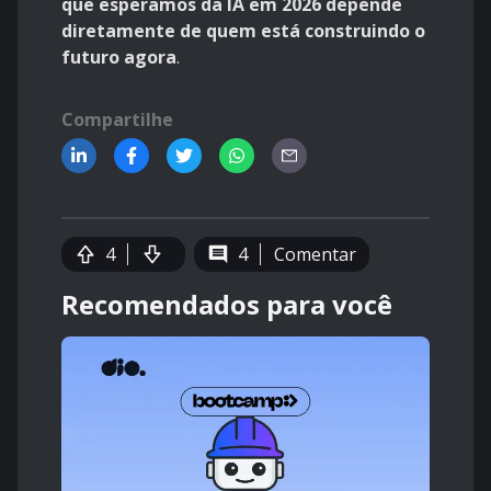
que esperamos da IA em 2026 depende
diretamente de quem está construindo o
futuro agora
.
Compartilhe
4
4
Comentar
Recomendados para você