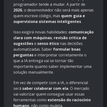
programador tende a mudar. A partir de
2026
, o desenvolvedor não será mais apenas
quem escreve código, mas
quem guia e
supervisiona sistemas inteligentes
.
Isso exigirá novas habilidades:
comunicação
clara com máquinas
,
revisão crítica de
sugestões
e
senso ético
nas decisões
automatizadas. Saber
formular boas
perguntas
e interpretar corretamente o
que a IA entrega vai se tornar tão
importante quanto saber implementar uma
solução manualmente.
Em vez de competir com a IA, o diferencial
será
saber colaborar com ela
. O mercado
vai valorizar quem consegue usar essas
ferramentas como
extensão do raciocínio
humano
, não como muleta.