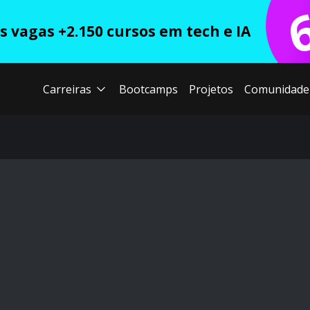
 vagas +2.150 cursos em tech e IA
Carreiras
Bootcamps
Projetos
Comunidade