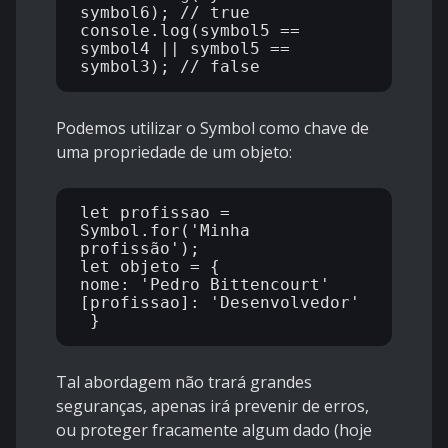
symbol6); // true

console.log(symbol5 == 
symbol4 || symbol5 == 
Podemos utilizar o Symbol como chave de
uma propriedade de um objeto:
let profissao = 
Symbol.for('Minha 
profissão');

let objeto = {

nome: 'Pedro Bittencourt'

[profissao]: 'Desenvolvedor'

Tal abordagem não trará grandes
seguranças, apenas irá prevenir de erros,
ou proteger fracamente algum dado (hoje