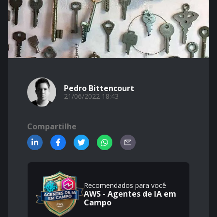
Pedro Bittencourt
21/06/2022 18:43
Compartilhe
Recomendados para você
AWS - Agentes de IA em
Campo