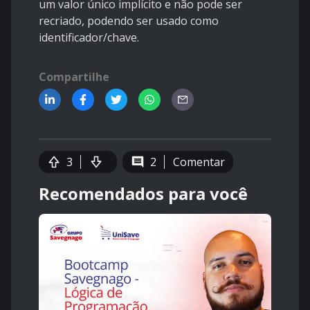
um valor único implícito e não pode ser
recriado, podendo ser usado como
identificador/chave
.
Compartilhe
3
2
Comentar
Recomendados para você