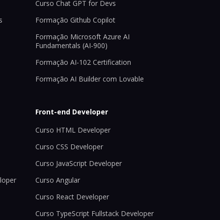
Curso Chat GPT for Devs
s
Formação Github Copilot
Formação Microsoft Azure AI
Fundamentals (AI-900)
Formação AI-102 Certification
Formação AI Builder com Lovable
Front-end Developer
Curso HTML Developer
Curso CSS Developer
Curso JavaScript Developer
loper
Curso Angular
Curso React Developer
Curso TypeScript Fullstack Developer