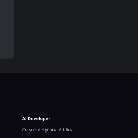
AI Developer
Curso Inteligência Artificial