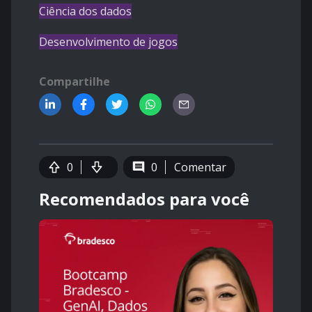
Ciência dos dados
Desenvolvimento de jogos
Compartilhe
0
0
Comentar
Recomendados para você