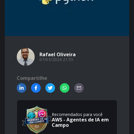
Rafael Oliveira
07/03/2024 21:55
Compartilhe
Recomendados para você
AWS - Agentes de IA em
Campo