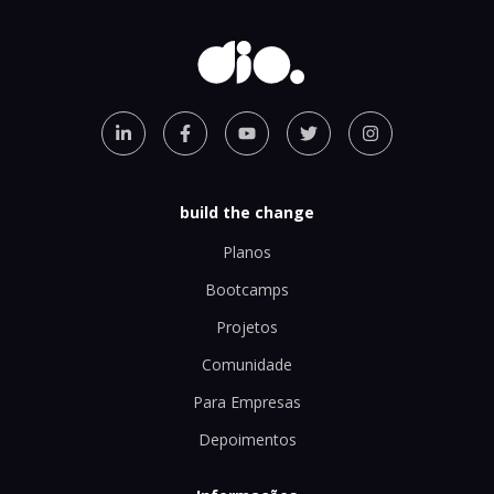
build the change
Planos
Bootcamps
Projetos
Comunidade
Para Empresas
Depoimentos