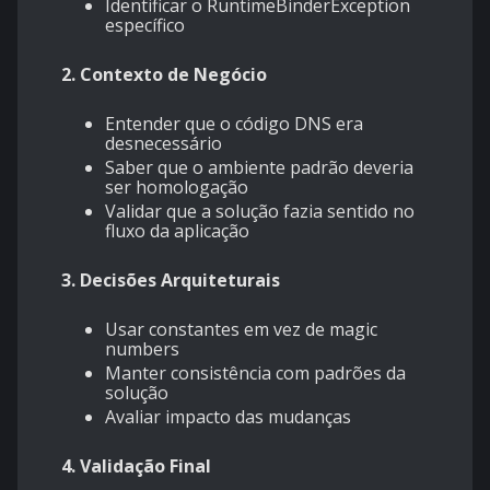
Identificar o RuntimeBinderException
específico
2. Contexto de Negócio
Entender que o código DNS era
desnecessário
Saber que o ambiente padrão deveria
ser homologação
Validar que a solução fazia sentido no
fluxo da aplicação
3. Decisões Arquiteturais
Usar constantes em vez de magic
numbers
Manter consistência com padrões da
solução
Avaliar impacto das mudanças
4. Validação Final