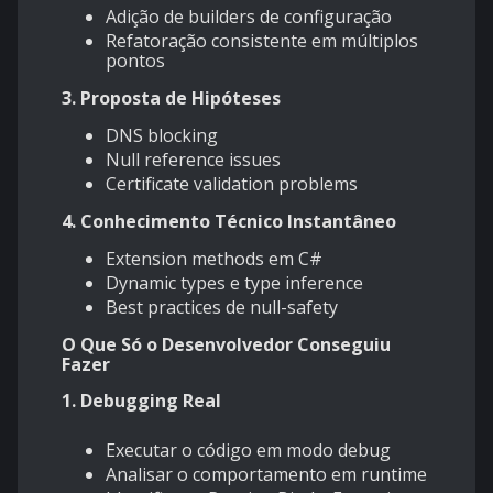
Adição de builders de configuração
Refatoração consistente em múltiplos
pontos
3. Proposta de Hipóteses
DNS blocking
Null reference issues
Certificate validation problems
4. Conhecimento Técnico Instantâneo
Extension methods em C#
Dynamic types e type inference
Best practices de null-safety
O Que Só o Desenvolvedor Conseguiu
Fazer
1. Debugging Real
Executar o código em modo debug
Analisar o comportamento em runtime