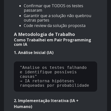
Confirmar que TODOS os testes
passaram
Garantir que a solução não quebrou
outras partes
Code review da solução proposta
A Metodologia de Trabalho
Como Trabalhei em Pair Programming
com IA
1. Análise Inicial (IA)
"Analise os testes falhando 
e identifique possíveis 
causas"

→ IA retorna hipóteses 
2. Implementação Iterativa (IA +
Humano)