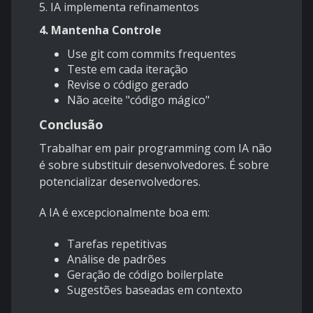
5.
IA implementa refinamentos
4. Mantenha Controle
Use git com commits frequentes
Teste em cada iteração
Revise o código gerado
Não aceite "código mágico"
Conclusão
Trabalhar em pair programming com IA não
é sobre substituir desenvolvedores. É sobre
potencializar desenvolvedores.
A IA é excepcionalmente boa em:
Tarefas repetitivas
Análise de padrões
Geração de código boilerplate
Sugestões baseadas em contexto