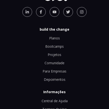
build the change
Planos
Bootcamps
Projetos
Comunidade
Para Empresas
Depoimentos
Informações
Central de Ajuda