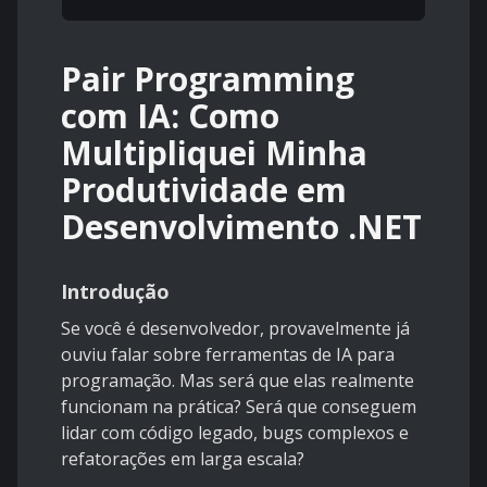
Pair Programming
com IA: Como
Multipliquei Minha
Produtividade em
Desenvolvimento .NET
Introdução
Se você é desenvolvedor, provavelmente já
ouviu falar sobre ferramentas de IA para
programação. Mas será que elas realmente
funcionam na prática? Será que conseguem
lidar com código legado, bugs complexos e
refatorações em larga escala?