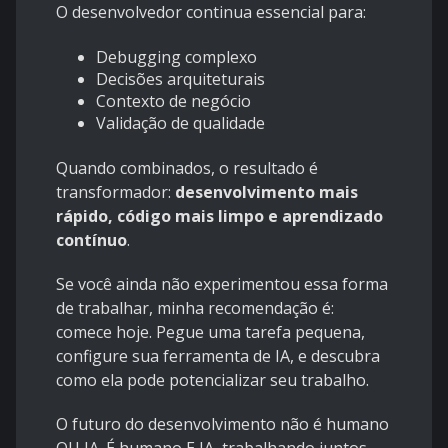
O desenvolvedor continua essencial para:
Debugging complexo
Decisões arquiteturais
Contexto de negócio
Validação de qualidade
Quando combinados, o resultado é
transformador:
desenvolvimento mais
rápido, código mais limpo e aprendizado
contínuo
.
Se você ainda não experimentou essa forma
de trabalhar, minha recomendação é:
comece hoje. Pegue uma tarefa pequena,
configure sua ferramenta de IA, e descubra
como ela pode potencializar seu trabalho.
O futuro do desenvolvimento não é humano