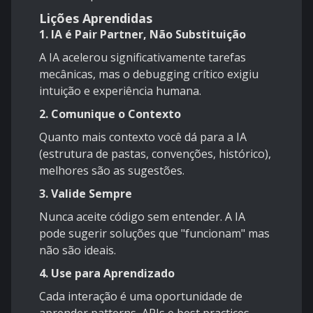
Lições Aprendidas
1. IA é Pair Partner, Não Substituição
A IA acelerou significativamente tarefas
mecânicas, mas o debugging crítico exigiu
intuição e experiência humana.
2. Comunique o Contexto
Quanto mais contexto você dá para a IA
(estrutura de pastas, convenções, histórico),
melhores são as sugestões.
3. Valide Sempre
Nunca aceite código sem entender. A IA
pode sugerir soluções que "funcionam" mas
não são ideais.
4. Use para Aprendizado
Cada interação é uma oportunidade de