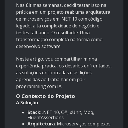
Nas últimas semanas, decidi testar isso na
prática em um projeto real: uma arquitetura
de microserviços em .NET 10 com código
legado, alta complexidade de negócio e
testes falhando. O resultado? Uma
transformação completa na forma como
desenvolvo software.
Neste artigo, vou compartilhar minha
experiência prática, os desafios enfrentados,
as soluções encontradas e as lições
aprendidas ao trabalhar em pair
programming com IA.
O Contexto do Projeto
A Solução
Stack
: .NET 10, C#, xUnit, Moq,
FluentAssertions
Arquitetura
: Microserviços complexos