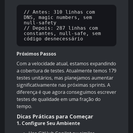
// Antes: 310 linhas com 
DNS, magic numbers, sem 
null-safety

// Depois: 287 linhas com 
constantes, null-safe, sem 
Próximos Passos
Com a velocidade atual, estamos expandindo
a cobertura de testes. Atualmente temos 179
testes unitários, mas planejamos aumentar
significativamente nas próximas sprints. A
diferença é que agora conseguimos escrever
testes de qualidade em uma fração do
tempo.
Dicas Práticas para Começar
1. Configure Seu Ambiente