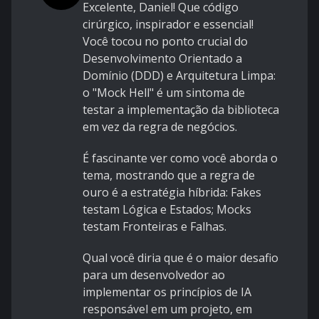
Excelente, Daniel! Que código
cirúrgico, inspirador e essencial!
Você tocou no ponto crucial do
Desenvolvimento Orientado a
Domínio (DDD) e Arquitetura Limpa:
o "Mock Hell" é um sintoma de
testar a implementação da biblioteca
em vez da regra de negócios.
É fascinante ver como você aborda o
tema, mostrando que a regra de
ouro é a estratégia híbrida: Fakes
testam Lógica e Estados; Mocks
testam Fronteiras e Falhas.
Qual você diria que é o maior desafio
para um desenvolvedor ao
implementar os princípios de IA
responsável em um projeto, em