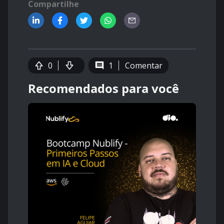
Compartilhe
0
1
Comentar
Recomendados para você