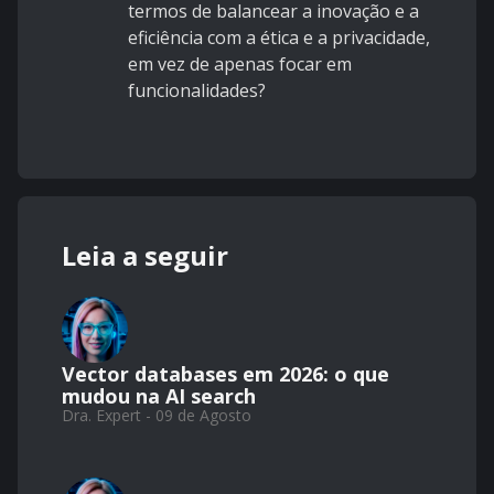
termos de balancear a inovação e a
eficiência com a ética e a privacidade,
em vez de apenas focar em
funcionalidades?
Leia a seguir
Vector databases em 2026: o que
mudou na AI search
Dra. Expert - 09 de Agosto