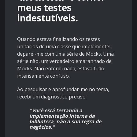
meus testes
indestutíveis.
Quando estava finalizando os testes
unitários de uma classe que implementei,
deparei-me com uma série de Mocks. Uma
série não, um verdadeiro emaranhado de
Mocks. Não entendi nada; estava tudo
intensamente confuso.
Ao pesquisar e aprofundar-me no tema,
recebi um diagnóstico preciso:
"Você está testando a
implementação interna da
biblioteca, não a sua regra de
negócios."