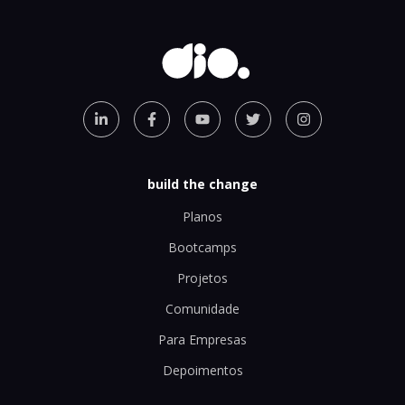
build the change
Planos
Bootcamps
Projetos
Comunidade
Para Empresas
Depoimentos