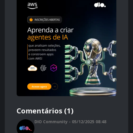
Comentários (1)
DIO Community - 05/12/2025 08:48