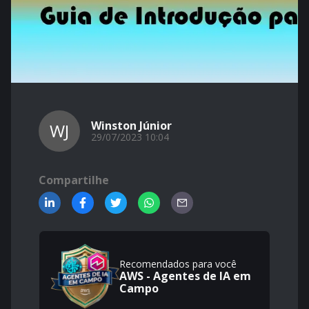
Winston Júnior
WJ
29/07/2023 10:04
Compartilhe
Recomendados para você
AWS - Agentes de IA em
Campo