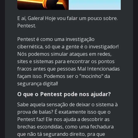
E aí, Galera! Hoje vou falar um pouco sobre.
Pentest.
Pentest é como uma investigação
cibernética, só que a gente é o investigador!
Nós podemos simular ataques em redes,
sites e sistemas para encontrar os pontos
fracos antes que pessoas Mal Intencionadas
façam isso. Podemos ser o "mocinho" da
segurança digital!
O que o Pentest pode nos ajudar?
Sabe aquela sensação de deixar o sistema à
prova de balas? É exatamente isso que o
Pentest faz! Ele nos ajuda a descobrir as
brechas escondidas, como uma fechadura
que não tá segurando direito, pra que