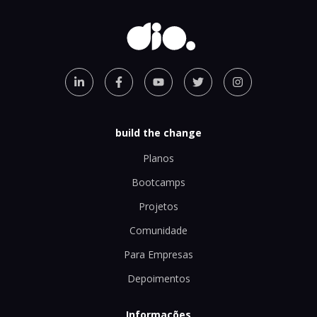
build the change
Planos
Bootcamps
Projetos
Comunidade
Para Empresas
Depoimentos
Informações