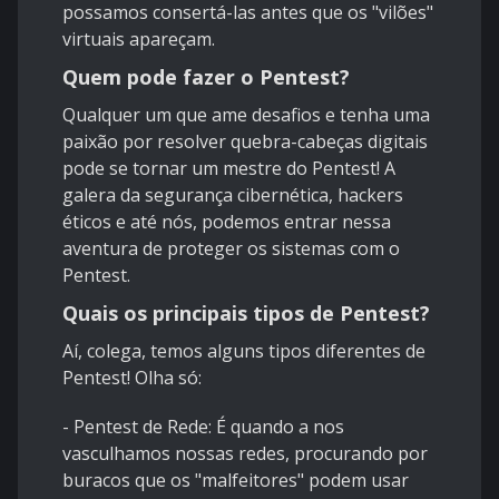
possamos consertá-las antes que os "vilões"
virtuais apareçam.
Quem pode fazer o Pentest?
Qualquer um que ame desafios e tenha uma
paixão por resolver quebra-cabeças digitais
pode se tornar um mestre do Pentest! A
galera da segurança cibernética, hackers
éticos e até nós, podemos entrar nessa
aventura de proteger os sistemas com o
Pentest.
Quais os principais tipos de Pentest?
Aí, colega, temos alguns tipos diferentes de
Pentest! Olha só:
-
Pentest de Rede: É quando a nos
vasculhamos nossas redes, procurando por
buracos que os "malfeitores" podem usar