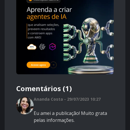
Comentários (1)
Ananda Costa - 29/07/2023 10:27
Eu amei a publicação! Muito grata
pelas informações.