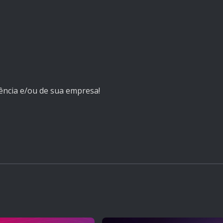
ência e/ou de sua empresa!