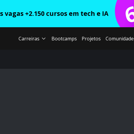
 vagas +2.150 cursos em tech e IA
Carreiras
Bootcamps
Projetos
Comunidade