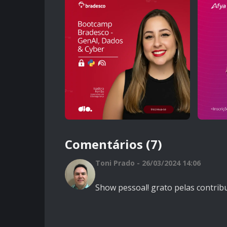
Comentários (7)
Toni Prado - 26/03/2024 14:06
Show pessoal! grato pelas contrib