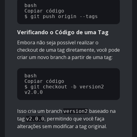
bash

Copiar código

Verificando o Código de uma Tag
Embora não seja possível realizar o
checkout de uma tag diretamente, você pode
criar um novo branch a partir de uma tag:
bash

Copiar código

$ git checkout -b version2 
Isso cria um branch
baseado na
version2
tag
, permitindo que você faça
v2.0.0
alterações sem modificar a tag original.