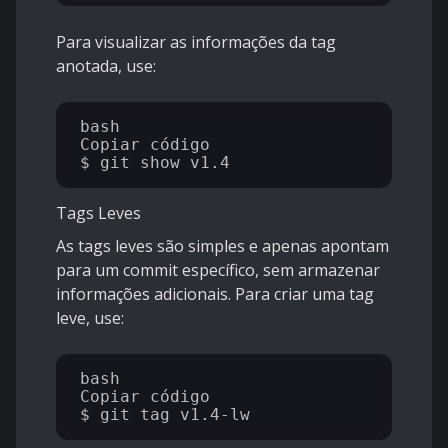
Para visualizar as informações da tag
anotada, use:
bash

Copiar código

Tags Leves
As tags leves são simples e apenas apontam
para um commit específico, sem armazenar
informações adicionais. Para criar uma tag
leve, use:
bash

Copiar código
