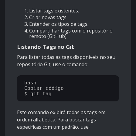
Listar tags existentes.
Criar novas tags.
Entender os tipos de tags.
Compartilhar tags com o repositório
remoto (GitHub).
Listando Tags no Git
Para listar todas as tags disponíveis no seu
repositório Git, use o comando:
bash

Copiar código

Este comando exibirá todas as tags em
ordem alfabética. Para buscar tags
específicas com um padrão, use: