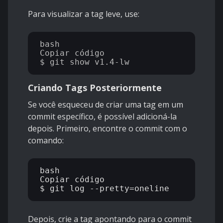
Para visualizar a tag leve, use:
bash

Copiar código

Criando Tags Posteriormente
Se você esqueceu de criar uma tag em um
commit específico, é possível adicioná-la
depois. Primeiro, encontre o commit com o
comando:
bash

Copiar código

Depois, crie a tag apontando para o commit