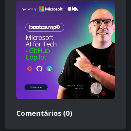
Comentários (0)