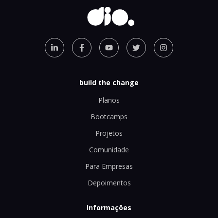
build the change
Planos
Bootcamps
Projetos
Comunidade
Para Empresas
Depoimentos
Informações