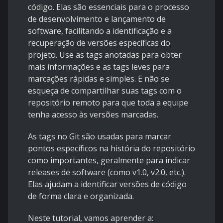
código. Elas são essenciais para o processo
de desenvolvimento e lançamento de
software, facilitando a identificação e a
recuperação de versões específicas do
projeto. Use as tags anotadas para obter
mais informações e as tags leves para
marcações rápidas e simples. E não se
esqueça de compartilhar suas tags com o
repositório remoto para que toda a equipe
tenha acesso às versões marcadas.
As tags no Git são usadas para marcar
pontos específicos na história do repositório
como importantes, geralmente para indicar
releases de software (como v1.0, v2.0, etc.).
Elas ajudam a identificar versões de código
de forma clara e organizada.
Neste tutorial, vamos aprender a: