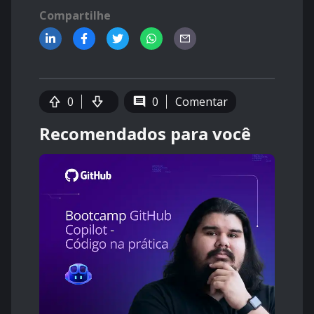
Compartilhe
0
0
Comentar
Recomendados para você