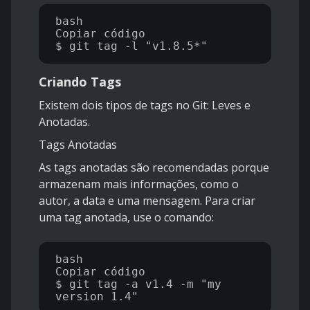
bash

Copiar código

Criando Tags
Existem dois tipos de tags no Git: Leves e
Anotadas.
Tags Anotadas
As tags anotadas são recomendadas porque
armazenam mais informações, como o
autor, a data e uma mensagem. Para criar
uma tag anotada, use o comando:
bash

Copiar código

$ git tag -a v1.4 -m "my 