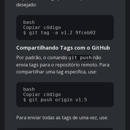
desejado:
bash

Copiar código

Compartilhando Tags com o GitHub
Por padrão, o comando
não
git push
envia tags para o repositório remoto. Para
compartilhar uma tag específica, use:
bash

Copiar código

Para enviar todas as tags de uma vez, use: