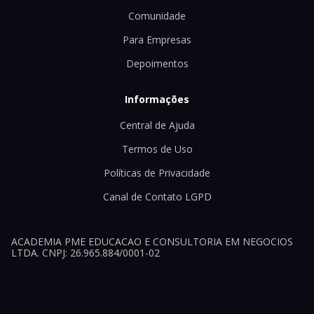
Comunidade
Para Empresas
Depoimentos
Informações
Central de Ajuda
Termos de Uso
Políticas de Privacidade
Canal de Contato LGPD
ACADEMIA PME EDUCACAO E CONSULTORIA EM NEGOCIOS
LTDA. CNPJ: 26.965.884/0001-02