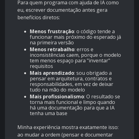
Para quem programa com ajuda de IA como
eu, escrever documentação antes gera
benefícios diretos:
Menos frustração
: o código tende a
funcionar mais próximo do esperado já
na primeira versão​
Menos retrabalho
: erros e
inconsistências caem, porque o modelo
tem menos espaço para "inventar"
requisitos​
Mais aprendizado
: sou obrigado a
pensar em arquitetura, contratos e
responsabilidades, em vez de deixar
tudo na mão do modelo​
Mais profissionalismo
: O resultado se
torna mais funcional e limpo quando
há uma documentação para que a IA
tenha uma base
Minha experiência mostra exatamente isso:
ao mudar a ordem (pensar e documentar