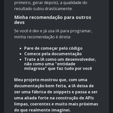
primeiro, gerar depois), a qualidade do
resultado subiu drasticamente.
Minha recomendação para outros
devs
Se você é dev e já usa IA para programar,
minha recomendação é direta:
Pare de começar pelo código
Comece pela documentação​
Trate a IA como um desenvolvedor,
não como uma "entidade
milagrosa" que faz tudo por você​
Meu projeto mostrou que, com uma
documentação bem feita, a IA deixa de
ser uma fábrica de snippets e passa a ser
uma aliada forte na construção de APIs
limpas, coerentes e muito mais próximas
do que realmente imaginei.