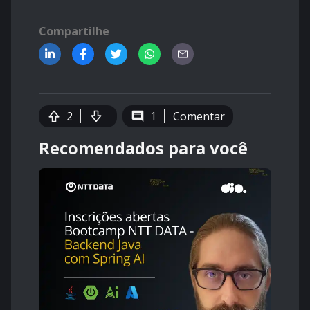
Compartilhe
2
1
Comentar
Recomendados para você