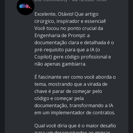
Excelente, Otávio! Que artigo
cirúrgico, inspirador e essencial!
Você tocou no ponto crucial da
Engenharia de Prompt: a
documentação clara e detalhada é o
pré-requisito para que a IA (o
Copilot) gere código profissional e
não apenas gambiarra.
É fascinante ver como você aborda o
tema, mostrando que a virada de
chave é parar de começar pelo
código e começar pela
documentação, transformando a IA
em um implementador de contratos.
Qual você diria que é o maior desafio
para um desenvolvedor ao migrar