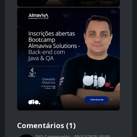
Comentários (1)
DIO Community - 08/12/2025 10:00