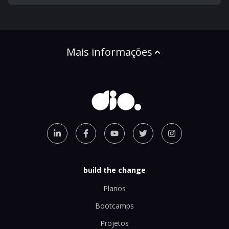
Mais informações
build the change
Planos
Bootcamps
Projetos