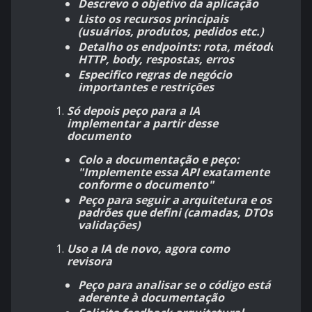
Descrevo o objetivo da aplicação
Listo os recursos principais
(usuários, produtos, pedidos etc.)
Detalho os endpoints: rota, método
HTTP, body, respostas, erros
Especifico regras de negócio
importantes e restrições
Só depois peço para a IA
implementar a partir desse
documento
Colo a documentação e peço:
"Implemente essa API exatamente
conforme o documento"
Peço para seguir a arquitetura e os
padrões que defini (camadas, DTOs,
validações)
Uso a IA de novo, agora como
revisora
Peço para analisar se o código está
aderente à documentação​