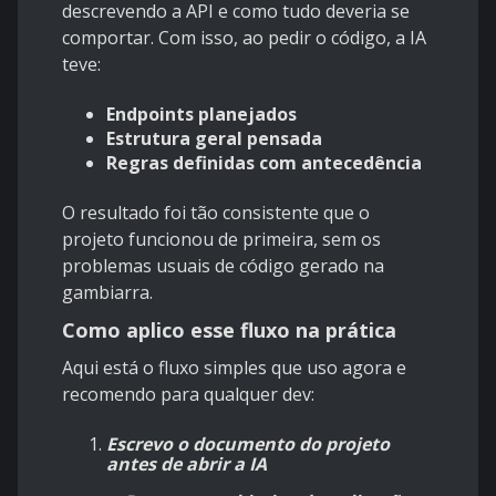
descrevendo a API e como tudo deveria se
comportar. Com isso, ao pedir o código, a IA
teve:
Endpoints planejados
Estrutura geral pensada
Regras definidas com antecedência
O resultado foi tão consistente que o
projeto funcionou de primeira, sem os
problemas usuais de código gerado na
gambiarra.​
Como aplico esse fluxo na prática
Aqui está o fluxo simples que uso agora e
recomendo para qualquer dev:
Escrevo o documento do projeto
antes de abrir a IA