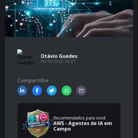
Otávio Guedes
06/12/2025 16:27
Compartilhe
Recomendados para você
AWS - Agentes de IA em
Campo