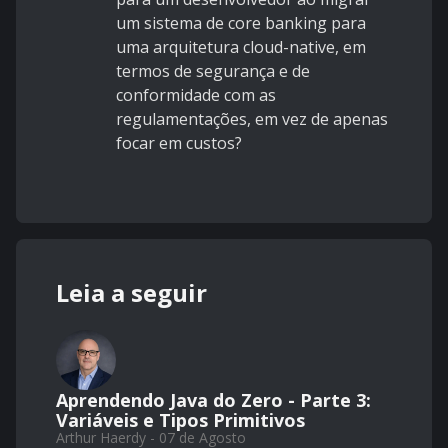
um sistema de core banking para
uma arquitetura cloud-native, em
termos de segurança e de
conformidade com as
regulamentações, em vez de apenas
focar em custos?
Leia a seguir
Aprendendo Java do Zero - Parte 3:
Variáveis e Tipos Primitivos
Arthur Haerdy - 07 de Agosto